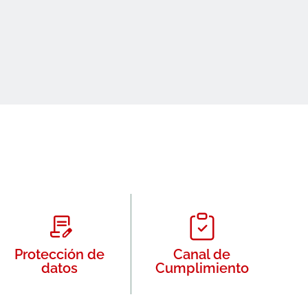
Protección de
Canal de
datos
Cumplimiento