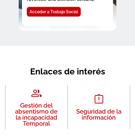
Acceder a Trabajo Social
Enlaces de interés
Gestión del
absentismo de
Seguridad de la
la incapacidad
información
Temporal