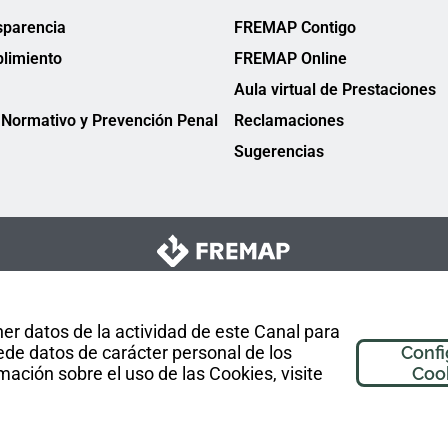
sparencia
FREMAP Contigo
limiento
FREMAP Online
Aula virtual de Prestaciones
Normativo y Prevención Penal
Reclamaciones
Sugerencias
er datos de la actividad de este Canal para
de datos de carácter personal de los
Confi
mación sobre el uso de las Cookies, visite
Coo