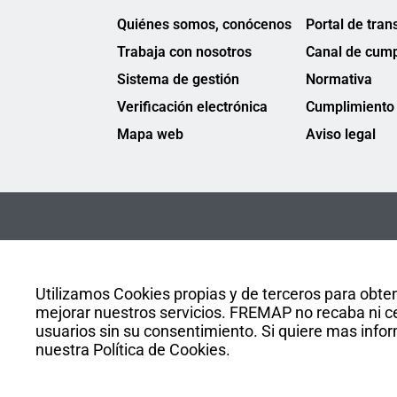
Quiénes somos, conócenos
Portal de tran
Trabaja con nosotros
Canal de cump
Sistema de gestión
Normativa
Verificación electrónica
Cumplimiento 
Mapa web
Aviso legal
Utilizamos Cookies propias y de terceros para obten
mejorar nuestros servicios. FREMAP no recaba ni ce
usuarios sin su consentimiento. Si quiere mas infor
nuestra Política de Cookies.