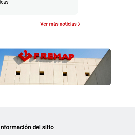
icas.
Ver más noticias
Información del sitio