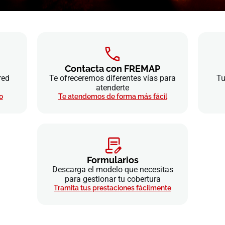
Contacta con FREMAP
red
Te ofreceremos diferentes vías para
Tu
atenderte
o
Te atendemos de forma más fácil
Formularios
Descarga el modelo que necesitas
para gestionar tu cobertura
Tramita tus prestaciones fácilmente