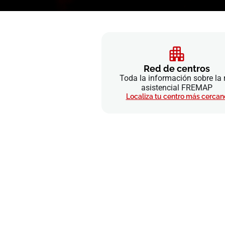
Red de centros
Toda la información sobre la 
asistencial FREMAP
Localiza tu centro más cercan