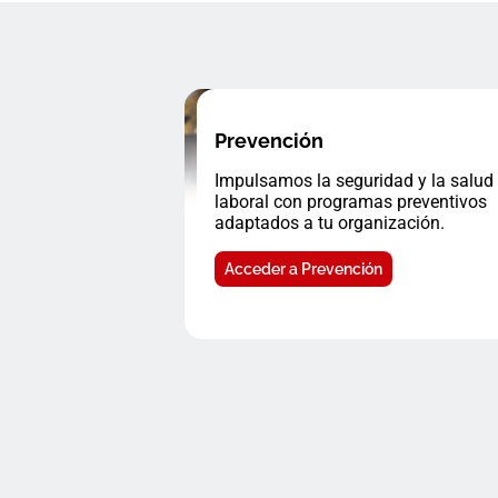
Prevención
Impulsamos la seguridad y la salud
laboral con programas preventivos
adaptados a tu organización.
Acceder a Prevención