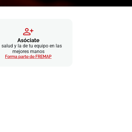
Asóciate
 salud y la de tu equipo en las
mejores manos
Forma parte de FREMAP