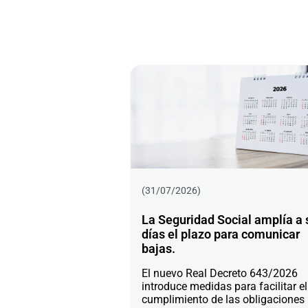
(31/07/2026)
La Seguridad Social amplía a 
días el plazo para comunicar
bajas.
El nuevo Real Decreto 643/2026
introduce medidas para facilitar el
cumplimiento de las obligaciones