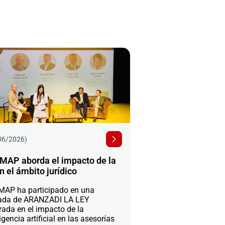
06/2026)
MAP aborda el impacto de la
n el ámbito jurídico
AP ha participado en una
ada de ARANZADI LA LEY
rada en el impacto de la
igencia artificial en las asesorías