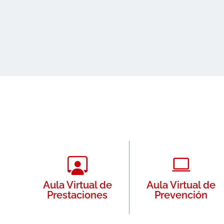
Aula Virtual de
Aula Virtual de
Prestaciones
Prevención