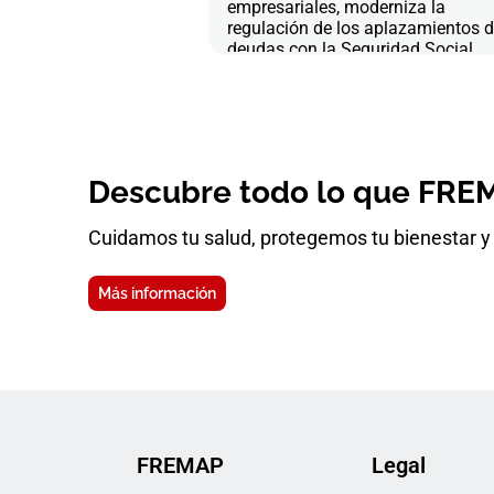
empresariales, moderniza la
regulación de los aplazamientos 
deudas con la Seguridad Social
Descubre todo lo que FREM
Cuidamos tu salud, protegemos tu bienestar y 
Más información
FREMAP
Legal