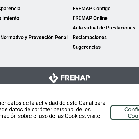
sparencia
FREMAP Contigo
limiento
FREMAP Online
Aula virtual de Prestaciones
Normativo y Prevención Penal
Reclamaciones
Sugerencias
er datos de la actividad de este Canal para
de datos de carácter personal de los
Confi
mación sobre el uso de las Cookies, visite
Coo