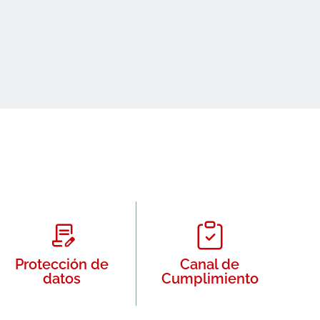
Protección de
Canal de
datos
Cumplimiento