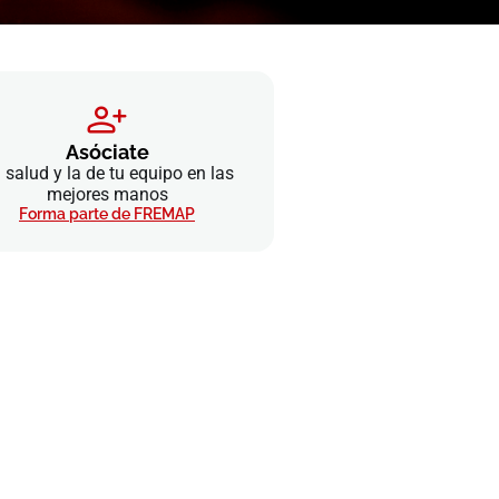
Asóciate
 salud y la de tu equipo en las
mejores manos
Forma parte de FREMAP