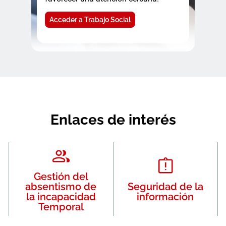
Acceder a Trabajo Social
Enlaces de interés
Gestión del
absentismo de
Seguridad de la
la incapacidad
información
Temporal