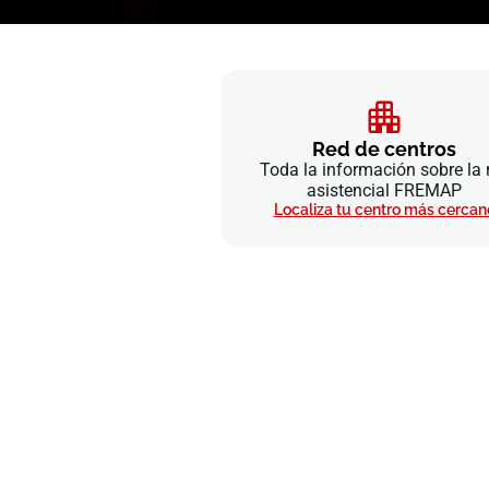
Red de centros
Toda la información sobre la 
asistencial FREMAP
Localiza tu centro más cercan