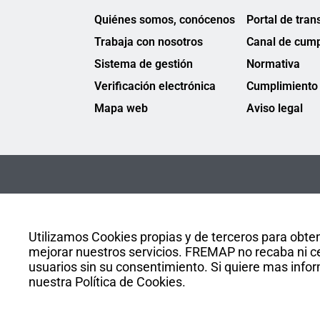
Quiénes somos, conócenos
Portal de tran
Trabaja con nosotros
Canal de cump
Sistema de gestión
Normativa
Verificación electrónica
Cumplimiento 
Mapa web
Aviso legal
Utilizamos Cookies propias y de terceros para obten
mejorar nuestros servicios. FREMAP no recaba ni ce
usuarios sin su consentimiento. Si quiere mas infor
nuestra Política de Cookies.