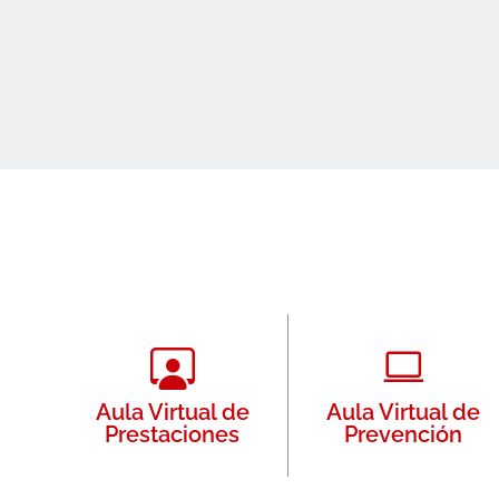
Aula Virtual de
Aula Virtual de
Prestaciones
Prevención