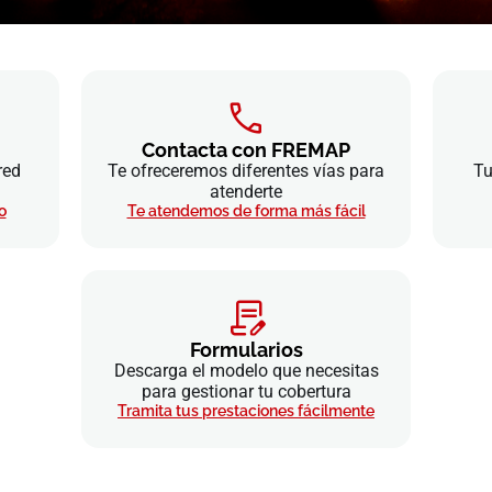
Contacta con FREMAP
red
Te ofreceremos diferentes vías para
Tu
atenderte
o
Te atendemos de forma más fácil
Formularios
Descarga el modelo que necesitas
para gestionar tu cobertura
Tramita tus prestaciones fácilmente