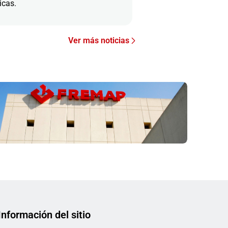
icas.
Ver más noticias
Información del sitio