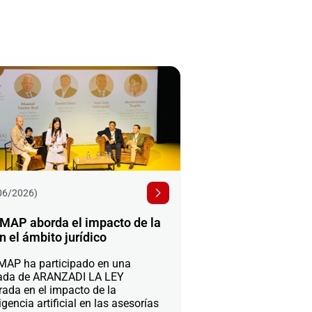
06/2026)
MAP aborda el impacto de la
n el ámbito jurídico
AP ha participado en una
ada de ARANZADI LA LEY
rada en el impacto de la
igencia artificial en las asesorías