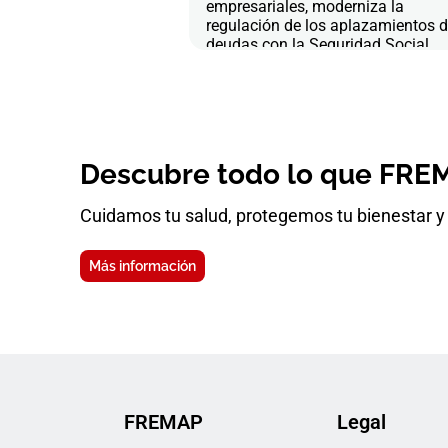
empresariales, moderniza la
regulación de los aplazamientos 
deudas con la Seguridad Social
Descubre todo lo que FREM
Cuidamos tu salud, protegemos tu bienestar y 
Más información
FREMAP
Legal