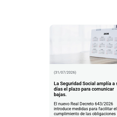
(31/07/2026)
La Seguridad Social amplía a 
días el plazo para comunicar
bajas.
El nuevo Real Decreto 643/2026
introduce medidas para facilitar el
cumplimiento de las obligaciones