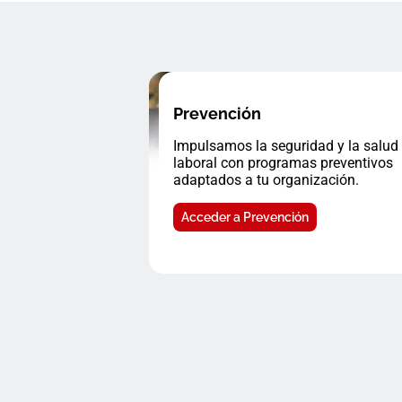
Prevención
Impulsamos la seguridad y la salud
laboral con programas preventivos
adaptados a tu organización.
Acceder a Prevención