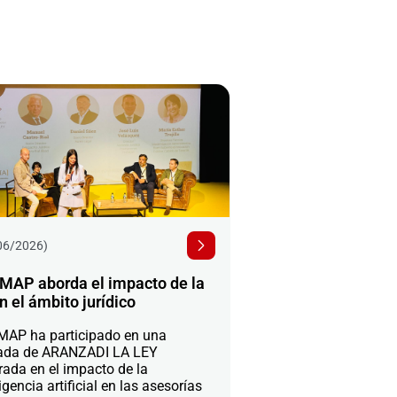
06/2026)
MAP aborda el impacto de la
n el ámbito jurídico
AP ha participado en una
ada de ARANZADI LA LEY
rada en el impacto de la
igencia artificial en las asesorías