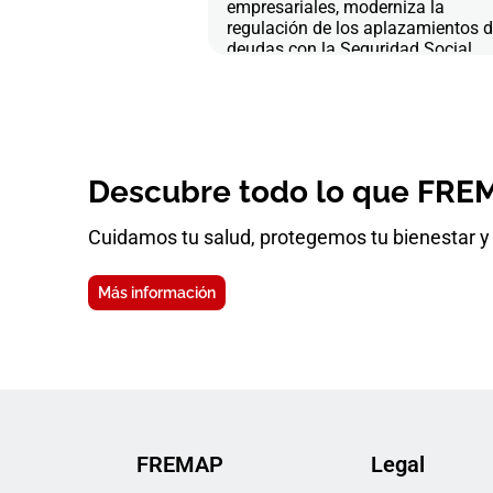
empresariales, moderniza la
regulación de los aplazamientos 
deudas con la Seguridad Social
Descubre todo lo que FREM
Cuidamos tu salud, protegemos tu bienestar y 
Más información
FREMAP
Legal