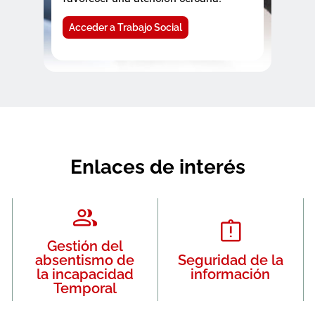
Acceder a Trabajo Social
Enlaces de interés
Gestión del
absentismo de
Seguridad de la
la incapacidad
información
Temporal