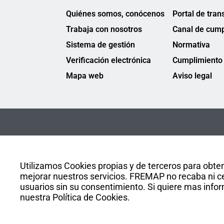
Quiénes somos, conócenos
Portal de tran
Trabaja con nosotros
Canal de cump
Sistema de gestión
Normativa
Verificación electrónica
Cumplimiento 
Mapa web
Aviso legal
Utilizamos Cookies propias y de terceros para obten
mejorar nuestros servicios. FREMAP no recaba ni ce
usuarios sin su consentimiento. Si quiere mas infor
nuestra Política de Cookies.