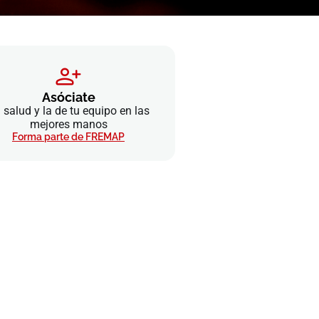
Asóciate
 salud y la de tu equipo en las
mejores manos
Forma parte de FREMAP