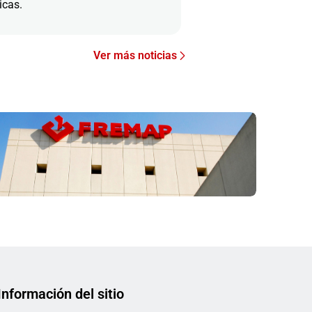
icas.
Ver más noticias
Información del sitio