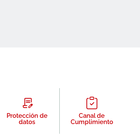
Protección de
Canal de
datos
Cumplimiento