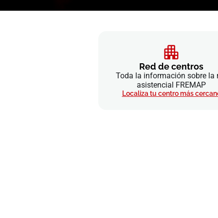
Red de centros
Toda la información sobre la 
asistencial FREMAP
Localiza tu centro más cercan