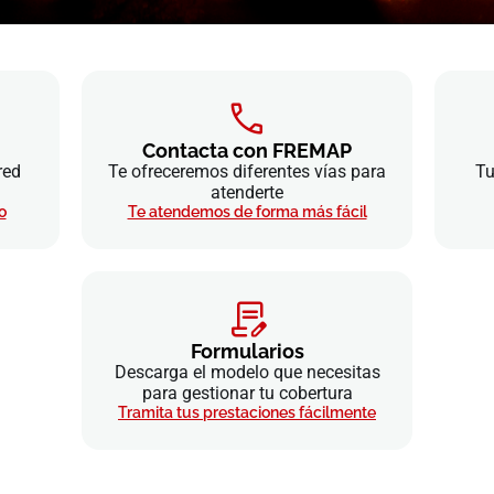
Contacta con FREMAP
red
Te ofreceremos diferentes vías para
Tu
atenderte
o
Te atendemos de forma más fácil
Formularios
Descarga el modelo que necesitas
para gestionar tu cobertura
Tramita tus prestaciones fácilmente