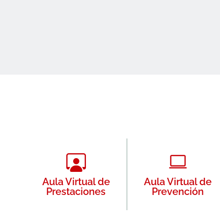
Aula Virtual de
Aula Virtual de
Prestaciones
Prevención