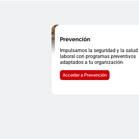
Prevención
Impulsamos la seguridad y la salud
laboral con programas preventivos
adaptados a tu organización.
Acceder a Prevención