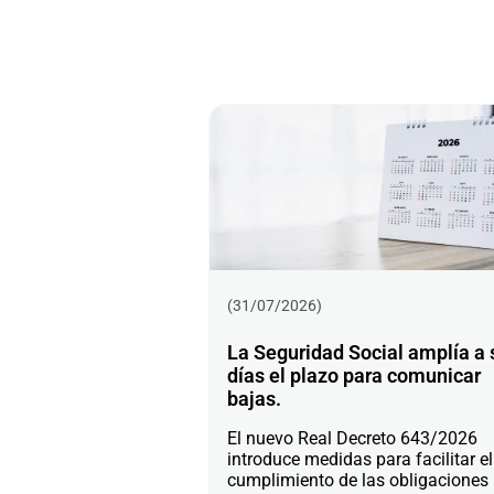
(31/07/2026)
La Seguridad Social amplía a 
días el plazo para comunicar
bajas.
El nuevo Real Decreto 643/2026
introduce medidas para facilitar el
cumplimiento de las obligaciones