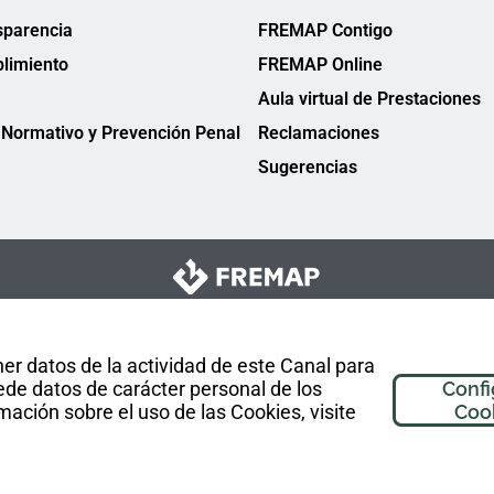
sparencia
FREMAP Contigo
limiento
FREMAP Online
Aula virtual de Prestaciones
Normativo y Prevención Penal
Reclamaciones
Sugerencias
er datos de la actividad de este Canal para
de datos de carácter personal de los
Confi
mación sobre el uso de las Cookies, visite
Coo