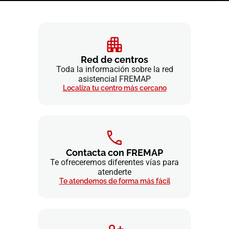
Red de centros
Toda la información sobre la red
asistencial FREMAP
Localiza tu centro más cercano
Contacta con FREMAP
Te ofreceremos diferentes vías para
atenderte
Te atendemos de forma más fácil