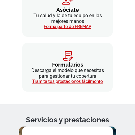
Asóciate
Tu salud y la de tu equipo en las
mejores manos
Forma parte de FREMAP
Formularios
Descarga el modelo que necesitas
para gestionar tu cobertura
Tramita tus prestaciones fácilmente
Servicios y prestaciones