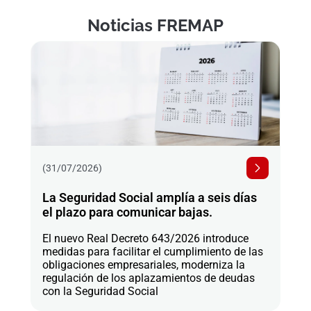
Noticias FREMAP
(31/07/2026)
La Seguridad Social amplía a seis días
el plazo para comunicar bajas.
El nuevo Real Decreto 643/2026 introduce
medidas para facilitar el cumplimiento de las
obligaciones empresariales, moderniza la
regulación de los aplazamientos de deudas
con la Seguridad Social