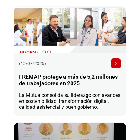
(15/07/2026)
FREMAP protege a más de 5,2 millones
de trabajadores en 2025
La Mutua consolida su liderazgo con avances
en sostenibilidad, transformación digital,
calidad asistencial y buen gobierno.