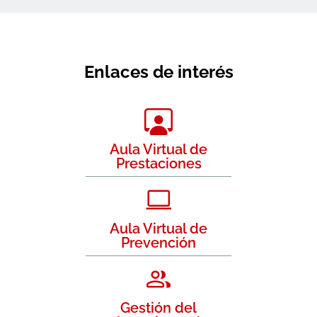
Enlaces de interés
Aula Virtual de
Prestaciones
Aula Virtual de
Prevención
Gestión del