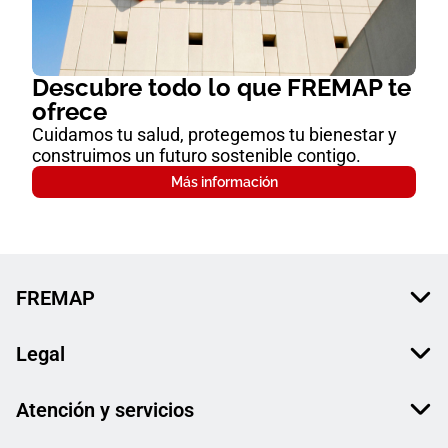
Descubre todo lo que FREMAP te
ofrece
Cuidamos tu salud, protegemos tu bienestar y
construimos un futuro sostenible contigo.
Más información
FREMAP
Legal
Atención y servicios