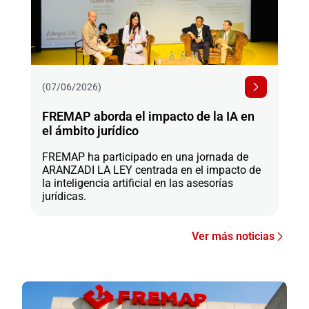
(07/06/2026)
FREMAP aborda el impacto de la IA en
el ámbito jurídico
FREMAP ha participado en una jornada de
ARANZADI LA LEY centrada en el impacto de
la inteligencia artificial en las asesorías
jurídicas.
Ver más noticias