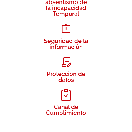
absentismo de
la incapacidad
Temporal
Seguridad de la
información
Protección de
datos
Canal de
Cumplimiento