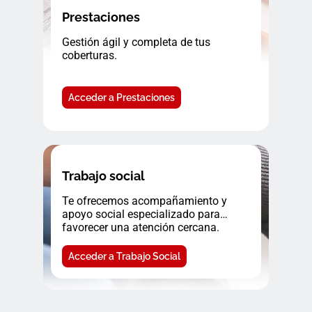
Prestaciones
Gestión ágil y completa de tus
coberturas.
Acceder a Prestaciones
Trabajo social
Te ofrecemos acompañamiento y
apoyo social especializado para
favorecer una atención cercana.
Acceder a Trabajo Social