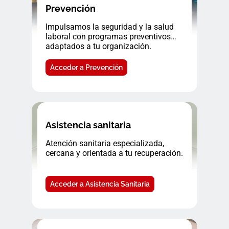
Prevención
Impulsamos la seguridad y la salud
laboral con programas preventivos
adaptados a tu organización.
Acceder a Prevención
Asistencia sanitaria
Atención sanitaria especializada,
cercana y orientada a tu recuperación.
Acceder a Asistencia Sanitaria