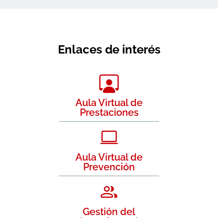
Enlaces de interés
Aula Virtual de
Prestaciones
Aula Virtual de
Prevención
Gestión del