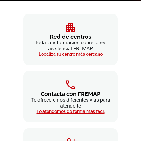
Red de centros
Toda la información sobre la red
asistencial FREMAP
Localiza tu centro más cercano
Contacta con FREMAP
Te ofreceremos diferentes vías para
atenderte
Te atendemos de forma más fácil