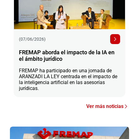
(07/06/2026)
FREMAP aborda el impacto de la IA en
el ámbito jurídico
FREMAP ha participado en una jornada de
ARANZADI LA LEY centrada en el impacto de
la inteligencia artificial en las asesorías
jurídicas.
Ver más noticias