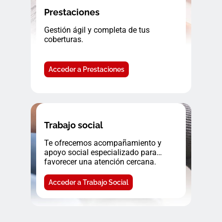
Prestaciones
Gestión ágil y completa de tus
coberturas.
Acceder a Prestaciones
Trabajo social
Te ofrecemos acompañamiento y
apoyo social especializado para
favorecer una atención cercana.
Acceder a Trabajo Social