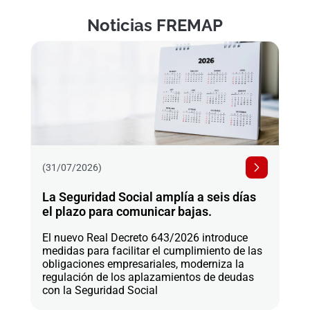
Noticias FREMAP
(31/07/2026)
La Seguridad Social amplía a seis días
el plazo para comunicar bajas.
El nuevo Real Decreto 643/2026 introduce
medidas para facilitar el cumplimiento de las
obligaciones empresariales, moderniza la
regulación de los aplazamientos de deudas
con la Seguridad Social