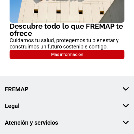
Descubre todo lo que FREMAP te
ofrece
Cuidamos tu salud, protegemos tu bienestar y
construimos un futuro sostenible contigo.
Más información
FREMAP
Legal
Atención y servicios