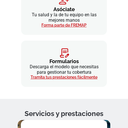
Asóciate
Tu salud y la de tu equipo en las
mejores manos
Forma parte de FREMAP
Formularios
Descarga el modelo que necesitas
para gestionar tu cobertura
Tramita tus prestaciones fácilmente
Servicios y prestaciones