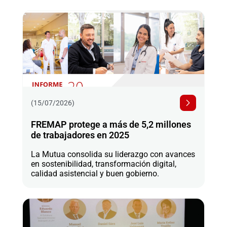
(15/07/2026)
FREMAP protege a más de 5,2 millones
de trabajadores en 2025
La Mutua consolida su liderazgo con avances
en sostenibilidad, transformación digital,
calidad asistencial y buen gobierno.