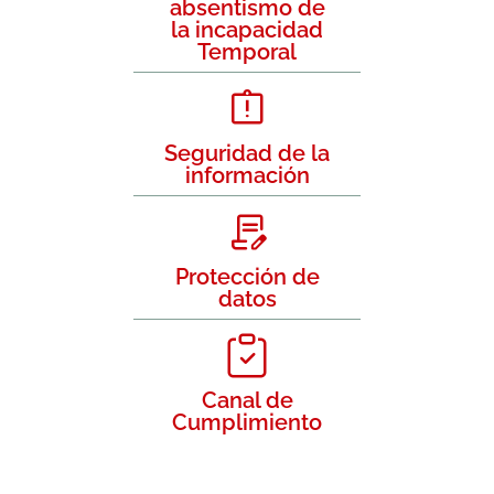
absentismo de
la incapacidad
Temporal
Seguridad de la
información
Protección de
datos
Canal de
Cumplimiento