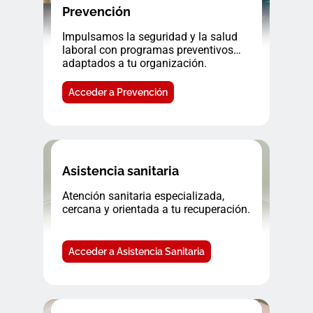
Prevención
Impulsamos la seguridad y la salud
laboral con programas preventivos
adaptados a tu organización.
Acceder a Prevención
Asistencia sanitaria
Atención sanitaria especializada,
cercana y orientada a tu recuperación.
Acceder a Asistencia Sanitaria