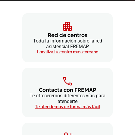
Red de centros
Toda la información sobre la red
asistencial FREMAP
Localiza tu centro más cercano
Contacta con FREMAP
Te ofreceremos diferentes vías para
atenderte
Te atendemos de forma más fácil