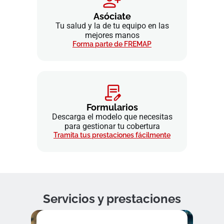
Asóciate
Tu salud y la de tu equipo en las
mejores manos
Forma parte de FREMAP
Formularios
Descarga el modelo que necesitas
para gestionar tu cobertura
Tramita tus prestaciones fácilmente
Servicios y prestaciones