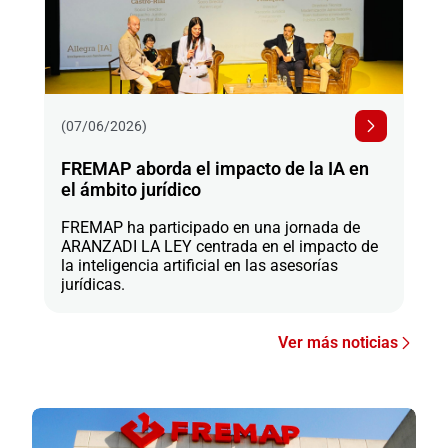
(07/06/2026)
FREMAP aborda el impacto de la IA en
el ámbito jurídico
FREMAP ha participado en una jornada de
ARANZADI LA LEY centrada en el impacto de
la inteligencia artificial en las asesorías
jurídicas.
Ver más noticias