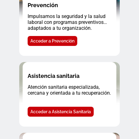
Prevención
Impulsamos la seguridad y la salud
laboral con programas preventivos
adaptados a tu organización.
Acceder a Prevención
Asistencia sanitaria
Atención sanitaria especializada,
cercana y orientada a tu recuperación.
Acceder a Asistencia Sanitaria