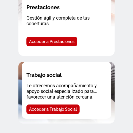
Prestaciones
Gestión ágil y completa de tus
coberturas.
Acceder a Prestaciones
Trabajo social
Te ofrecemos acompañamiento y
apoyo social especializado para
favorecer una atención cercana.
Acceder a Trabajo Social