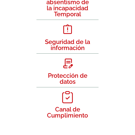
absentismo de
la incapacidad
Temporal
Seguridad de la
información
Protección de
datos
Canal de
Cumplimiento