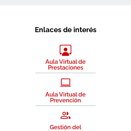
Enlaces de interés
Aula Virtual de
Prestaciones
Aula Virtual de
Prevención
Gestión del