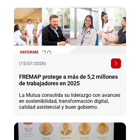
(15/07/2026)
FREMAP protege a más de 5,2 millones
de trabajadores en 2025
La Mutua consolida su liderazgo con avances
en sostenibilidad, transformación digital,
calidad asistencial y buen gobierno.