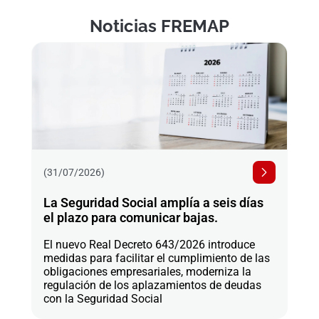
Noticias FREMAP
(31/07/2026)
La Seguridad Social amplía a seis días
el plazo para comunicar bajas.
El nuevo Real Decreto 643/2026 introduce
medidas para facilitar el cumplimiento de las
obligaciones empresariales, moderniza la
regulación de los aplazamientos de deudas
con la Seguridad Social