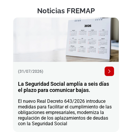
Noticias FREMAP
(31/07/2026)
La Seguridad Social amplía a seis días
el plazo para comunicar bajas.
El nuevo Real Decreto 643/2026 introduce
medidas para facilitar el cumplimiento de las
obligaciones empresariales, moderniza la
regulación de los aplazamientos de deudas
con la Seguridad Social