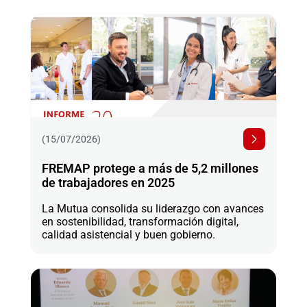
(15/07/2026)
FREMAP protege a más de 5,2 millones
de trabajadores en 2025
La Mutua consolida su liderazgo con avances
en sostenibilidad, transformación digital,
calidad asistencial y buen gobierno.