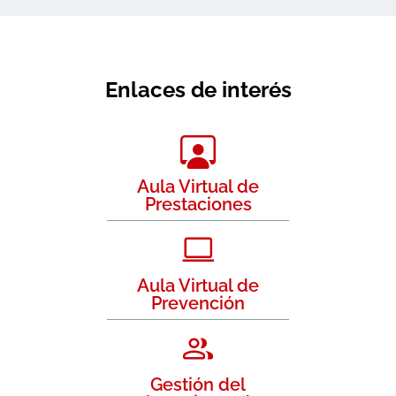
Enlaces de interés
Aula Virtual de
Prestaciones
Aula Virtual de
Prevención
Gestión del