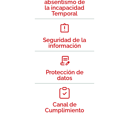
absentismo de
la incapacidad
Temporal
Seguridad de la
información
Protección de
datos
Canal de
Cumplimiento