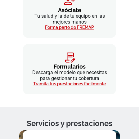
Asóciate
Tu salud y la de tu equipo en las
mejores manos
Forma parte de FREMAP
Formularios
Descarga el modelo que necesitas
para gestionar tu cobertura
Tramita tus prestaciones fácilmente
Servicios y prestaciones