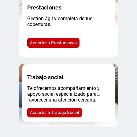
Prestaciones
Gestión ágil y completa de tus
coberturas.
Acceder a Prestaciones
Trabajo social
Te ofrecemos acompañamiento y
apoyo social especializado para
favorecer una atención cercana.
Acceder a Trabajo Social