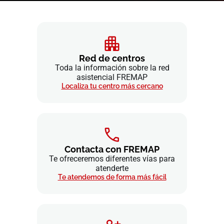
Red de centros
Toda la información sobre la red
asistencial FREMAP
Localiza tu centro más cercano
Contacta con FREMAP
Te ofreceremos diferentes vías para
atenderte
Te atendemos de forma más fácil