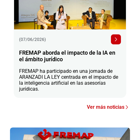
(07/06/2026)
FREMAP aborda el impacto de la IA en
el ámbito jurídico
FREMAP ha participado en una jornada de
ARANZADI LA LEY centrada en el impacto de
la inteligencia artificial en las asesorías
jurídicas.
Ver más noticias