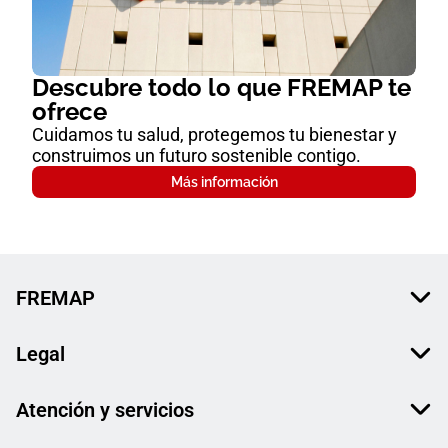
Descubre todo lo que FREMAP te
ofrece
Cuidamos tu salud, protegemos tu bienestar y
construimos un futuro sostenible contigo.
Más información
FREMAP
Legal
Atención y servicios