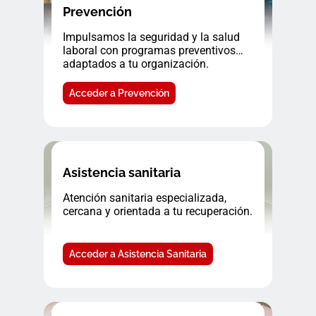
Prevención
Impulsamos la seguridad y la salud
laboral con programas preventivos
adaptados a tu organización.
Acceder a Prevención
Asistencia sanitaria
Atención sanitaria especializada,
cercana y orientada a tu recuperación.
Acceder a Asistencia Sanitaria