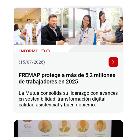
(15/07/2026)
FREMAP protege a más de 5,2 millones
de trabajadores en 2025
La Mutua consolida su liderazgo con avances
en sostenibilidad, transformación digital,
calidad asistencial y buen gobierno.