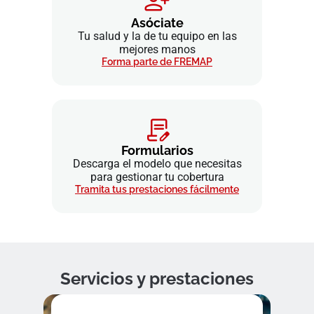
Asóciate
Tu salud y la de tu equipo en las
mejores manos
Forma parte de FREMAP
Formularios
Descarga el modelo que necesitas
para gestionar tu cobertura
Tramita tus prestaciones fácilmente
Servicios y prestaciones