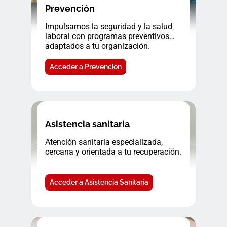
Prevención
Impulsamos la seguridad y la salud
laboral con programas preventivos
adaptados a tu organización.
Acceder a Prevención
Asistencia sanitaria
Atención sanitaria especializada,
cercana y orientada a tu recuperación.
Acceder a Asistencia Sanitaria