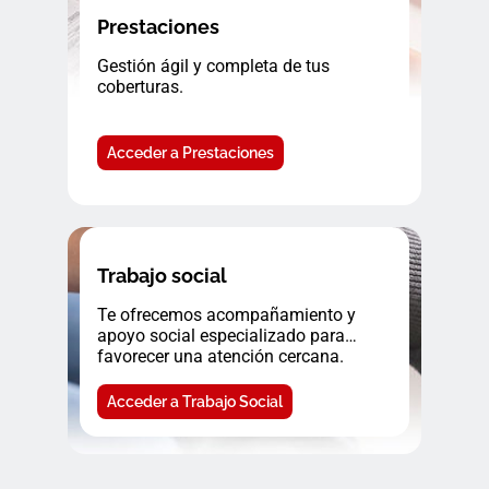
Prestaciones
Gestión ágil y completa de tus
coberturas.
Acceder a Prestaciones
Trabajo social
Te ofrecemos acompañamiento y
apoyo social especializado para
favorecer una atención cercana.
Acceder a Trabajo Social