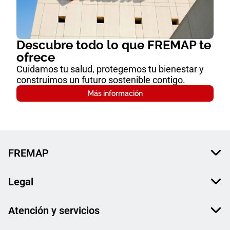
Descubre todo lo que FREMAP te
ofrece
Cuidamos tu salud, protegemos tu bienestar y
construimos un futuro sostenible contigo.
Más información
FREMAP
Legal
Atención y servicios