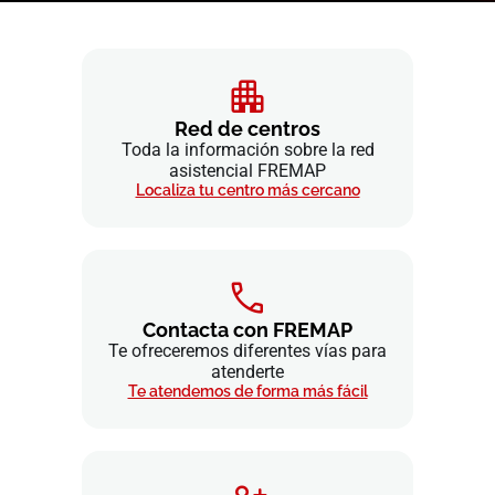
Red de centros
Toda la información sobre la red
asistencial FREMAP
Localiza tu centro más cercano
Contacta con FREMAP
Te ofreceremos diferentes vías para
atenderte
Te atendemos de forma más fácil