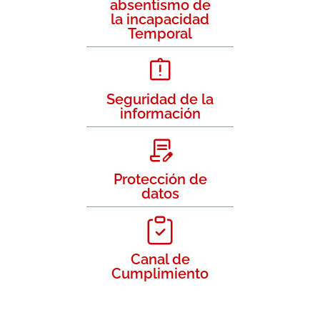
absentismo de
la incapacidad
Temporal
Seguridad de la
información
Protección de
datos
Canal de
Cumplimiento