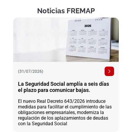
Noticias FREMAP
(31/07/2026)
La Seguridad Social amplía a seis días
el plazo para comunicar bajas.
El nuevo Real Decreto 643/2026 introduce
medidas para facilitar el cumplimiento de las
obligaciones empresariales, moderniza la
regulación de los aplazamientos de deudas
con la Seguridad Social