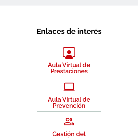
Enlaces de interés
Aula Virtual de
Prestaciones
Aula Virtual de
Prevención
Gestión del