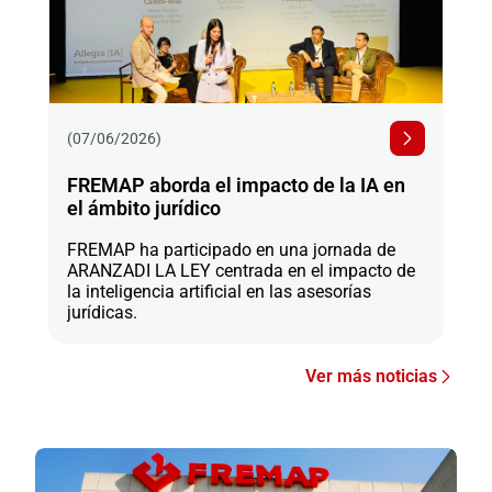
(07/06/2026)
FREMAP aborda el impacto de la IA en
el ámbito jurídico
FREMAP ha participado en una jornada de
ARANZADI LA LEY centrada en el impacto de
la inteligencia artificial en las asesorías
jurídicas.
Ver más noticias