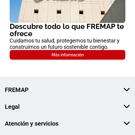
Descubre todo lo que FREMAP te
ofrece
Cuidamos tu salud, protegemos tu bienestar y
construimos un futuro sostenible contigo.
Más información
FREMAP
Legal
Atención y servicios