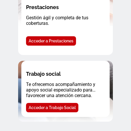
Prestaciones
Gestión ágil y completa de tus
coberturas.
Acceder a Prestaciones
Trabajo social
Te ofrecemos acompañamiento y
apoyo social especializado para
favorecer una atención cercana.
Acceder a Trabajo Social