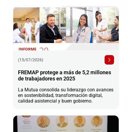
(15/07/2026)
FREMAP protege a más de 5,2 millones
de trabajadores en 2025
La Mutua consolida su liderazgo con avances
en sostenibilidad, transformación digital,
calidad asistencial y buen gobierno.