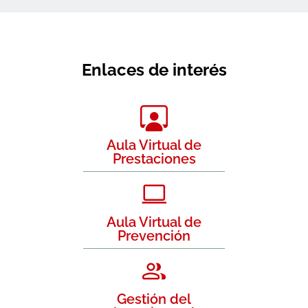
Enlaces de interés
Aula Virtual de
Prestaciones
Aula Virtual de
Prevención
Gestión del