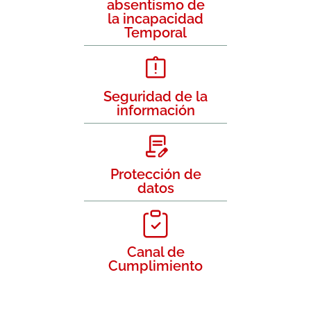
absentismo de
la incapacidad
Temporal
Seguridad de la
información
Protección de
datos
Canal de
Cumplimiento