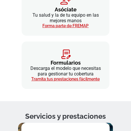
Asóciate
Tu salud y la de tu equipo en las
mejores manos
Forma parte de FREMAP
Formularios
Descarga el modelo que necesitas
para gestionar tu cobertura
Tramita tus prestaciones fácilmente
Servicios y prestaciones