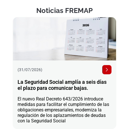
Noticias FREMAP
(31/07/2026)
La Seguridad Social amplía a seis días
el plazo para comunicar bajas.
El nuevo Real Decreto 643/2026 introduce
medidas para facilitar el cumplimiento de las
obligaciones empresariales, moderniza la
regulación de los aplazamientos de deudas
con la Seguridad Social