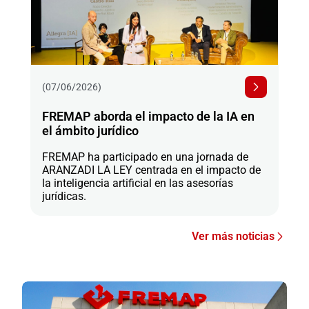
(07/06/2026)
FREMAP aborda el impacto de la IA en
el ámbito jurídico
FREMAP ha participado en una jornada de
ARANZADI LA LEY centrada en el impacto de
la inteligencia artificial en las asesorías
jurídicas.
Ver más noticias