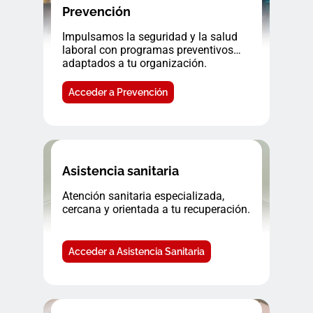
Prevención
Impulsamos la seguridad y la salud
laboral con programas preventivos
adaptados a tu organización.
Acceder a Prevención
Asistencia sanitaria
Atención sanitaria especializada,
cercana y orientada a tu recuperación.
Acceder a Asistencia Sanitaria