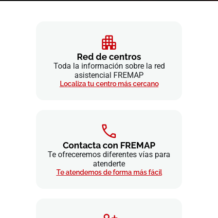
Red de centros
Toda la información sobre la red
asistencial FREMAP
Localiza tu centro más cercano
Contacta con FREMAP
Te ofreceremos diferentes vías para
atenderte
Te atendemos de forma más fácil