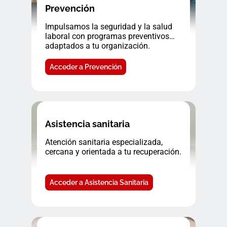
Prevención
Impulsamos la seguridad y la salud
laboral con programas preventivos
adaptados a tu organización.
Acceder a Prevención
Asistencia sanitaria
Atención sanitaria especializada,
cercana y orientada a tu recuperación.
Acceder a Asistencia Sanitaria