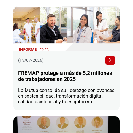
(15/07/2026)
FREMAP protege a más de 5,2 millones
de trabajadores en 2025
La Mutua consolida su liderazgo con avances
en sostenibilidad, transformación digital,
calidad asistencial y buen gobierno.