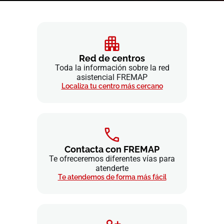
Red de centros
Toda la información sobre la red
asistencial FREMAP
Localiza tu centro más cercano
Contacta con FREMAP
Te ofreceremos diferentes vías para
atenderte
Te atendemos de forma más fácil