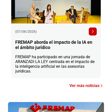
(07/06/2026)
FREMAP aborda el impacto de la IA en
el ámbito jurídico
FREMAP ha participado en una jornada de
ARANZADI LA LEY centrada en el impacto de
la inteligencia artificial en las asesorías
jurídicas.
Ver más noticias