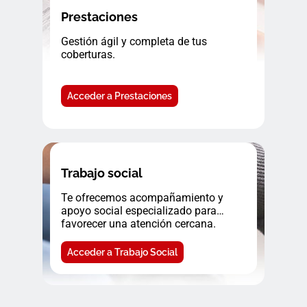
Prestaciones
Gestión ágil y completa de tus
coberturas.
Acceder a Prestaciones
Trabajo social
Te ofrecemos acompañamiento y
apoyo social especializado para
favorecer una atención cercana.
Acceder a Trabajo Social