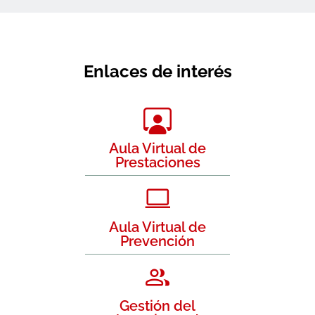
Enlaces de interés
Aula Virtual de
Prestaciones
Aula Virtual de
Prevención
Gestión del