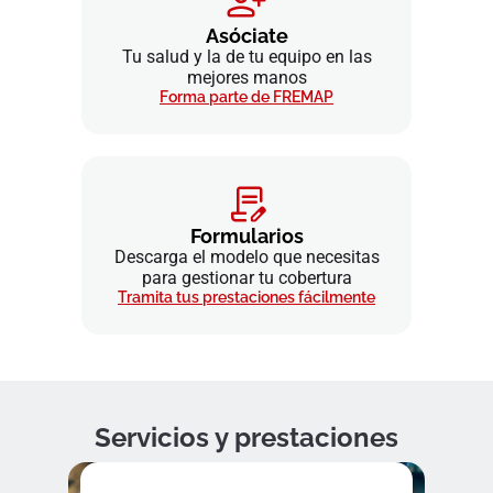
Asóciate
Tu salud y la de tu equipo en las
mejores manos
Forma parte de FREMAP
Formularios
Descarga el modelo que necesitas
para gestionar tu cobertura
Tramita tus prestaciones fácilmente
Servicios y prestaciones