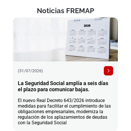
Noticias FREMAP
(31/07/2026)
La Seguridad Social amplía a seis días
el plazo para comunicar bajas.
El nuevo Real Decreto 643/2026 introduce
medidas para facilitar el cumplimiento de las
obligaciones empresariales, moderniza la
regulación de los aplazamientos de deudas
con la Seguridad Social