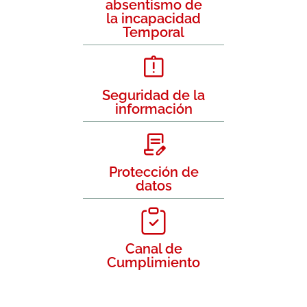
absentismo de
la incapacidad
Temporal
Seguridad de la
información
Protección de
datos
Canal de
Cumplimiento