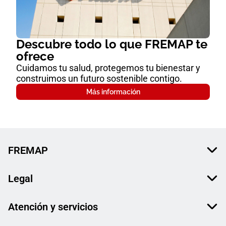
Descubre todo lo que FREMAP te
ofrece
Cuidamos tu salud, protegemos tu bienestar y
construimos un futuro sostenible contigo.
Más información
FREMAP
Legal
Atención y servicios