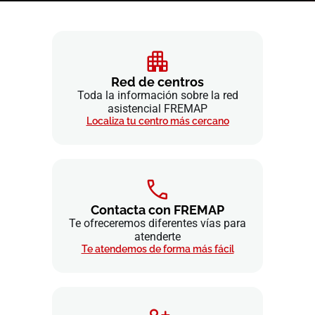
Red de centros
Toda la información sobre la red
asistencial FREMAP
Localiza tu centro más cercano
Contacta con FREMAP
Te ofreceremos diferentes vías para
atenderte
Te atendemos de forma más fácil