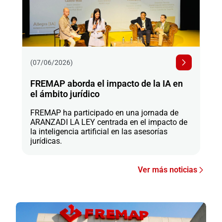
(07/06/2026)
FREMAP aborda el impacto de la IA en
el ámbito jurídico
FREMAP ha participado en una jornada de
ARANZADI LA LEY centrada en el impacto de
la inteligencia artificial en las asesorías
jurídicas.
Ver más noticias