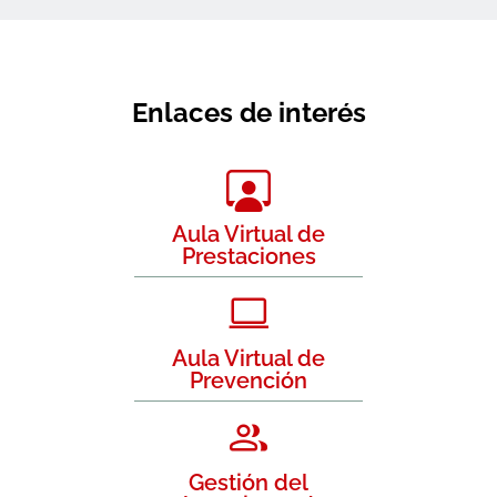
Enlaces de interés
Aula Virtual de
Prestaciones
Aula Virtual de
Prevención
Gestión del