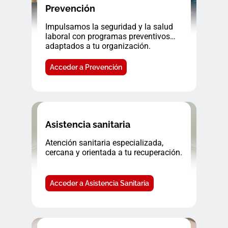
Prevención
Impulsamos la seguridad y la salud
laboral con programas preventivos
adaptados a tu organización.
Acceder a Prevención
Asistencia sanitaria
Atención sanitaria especializada,
cercana y orientada a tu recuperación.
Acceder a Asistencia Sanitaria