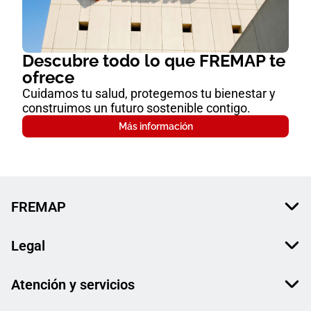
Descubre todo lo que FREMAP te
ofrece
Cuidamos tu salud, protegemos tu bienestar y
construimos un futuro sostenible contigo.
Más información
FREMAP
Legal
Atención y servicios