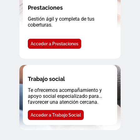
Prestaciones
Gestión ágil y completa de tus
coberturas.
Acceder a Prestaciones
Trabajo social
Te ofrecemos acompañamiento y
apoyo social especializado para
favorecer una atención cercana.
Acceder a Trabajo Social