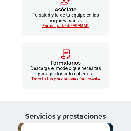
Asóciate
Tu salud y la de tu equipo en las
mejores manos
Forma parte de FREMAP
Formularios
Descarga el modelo que necesitas
para gestionar tu cobertura
Tramita tus prestaciones fácilmente
Servicios y prestaciones