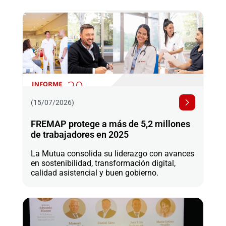
(15/07/2026)
FREMAP protege a más de 5,2 millones
de trabajadores en 2025
La Mutua consolida su liderazgo con avances
en sostenibilidad, transformación digital,
calidad asistencial y buen gobierno.