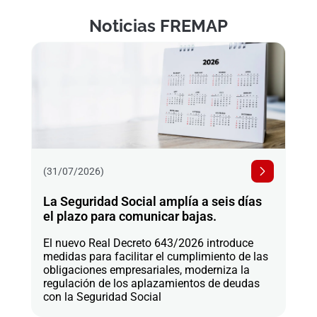
Noticias FREMAP
(31/07/2026)
La Seguridad Social amplía a seis días
el plazo para comunicar bajas.
El nuevo Real Decreto 643/2026 introduce
medidas para facilitar el cumplimiento de las
obligaciones empresariales, moderniza la
regulación de los aplazamientos de deudas
con la Seguridad Social