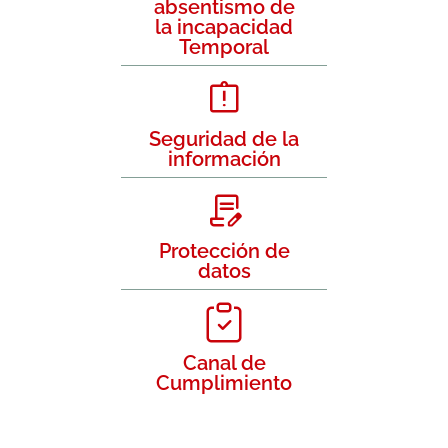
absentismo de
la incapacidad
Temporal
Seguridad de la
información
Protección de
datos
Canal de
Cumplimiento