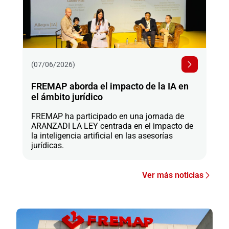
(07/06/2026)
FREMAP aborda el impacto de la IA en
el ámbito jurídico
FREMAP ha participado en una jornada de
ARANZADI LA LEY centrada en el impacto de
la inteligencia artificial en las asesorías
jurídicas.
Ver más noticias