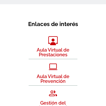
Enlaces de interés
Aula Virtual de
Prestaciones
Aula Virtual de
Prevención
Gestión del