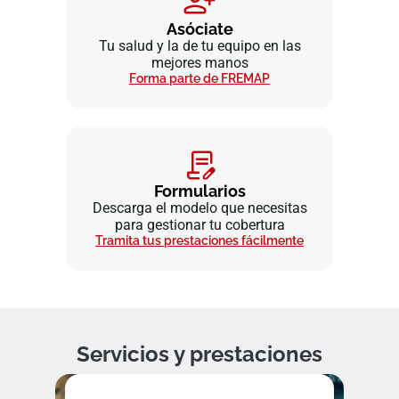
Asóciate
Tu salud y la de tu equipo en las
mejores manos
Forma parte de FREMAP
Formularios
Descarga el modelo que necesitas
para gestionar tu cobertura
Tramita tus prestaciones fácilmente
Servicios y prestaciones