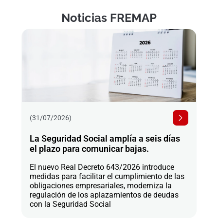
Noticias FREMAP
(31/07/2026)
La Seguridad Social amplía a seis días
el plazo para comunicar bajas.
El nuevo Real Decreto 643/2026 introduce
medidas para facilitar el cumplimiento de las
obligaciones empresariales, moderniza la
regulación de los aplazamientos de deudas
con la Seguridad Social