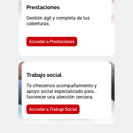
Prestaciones
Gestión ágil y completa de tus
coberturas.
Acceder a Prestaciones
Trabajo social
Te ofrecemos acompañamiento y
apoyo social especializado para
favorecer una atención cercana.
Acceder a Trabajo Social