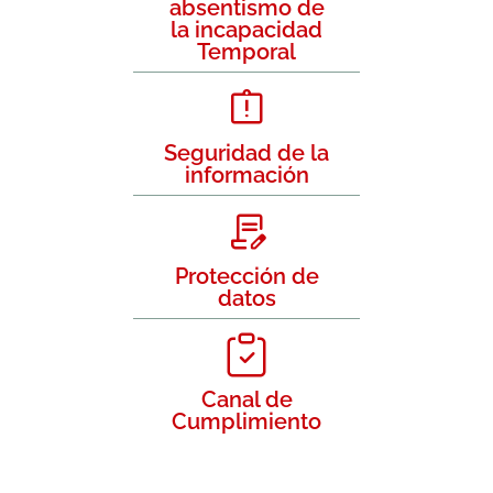
absentismo de
la incapacidad
Temporal
Seguridad de la
información
Protección de
datos
Canal de
Cumplimiento