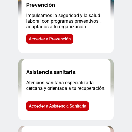
Prevención
Impulsamos la seguridad y la salud
laboral con programas preventivos
adaptados a tu organización.
Acceder a Prevención
Asistencia sanitaria
Atención sanitaria especializada,
cercana y orientada a tu recuperación.
Acceder a Asistencia Sanitaria