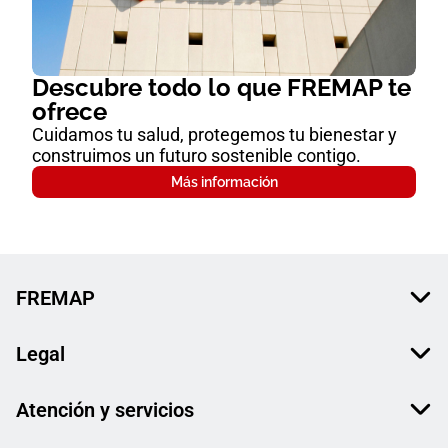
Descubre todo lo que FREMAP te
ofrece
Cuidamos tu salud, protegemos tu bienestar y
construimos un futuro sostenible contigo.
Más información
FREMAP
Legal
Atención y servicios