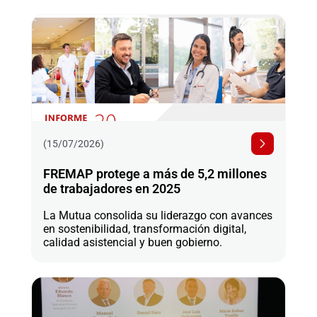
(15/07/2026)
FREMAP protege a más de 5,2 millones
de trabajadores en 2025
La Mutua consolida su liderazgo con avances
en sostenibilidad, transformación digital,
calidad asistencial y buen gobierno.