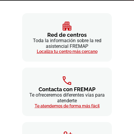
Red de centros
Toda la información sobre la red
asistencial FREMAP
Localiza tu centro más cercano
Contacta con FREMAP
Te ofreceremos diferentes vías para
atenderte
Te atendemos de forma más fácil