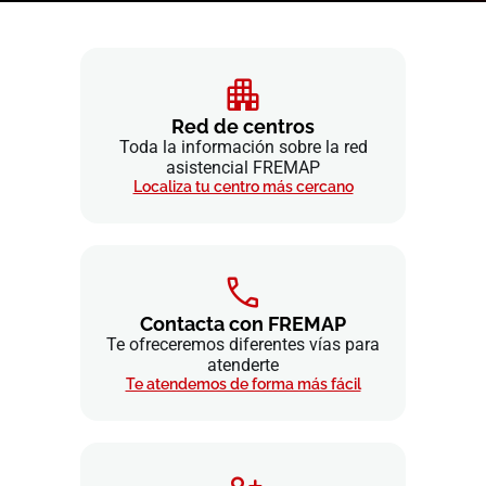
Red de centros
Toda la información sobre la red
asistencial FREMAP
Localiza tu centro más cercano
Contacta con FREMAP
Te ofreceremos diferentes vías para
atenderte
Te atendemos de forma más fácil