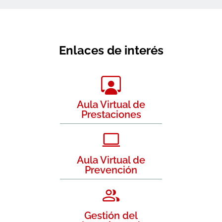
Enlaces de interés
Aula Virtual de
Prestaciones
Aula Virtual de
Prevención
Gestión del