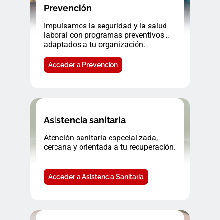
Prevención
Impulsamos la seguridad y la salud
laboral con programas preventivos
adaptados a tu organización.
Acceder a Prevención
Asistencia sanitaria
Atención sanitaria especializada,
cercana y orientada a tu recuperación.
Acceder a Asistencia Sanitaria