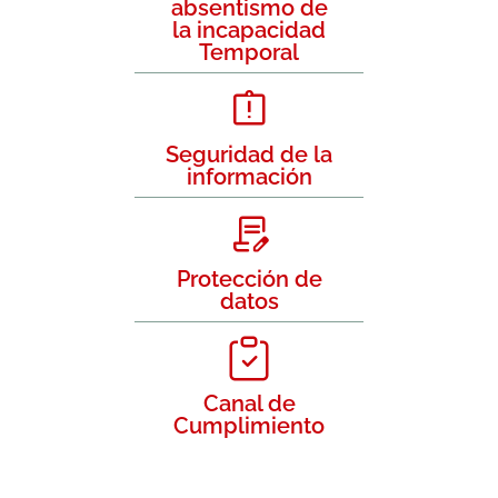
absentismo de
la incapacidad
Temporal
Seguridad de la
información
Protección de
datos
Canal de
Cumplimiento