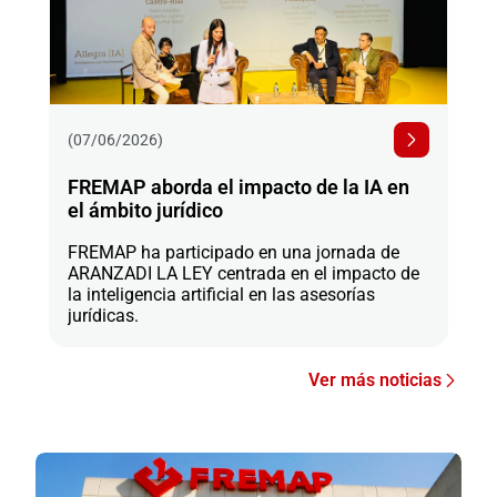
(07/06/2026)
FREMAP aborda el impacto de la IA en
el ámbito jurídico
FREMAP ha participado en una jornada de
ARANZADI LA LEY centrada en el impacto de
la inteligencia artificial en las asesorías
jurídicas.
Ver más noticias