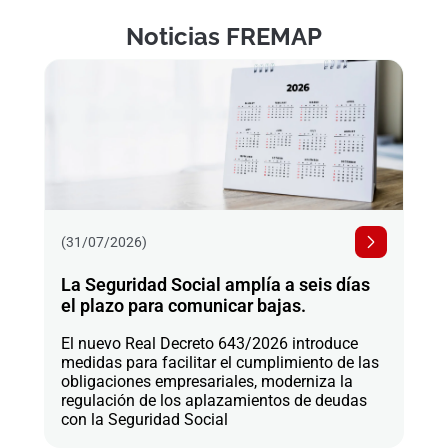
Noticias FREMAP
(31/07/2026)
La Seguridad Social amplía a seis días
el plazo para comunicar bajas.
El nuevo Real Decreto 643/2026 introduce
medidas para facilitar el cumplimiento de las
obligaciones empresariales, moderniza la
regulación de los aplazamientos de deudas
con la Seguridad Social