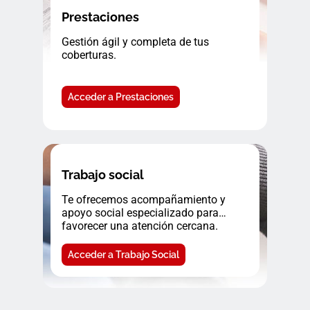
Prestaciones
Gestión ágil y completa de tus
coberturas.
Acceder a Prestaciones
Trabajo social
Te ofrecemos acompañamiento y
apoyo social especializado para
favorecer una atención cercana.
Acceder a Trabajo Social