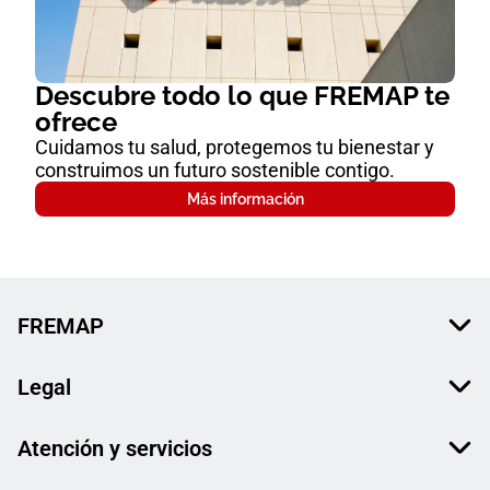
Descubre todo lo que FREMAP te
ofrece
Cuidamos tu salud, protegemos tu bienestar y
construimos un futuro sostenible contigo.
Más información
FREMAP
Legal
Atención y servicios