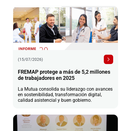
(15/07/2026)
FREMAP protege a más de 5,2 millones
de trabajadores en 2025
La Mutua consolida su liderazgo con avances
en sostenibilidad, transformación digital,
calidad asistencial y buen gobierno.