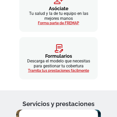
Asóciate
Tu salud y la de tu equipo en las
mejores manos
Forma parte de FREMAP
Formularios
Descarga el modelo que necesitas
para gestionar tu cobertura
Tramita tus prestaciones fácilmente
Servicios y prestaciones