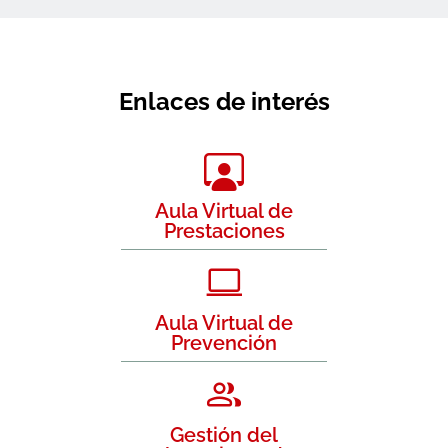
Enlaces de interés
Aula Virtual de
Prestaciones
Aula Virtual de
Prevención
Gestión del