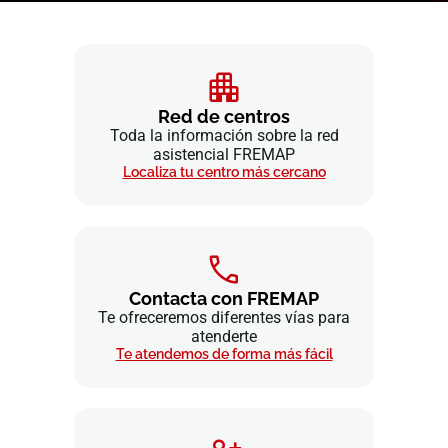
Red de centros
Toda la información sobre la red
asistencial FREMAP
Localiza tu centro más cercano
Contacta con FREMAP
Te ofreceremos diferentes vías para
atenderte
Te atendemos de forma más fácil