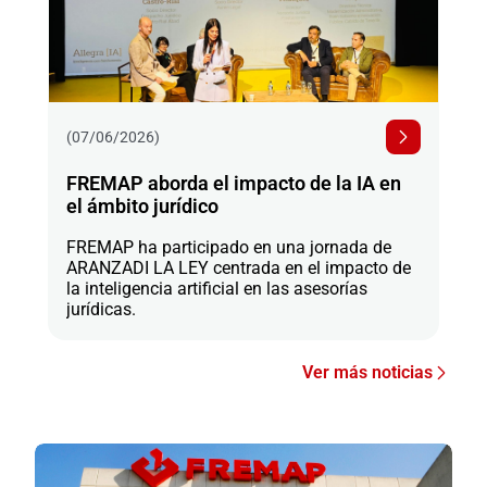
(07/06/2026)
FREMAP aborda el impacto de la IA en
el ámbito jurídico
FREMAP ha participado en una jornada de
ARANZADI LA LEY centrada en el impacto de
la inteligencia artificial en las asesorías
jurídicas.
Ver más noticias