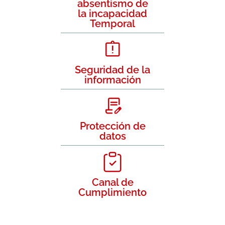
absentismo de
la incapacidad
Temporal
Seguridad de la
información
Protección de
datos
Canal de
Cumplimiento