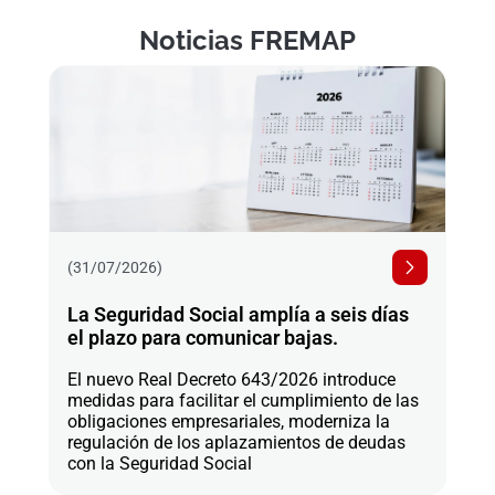
Noticias FREMAP
(31/07/2026)
La Seguridad Social amplía a seis días
el plazo para comunicar bajas.
El nuevo Real Decreto 643/2026 introduce
medidas para facilitar el cumplimiento de las
obligaciones empresariales, moderniza la
regulación de los aplazamientos de deudas
con la Seguridad Social