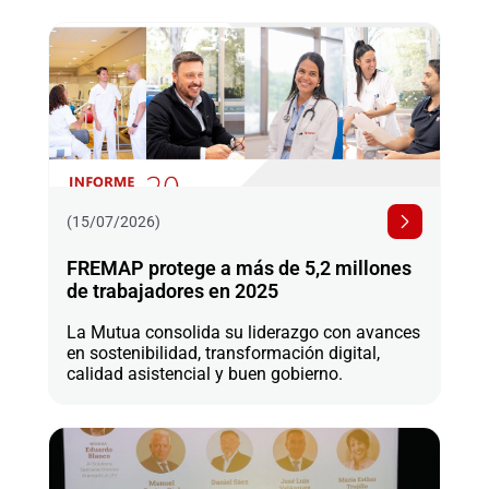
(15/07/2026)
FREMAP protege a más de 5,2 millones
de trabajadores en 2025
La Mutua consolida su liderazgo con avances
en sostenibilidad, transformación digital,
calidad asistencial y buen gobierno.