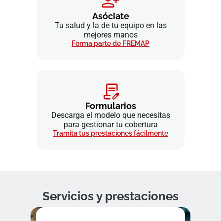
Asóciate
Tu salud y la de tu equipo en las
mejores manos
Forma parte de FREMAP
Formularios
Descarga el modelo que necesitas
para gestionar tu cobertura
Tramita tus prestaciones fácilmente
Servicios y prestaciones