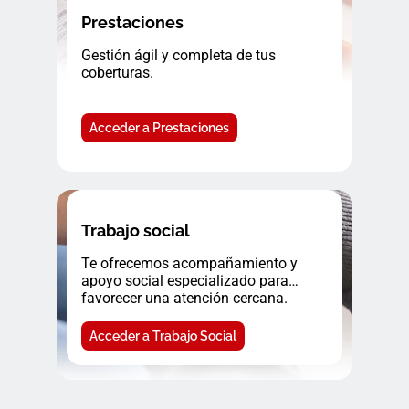
Prestaciones
Gestión ágil y completa de tus
coberturas.
Acceder a Prestaciones
Trabajo social
Te ofrecemos acompañamiento y
apoyo social especializado para
favorecer una atención cercana.
Acceder a Trabajo Social