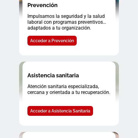
Prevención
Impulsamos la seguridad y la salud
laboral con programas preventivos
adaptados a tu organización.
Acceder a Prevención
Asistencia sanitaria
Atención sanitaria especializada,
cercana y orientada a tu recuperación.
Acceder a Asistencia Sanitaria