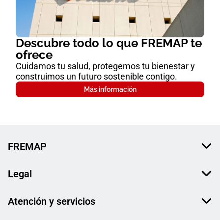
Descubre todo lo que FREMAP te
ofrece
Cuidamos tu salud, protegemos tu bienestar y
construimos un futuro sostenible contigo.
Más información
FREMAP
Legal
Atención y servicios