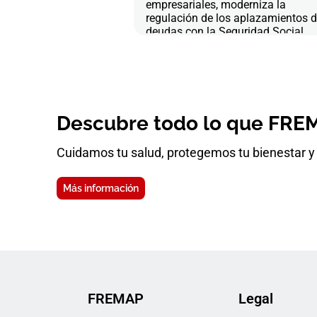
empresariales, moderniza la
regulación de los aplazamientos 
deudas con la Seguridad Social
Descubre todo lo que FREM
Cuidamos tu salud, protegemos tu bienestar y 
Más información
FREMAP
Legal