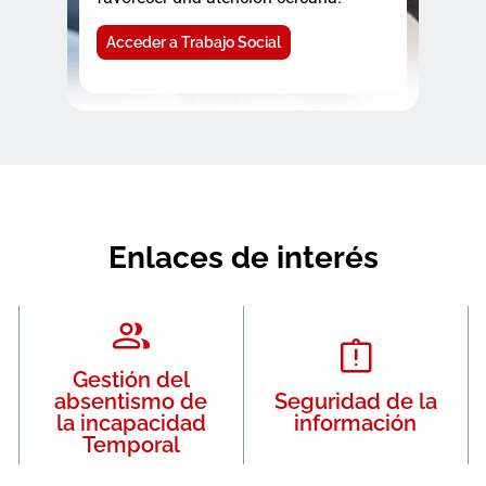
Acceder a Trabajo Social
Enlaces de interés
Gestión del
absentismo de
Seguridad de la
la incapacidad
información
Temporal