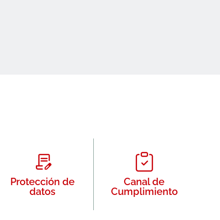
Protección de
Canal de
datos
Cumplimiento