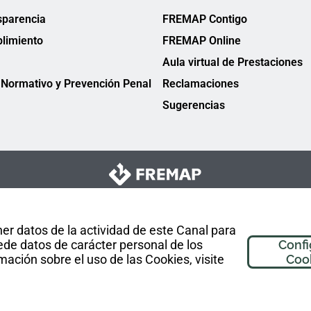
sparencia
FREMAP Contigo
limiento
FREMAP Online
Aula virtual de Prestaciones
Normativo y Prevención Penal
Reclamaciones
Sugerencias
er datos de la actividad de este Canal para
de datos de carácter personal de los
Confi
mación sobre el uso de las Cookies, visite
Coo