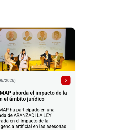
06/2026)
MAP aborda el impacto de la
n el ámbito jurídico
AP ha participado en una
ada de ARANZADI LA LEY
rada en el impacto de la
igencia artificial en las asesorías