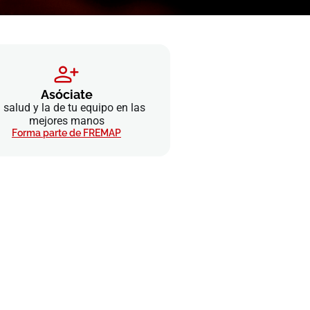
Asóciate
 salud y la de tu equipo en las
mejores manos
Forma parte de FREMAP