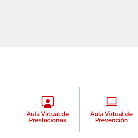
Aula Virtual de
Aula Virtual de
Prestaciones
Prevención