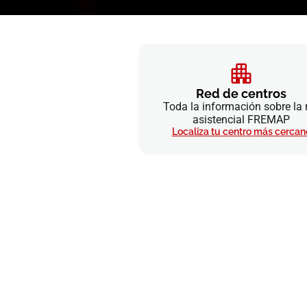
Red de centros
Toda la información sobre la 
asistencial FREMAP
Localiza tu centro más cercan