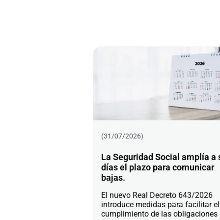
(31/07/2026)
La Seguridad Social amplía a 
días el plazo para comunicar
bajas.
El nuevo Real Decreto 643/2026
introduce medidas para facilitar el
cumplimiento de las obligaciones