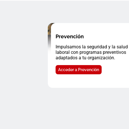
Prevención
Impulsamos la seguridad y la salud
laboral con programas preventivos
adaptados a tu organización.
Acceder a Prevención