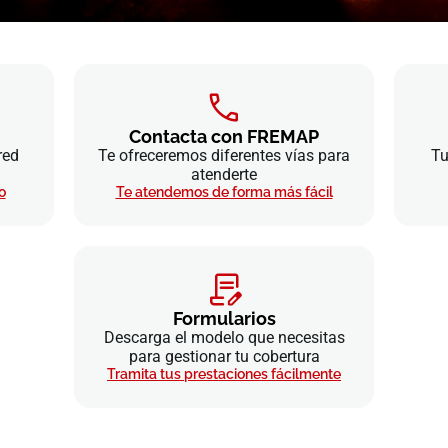
Contacta con FREMAP
red
Te ofreceremos diferentes vías para
Tu
atenderte
o
Te atendemos de forma más fácil
Formularios
Descarga el modelo que necesitas
para gestionar tu cobertura
Tramita tus prestaciones fácilmente