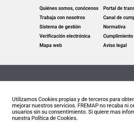
Quiénes somos, conócenos
Portal de tran
Trabaja con nosotros
Canal de cump
Sistema de gestión
Normativa
Verificación electrónica
Cumplimiento 
Mapa web
Aviso legal
Utilizamos Cookies propias y de terceros para obten
mejorar nuestros servicios. FREMAP no recaba ni ce
usuarios sin su consentimiento. Si quiere mas infor
nuestra Política de Cookies.