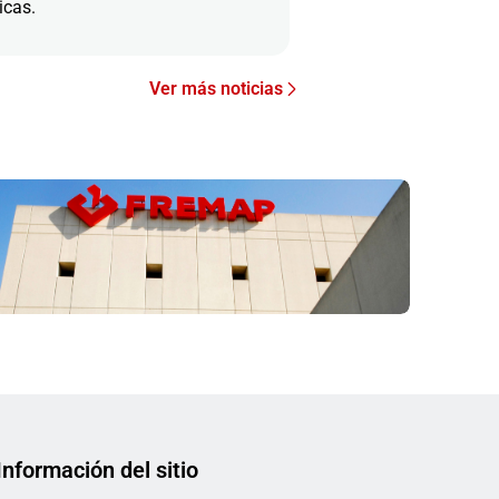
icas.
Ver más noticias
Información del sitio