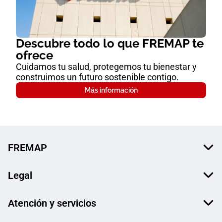
Descubre todo lo que FREMAP te
ofrece
Cuidamos tu salud, protegemos tu bienestar y
construimos un futuro sostenible contigo.
Más información
FREMAP
Legal
Atención y servicios