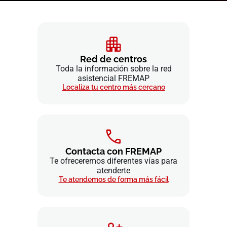
Red de centros
Toda la información sobre la red
asistencial FREMAP
Localiza tu centro más cercano
Contacta con FREMAP
Te ofreceremos diferentes vías para
atenderte
Te atendemos de forma más fácil