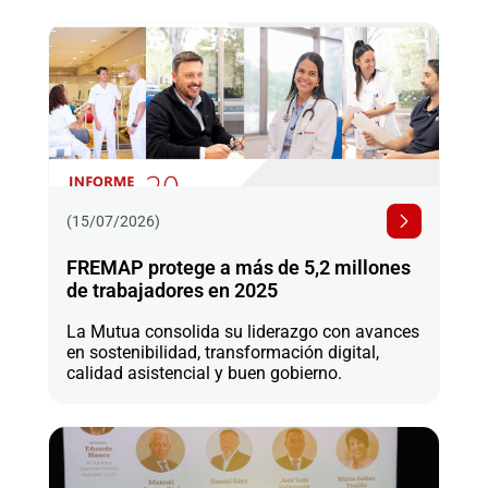
(15/07/2026)
FREMAP protege a más de 5,2 millones
de trabajadores en 2025
La Mutua consolida su liderazgo con avances
en sostenibilidad, transformación digital,
calidad asistencial y buen gobierno.