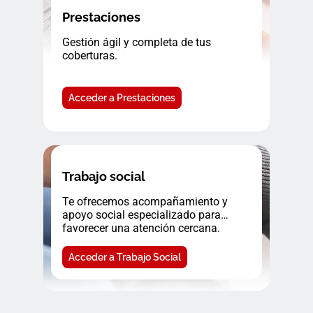
Prestaciones
Gestión ágil y completa de tus
coberturas.
Acceder a Prestaciones
Trabajo social
Te ofrecemos acompañamiento y
apoyo social especializado para
favorecer una atención cercana.
Acceder a Trabajo Social