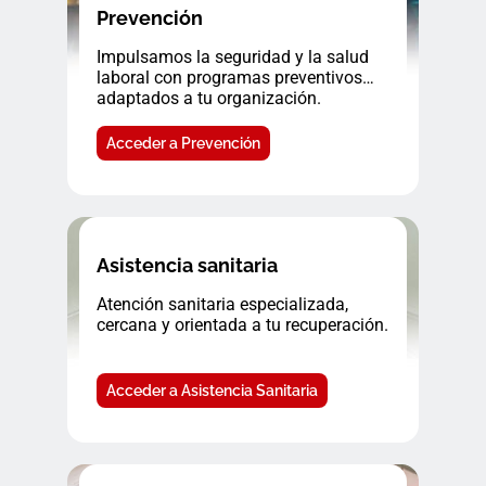
Prevención
Impulsamos la seguridad y la salud
laboral con programas preventivos
adaptados a tu organización.
Acceder a Prevención
Asistencia sanitaria
Atención sanitaria especializada,
cercana y orientada a tu recuperación.
Acceder a Asistencia Sanitaria