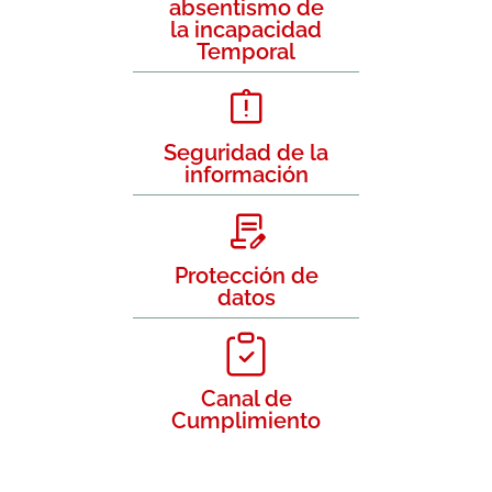
absentismo de
la incapacidad
Temporal
Seguridad de la
información
Protección de
datos
Canal de
Cumplimiento