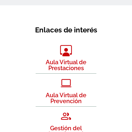
Enlaces de interés
Aula Virtual de
Prestaciones
Aula Virtual de
Prevención
Gestión del