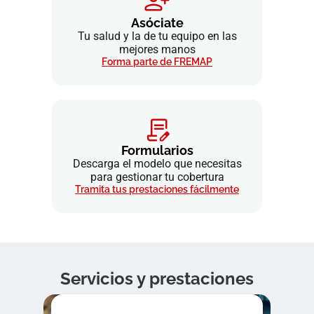
Asóciate
Tu salud y la de tu equipo en las
mejores manos
Forma parte de FREMAP
Formularios
Descarga el modelo que necesitas
para gestionar tu cobertura
Tramita tus prestaciones fácilmente
Servicios y prestaciones