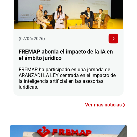
(07/06/2026)
FREMAP aborda el impacto de la IA en
el ámbito jurídico
FREMAP ha participado en una jornada de
ARANZADI LA LEY centrada en el impacto de
la inteligencia artificial en las asesorías
jurídicas.
Ver más noticias