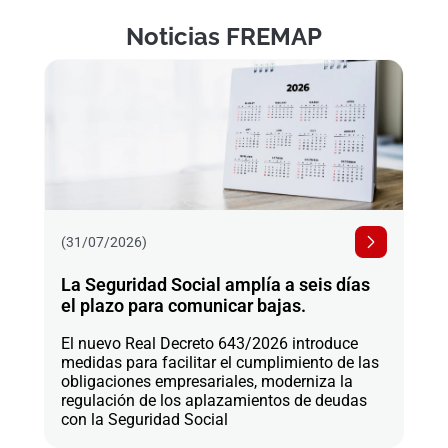
Noticias FREMAP
(31/07/2026)
La Seguridad Social amplía a seis días
el plazo para comunicar bajas.
El nuevo Real Decreto 643/2026 introduce
medidas para facilitar el cumplimiento de las
obligaciones empresariales, moderniza la
regulación de los aplazamientos de deudas
con la Seguridad Social