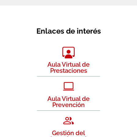
Enlaces de interés
Aula Virtual de
Prestaciones
Aula Virtual de
Prevención
Gestión del