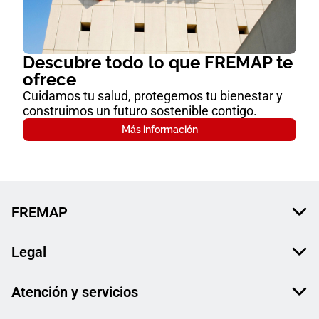
Descubre todo lo que FREMAP te
ofrece
Cuidamos tu salud, protegemos tu bienestar y
construimos un futuro sostenible contigo.
Más información
FREMAP
Legal
Atención y servicios