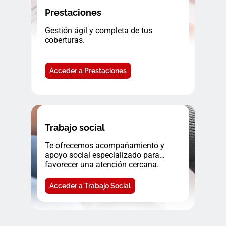
Prestaciones
Gestión ágil y completa de tus
coberturas.
Acceder a Prestaciones
Trabajo social
Te ofrecemos acompañamiento y
apoyo social especializado para
favorecer una atención cercana.
Acceder a Trabajo Social