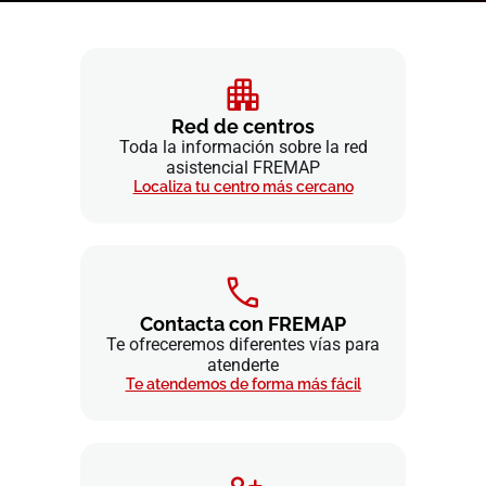
Red de centros
Toda la información sobre la red
asistencial FREMAP
Localiza tu centro más cercano
Contacta con FREMAP
Te ofreceremos diferentes vías para
atenderte
Te atendemos de forma más fácil