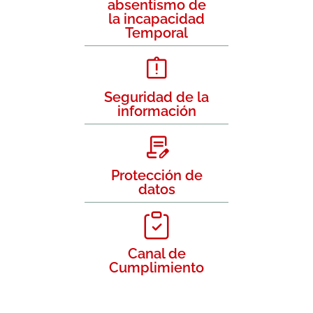
absentismo de
la incapacidad
Temporal
Seguridad de la
información
Protección de
datos
Canal de
Cumplimiento