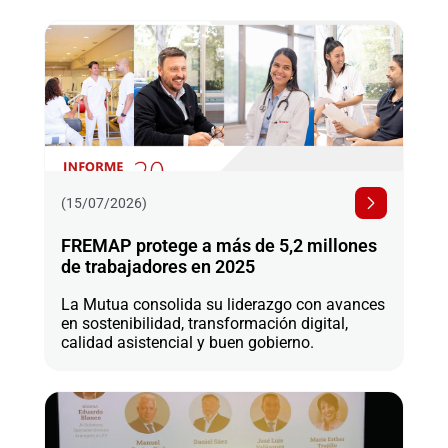
(15/07/2026)
FREMAP protege a más de 5,2 millones
de trabajadores en 2025
La Mutua consolida su liderazgo con avances
en sostenibilidad, transformación digital,
calidad asistencial y buen gobierno.