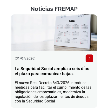
Noticias FREMAP
(31/07/2026)
La Seguridad Social amplía a seis días
el plazo para comunicar bajas.
El nuevo Real Decreto 643/2026 introduce
medidas para facilitar el cumplimiento de las
obligaciones empresariales, moderniza la
regulación de los aplazamientos de deudas
con la Seguridad Social