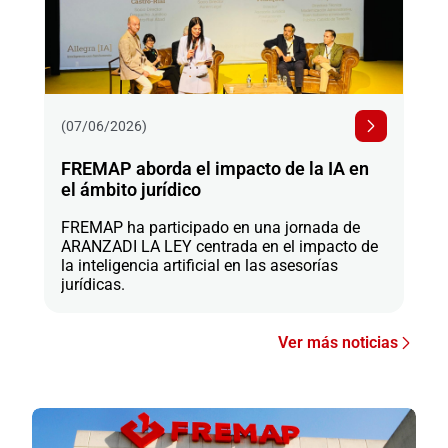
(07/06/2026)
FREMAP aborda el impacto de la IA en
el ámbito jurídico
FREMAP ha participado en una jornada de
ARANZADI LA LEY centrada en el impacto de
la inteligencia artificial en las asesorías
jurídicas.
Ver más noticias