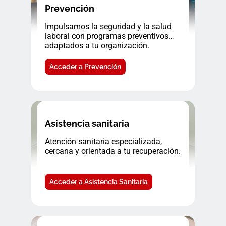
Prevención
Impulsamos la seguridad y la salud
laboral con programas preventivos
adaptados a tu organización.
Acceder a Prevención
Asistencia sanitaria
Atención sanitaria especializada,
cercana y orientada a tu recuperación.
Acceder a Asistencia Sanitaria