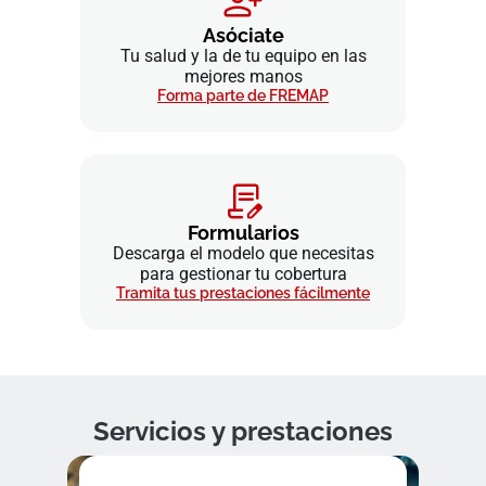
Asóciate
Tu salud y la de tu equipo en las
mejores manos
Forma parte de FREMAP
Formularios
Descarga el modelo que necesitas
para gestionar tu cobertura
Tramita tus prestaciones fácilmente
Servicios y prestaciones