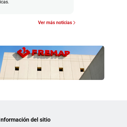
icas.
Ver más noticias
Información del sitio