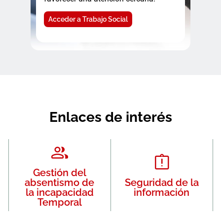
Acceder a Trabajo Social
Enlaces de interés
Gestión del
absentismo de
Seguridad de la
la incapacidad
información
Temporal