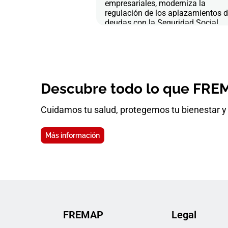
empresariales, moderniza la
regulación de los aplazamientos 
deudas con la Seguridad Social
Descubre todo lo que FREM
Cuidamos tu salud, protegemos tu bienestar y 
Más información
FREMAP
Legal