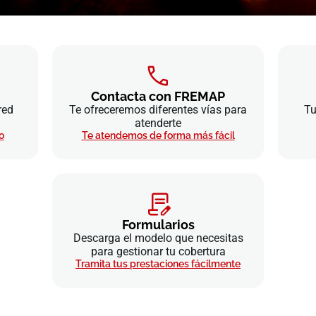
Contacta con FREMAP
red
Te ofreceremos diferentes vías para
Tu
atenderte
o
Te atendemos de forma más fácil
Formularios
Descarga el modelo que necesitas
para gestionar tu cobertura
Tramita tus prestaciones fácilmente