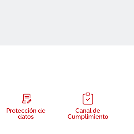
Protección de
Canal de
datos
Cumplimiento