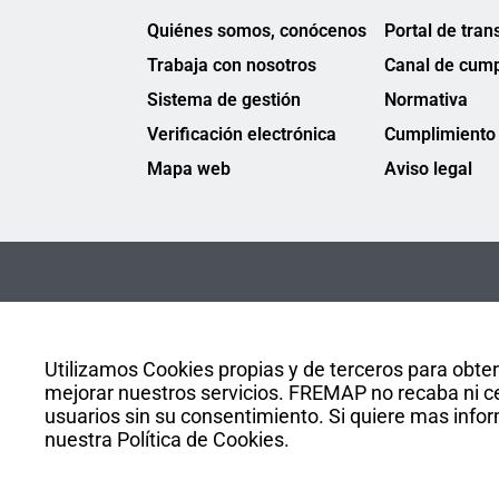
Quiénes somos, conócenos
Portal de tran
Trabaja con nosotros
Canal de cump
Sistema de gestión
Normativa
Verificación electrónica
Cumplimiento 
Mapa web
Aviso legal
Utilizamos Cookies propias y de terceros para obten
mejorar nuestros servicios. FREMAP no recaba ni ce
usuarios sin su consentimiento. Si quiere mas infor
nuestra Política de Cookies.