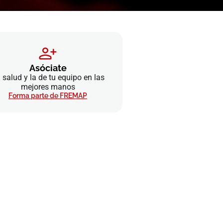
Asóciate
 salud y la de tu equipo en las
mejores manos
Forma parte de FREMAP