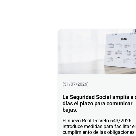
(31/07/2026)
La Seguridad Social amplía a 
días el plazo para comunicar
bajas.
El nuevo Real Decreto 643/2026
introduce medidas para facilitar el
cumplimiento de las obligaciones