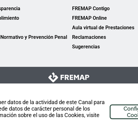
sparencia
FREMAP Contigo
limiento
FREMAP Online
Aula virtual de Prestaciones
Normativo y Prevención Penal
Reclamaciones
Sugerencias
er datos de la actividad de este Canal para
de datos de carácter personal de los
Confi
mación sobre el uso de las Cookies, visite
Coo