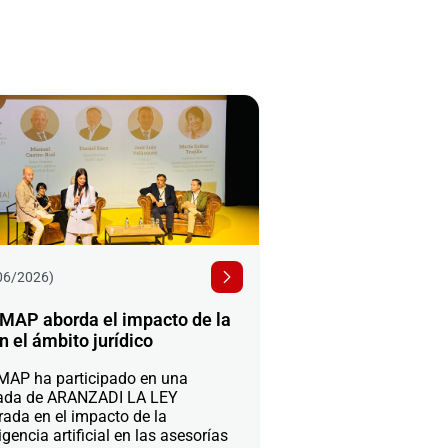
06/2026)
MAP aborda el impacto de la
n el ámbito jurídico
AP ha participado en una
ada de ARANZADI LA LEY
rada en el impacto de la
igencia artificial en las asesorías