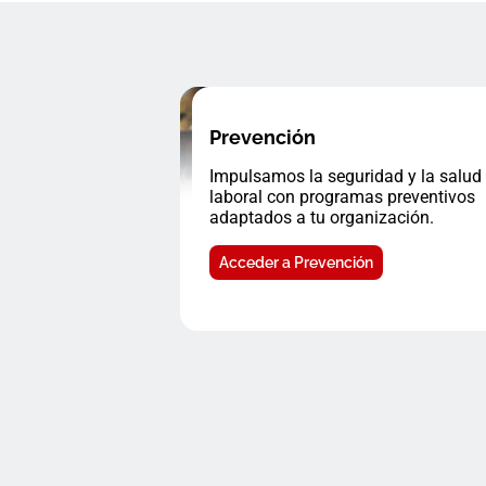
Prevención
Impulsamos la seguridad y la salud
laboral con programas preventivos
adaptados a tu organización.
Acceder a Prevención