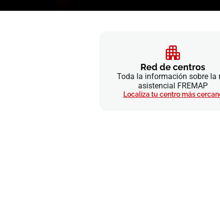
Red de centros
Toda la información sobre la 
asistencial FREMAP
Localiza tu centro más cercan