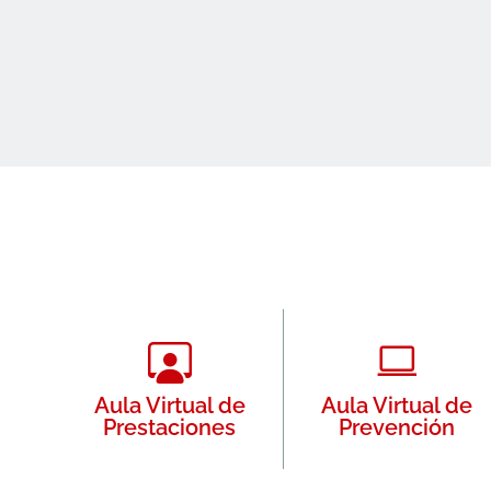
Aula Virtual de
Aula Virtual de
Prestaciones
Prevención