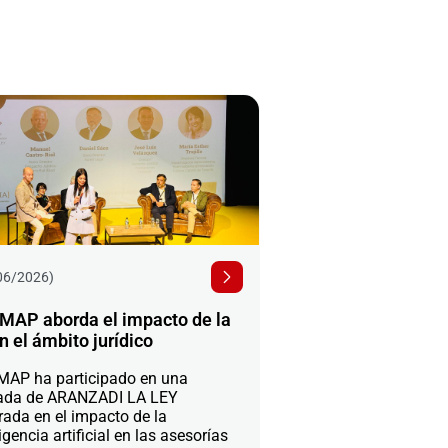
06/2026)
MAP aborda el impacto de la
n el ámbito jurídico
AP ha participado en una
ada de ARANZADI LA LEY
rada en el impacto de la
igencia artificial en las asesorías