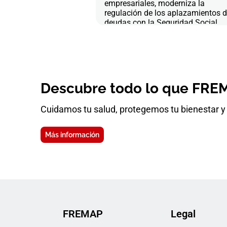
empresariales, moderniza la
regulación de los aplazamientos 
deudas con la Seguridad Social
Descubre todo lo que FREM
Cuidamos tu salud, protegemos tu bienestar y 
Más información
FREMAP
Legal