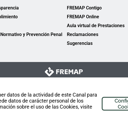
sparencia
FREMAP Contigo
limiento
FREMAP Online
Aula virtual de Prestaciones
Normativo y Prevención Penal
Reclamaciones
Sugerencias
er datos de la actividad de este Canal para
de datos de carácter personal de los
Confi
mación sobre el uso de las Cookies, visite
Coo