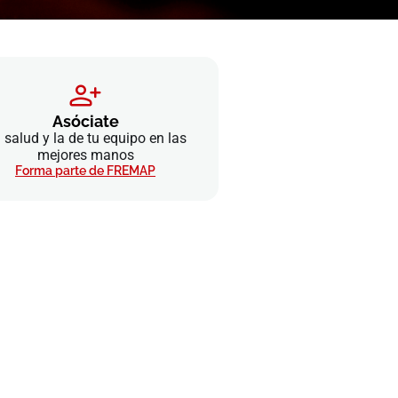
Asóciate
 salud y la de tu equipo en las
mejores manos
Forma parte de FREMAP