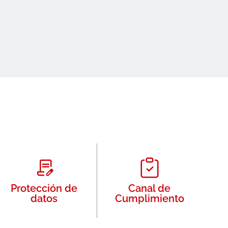
Protección de
Canal de
datos
Cumplimiento