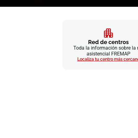
Red de centros
Toda la información sobre la 
asistencial FREMAP
Localiza tu centro más cercan