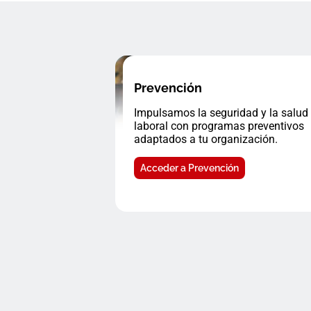
Prevención
Impulsamos la seguridad y la salud
laboral con programas preventivos
adaptados a tu organización.
Acceder a Prevención