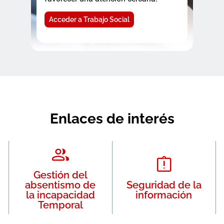
Acceder a Trabajo Social
Enlaces de interés
Gestión del
absentismo de
Seguridad de la
la incapacidad
información
Temporal