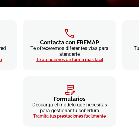
Contacta con FREMAP
red
Te ofreceremos diferentes vías para
Tu
atenderte
o
Te atendemos de forma más fácil
Formularios
Descarga el modelo que necesitas
para gestionar tu cobertura
Tramita tus prestaciones fácilmente