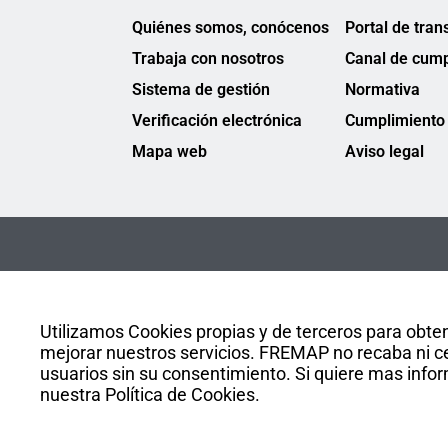
Quiénes somos, conócenos
Portal de tran
Trabaja con nosotros
Canal de cump
Sistema de gestión
Normativa
Verificación electrónica
Cumplimiento 
Mapa web
Aviso legal
Utilizamos Cookies propias y de terceros para obten
mejorar nuestros servicios. FREMAP no recaba ni ce
usuarios sin su consentimiento. Si quiere mas infor
nuestra Política de Cookies.