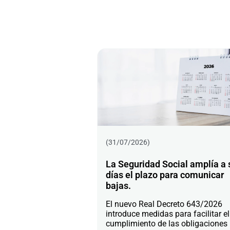
(31/07/2026)
La Seguridad Social amplía a 
días el plazo para comunicar
bajas.
El nuevo Real Decreto 643/2026
introduce medidas para facilitar el
cumplimiento de las obligaciones