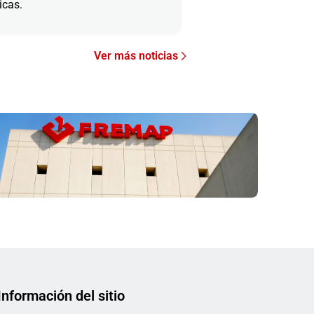
icas.
Ver más noticias
Información del sitio