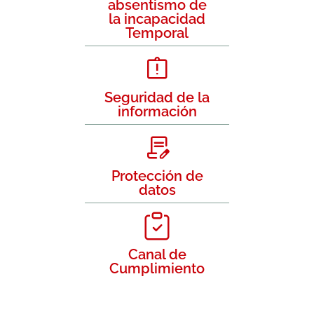
absentismo de
la incapacidad
Temporal
Seguridad de la
información
Protección de
datos
Canal de
Cumplimiento