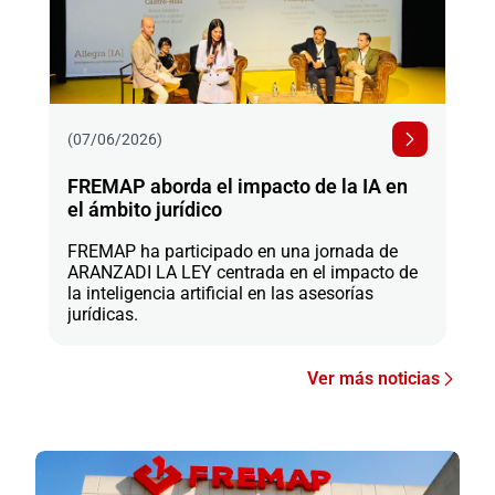
(07/06/2026)
FREMAP aborda el impacto de la IA en
el ámbito jurídico
FREMAP ha participado en una jornada de
ARANZADI LA LEY centrada en el impacto de
la inteligencia artificial en las asesorías
jurídicas.
Ver más noticias