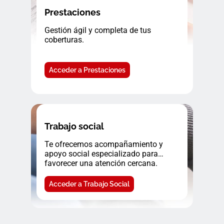
Prestaciones
Gestión ágil y completa de tus
coberturas.
Acceder a Prestaciones
Trabajo social
Te ofrecemos acompañamiento y
apoyo social especializado para
favorecer una atención cercana.
Acceder a Trabajo Social