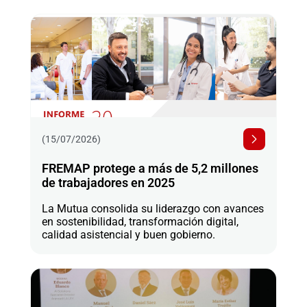
(15/07/2026)
FREMAP protege a más de 5,2 millones
de trabajadores en 2025
La Mutua consolida su liderazgo con avances
en sostenibilidad, transformación digital,
calidad asistencial y buen gobierno.