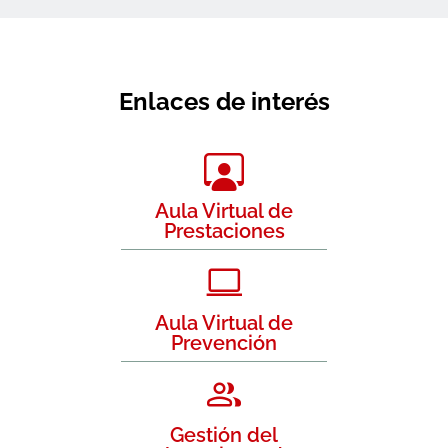
Enlaces de interés
Aula Virtual de
Prestaciones
Aula Virtual de
Prevención
Gestión del