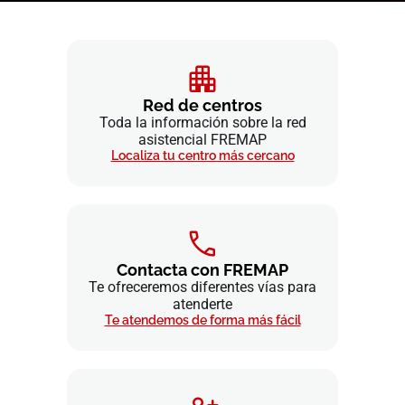
Red de centros
Toda la información sobre la red
asistencial FREMAP
Localiza tu centro más cercano
Contacta con FREMAP
Te ofreceremos diferentes vías para
atenderte
Te atendemos de forma más fácil