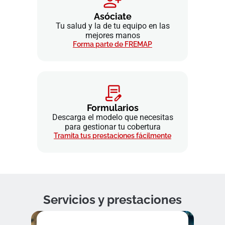
Asóciate
Tu salud y la de tu equipo en las
mejores manos
Forma parte de FREMAP
Formularios
Descarga el modelo que necesitas
para gestionar tu cobertura
Tramita tus prestaciones fácilmente
Servicios y prestaciones