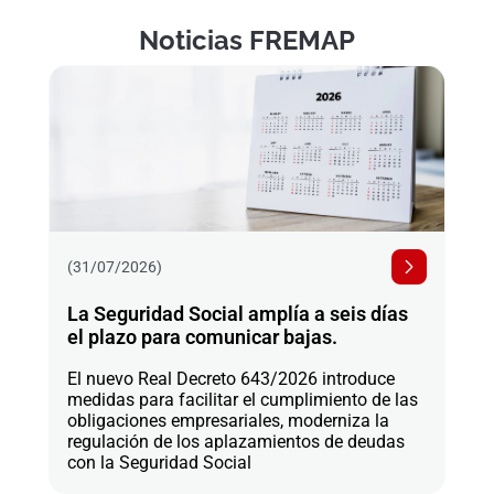
Noticias FREMAP
(31/07/2026)
La Seguridad Social amplía a seis días
el plazo para comunicar bajas.
El nuevo Real Decreto 643/2026 introduce
medidas para facilitar el cumplimiento de las
obligaciones empresariales, moderniza la
regulación de los aplazamientos de deudas
con la Seguridad Social