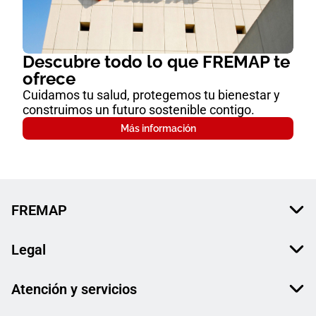
Descubre todo lo que FREMAP te
ofrece
Cuidamos tu salud, protegemos tu bienestar y
construimos un futuro sostenible contigo.
Más información
FREMAP
Legal
Atención y servicios