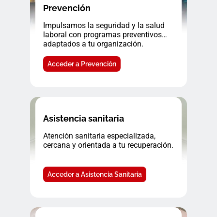
Prevención
Impulsamos la seguridad y la salud
laboral con programas preventivos
adaptados a tu organización.
Acceder a Prevención
Asistencia sanitaria
Atención sanitaria especializada,
cercana y orientada a tu recuperación.
Acceder a Asistencia Sanitaria