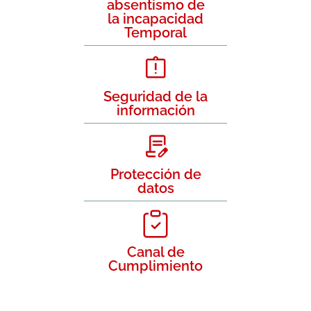
absentismo de
la incapacidad
Temporal
Seguridad de la
información
Protección de
datos
Canal de
Cumplimiento