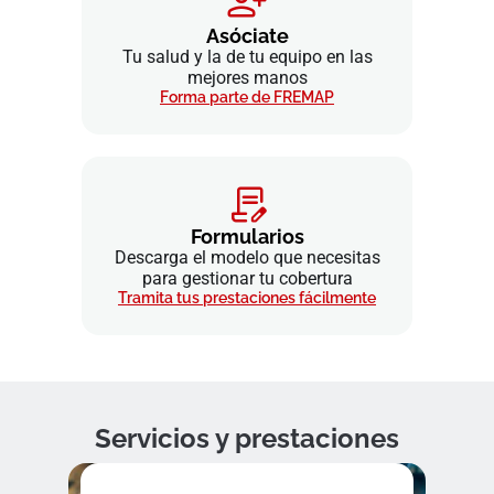
Asóciate
Tu salud y la de tu equipo en las
mejores manos
Forma parte de FREMAP
Formularios
Descarga el modelo que necesitas
para gestionar tu cobertura
Tramita tus prestaciones fácilmente
Servicios y prestaciones