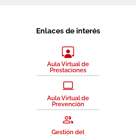
Enlaces de interés
Aula Virtual de
Prestaciones
Aula Virtual de
Prevención
Gestión del