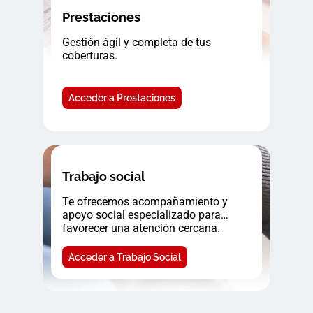
Prestaciones
Gestión ágil y completa de tus
coberturas.
Acceder a Prestaciones
Trabajo social
Te ofrecemos acompañamiento y
apoyo social especializado para
favorecer una atención cercana.
Acceder a Trabajo Social