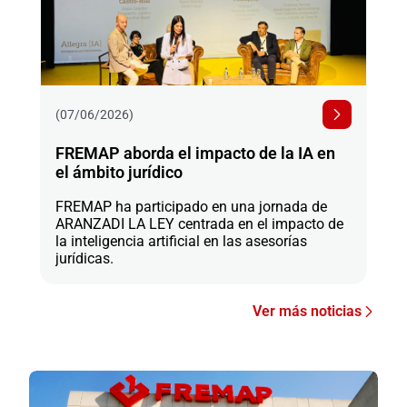
(07/06/2026)
FREMAP aborda el impacto de la IA en
el ámbito jurídico
FREMAP ha participado en una jornada de
ARANZADI LA LEY centrada en el impacto de
la inteligencia artificial en las asesorías
jurídicas.
Ver más noticias