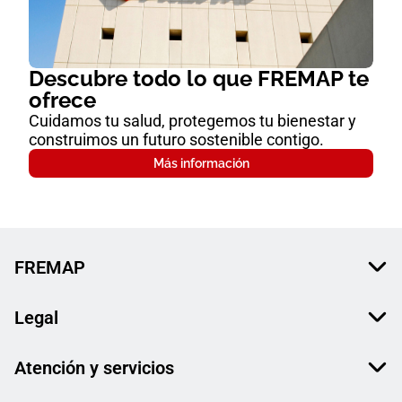
Descubre todo lo que FREMAP te
ofrece
Cuidamos tu salud, protegemos tu bienestar y
construimos un futuro sostenible contigo.
Más información
FREMAP
Legal
Atención y servicios