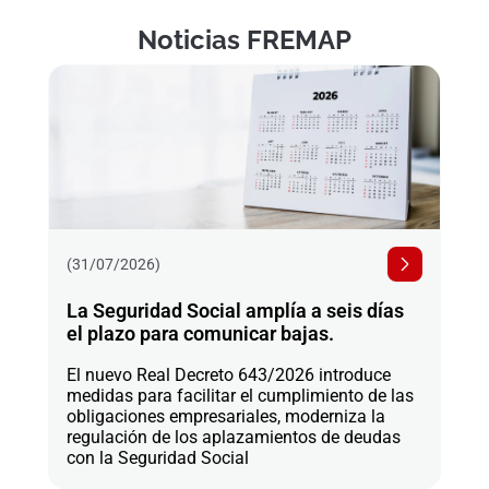
Noticias FREMAP
(31/07/2026)
La Seguridad Social amplía a seis días
el plazo para comunicar bajas.
El nuevo Real Decreto 643/2026 introduce
medidas para facilitar el cumplimiento de las
obligaciones empresariales, moderniza la
regulación de los aplazamientos de deudas
con la Seguridad Social