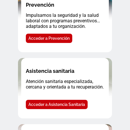
Prevención
Impulsamos la seguridad y la salud
laboral con programas preventivos
adaptados a tu organización.
Acceder a Prevención
Asistencia sanitaria
Atención sanitaria especializada,
cercana y orientada a tu recuperación.
Acceder a Asistencia Sanitaria