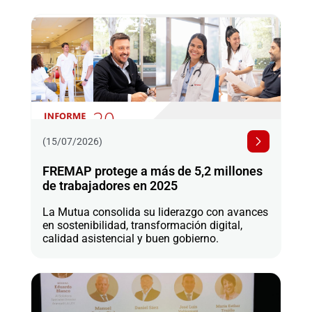
(15/07/2026)
FREMAP protege a más de 5,2 millones
de trabajadores en 2025
La Mutua consolida su liderazgo con avances
en sostenibilidad, transformación digital,
calidad asistencial y buen gobierno.