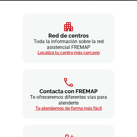
Red de centros
Toda la información sobre la red
asistencial FREMAP
Localiza tu centro más cercano
Contacta con FREMAP
Te ofreceremos diferentes vías para
atenderte
Te atendemos de forma más fácil