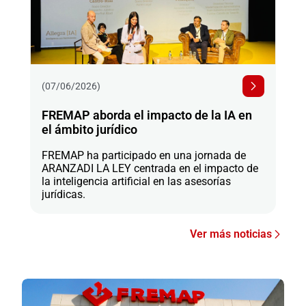
(07/06/2026)
FREMAP aborda el impacto de la IA en
el ámbito jurídico
FREMAP ha participado en una jornada de
ARANZADI LA LEY centrada en el impacto de
la inteligencia artificial en las asesorías
jurídicas.
Ver más noticias