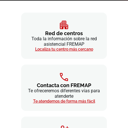
Red de centros
Toda la información sobre la red
asistencial FREMAP
Localiza tu centro más cercano
Contacta con FREMAP
Te ofreceremos diferentes vías para
atenderte
Te atendemos de forma más fácil