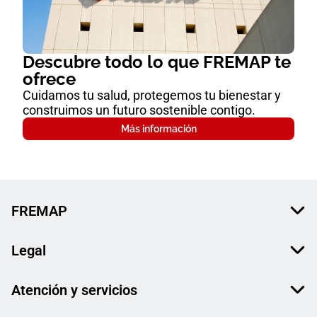
Descubre todo lo que FREMAP te
ofrece
Cuidamos tu salud, protegemos tu bienestar y
construimos un futuro sostenible contigo.
Más información
FREMAP
Legal
Atención y servicios