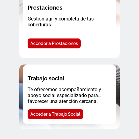
Prestaciones
Gestión ágil y completa de tus
coberturas.
Acceder a Prestaciones
Trabajo social
Te ofrecemos acompañamiento y
apoyo social especializado para
favorecer una atención cercana.
Acceder a Trabajo Social