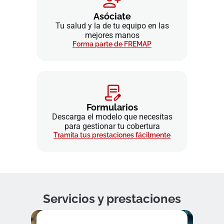
Asóciate
Tu salud y la de tu equipo en las
mejores manos
Forma parte de FREMAP
Formularios
Descarga el modelo que necesitas
para gestionar tu cobertura
Tramita tus prestaciones fácilmente
Servicios y prestaciones