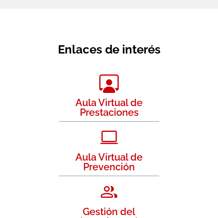
Enlaces de interés
Aula Virtual de
Prestaciones
Aula Virtual de
Prevención
Gestión del