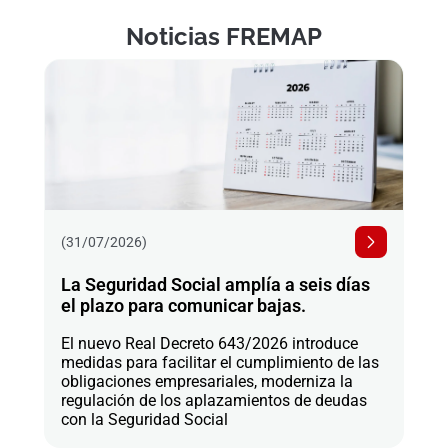
Noticias FREMAP
(31/07/2026)
La Seguridad Social amplía a seis días
el plazo para comunicar bajas.
El nuevo Real Decreto 643/2026 introduce
medidas para facilitar el cumplimiento de las
obligaciones empresariales, moderniza la
regulación de los aplazamientos de deudas
con la Seguridad Social