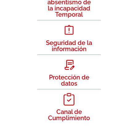
absentismo de
la incapacidad
Temporal
Seguridad de la
información
Protección de
datos
Canal de
Cumplimiento