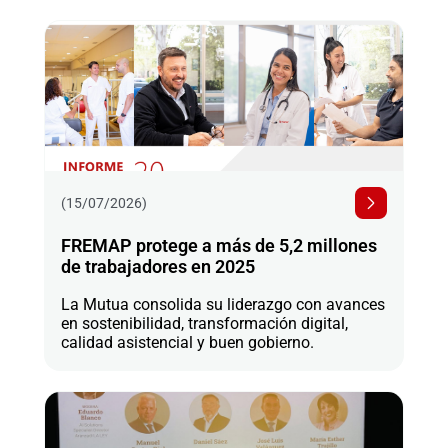
(15/07/2026)
FREMAP protege a más de 5,2 millones
de trabajadores en 2025
La Mutua consolida su liderazgo con avances
en sostenibilidad, transformación digital,
calidad asistencial y buen gobierno.