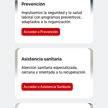
Prevención
Impulsamos la seguridad y la salud
laboral con programas preventivos
adaptados a tu organización.
Acceder a Prevención
Asistencia sanitaria
Atención sanitaria especializada,
cercana y orientada a tu recuperación.
Acceder a Asistencia Sanitaria