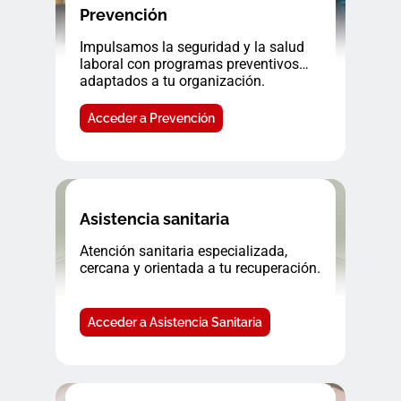
Prevención
Impulsamos la seguridad y la salud
laboral con programas preventivos
adaptados a tu organización.
Acceder a Prevención
Asistencia sanitaria
Atención sanitaria especializada,
cercana y orientada a tu recuperación.
Acceder a Asistencia Sanitaria