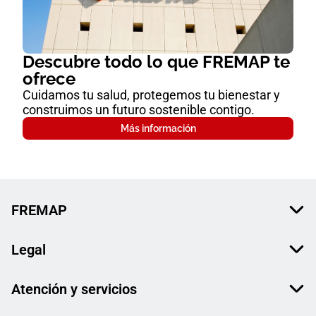
Descubre todo lo que FREMAP te
ofrece
Cuidamos tu salud, protegemos tu bienestar y
construimos un futuro sostenible contigo.
Más información
FREMAP
Legal
Atención y servicios