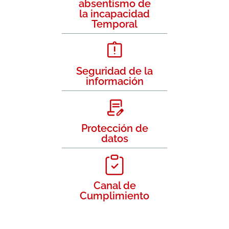
absentismo de
la incapacidad
Temporal
Seguridad de la
información
Protección de
datos
Canal de
Cumplimiento