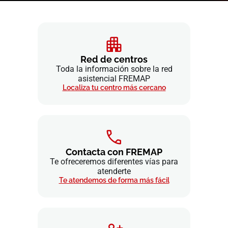
Red de centros
Toda la información sobre la red
asistencial FREMAP
Localiza tu centro más cercano
Contacta con FREMAP
Te ofreceremos diferentes vías para
atenderte
Te atendemos de forma más fácil