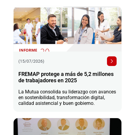
(15/07/2026)
FREMAP protege a más de 5,2 millones
de trabajadores en 2025
La Mutua consolida su liderazgo con avances
en sostenibilidad, transformación digital,
calidad asistencial y buen gobierno.