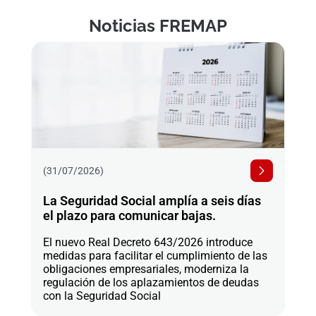
Noticias FREMAP
(31/07/2026)
La Seguridad Social amplía a seis días
el plazo para comunicar bajas.
El nuevo Real Decreto 643/2026 introduce
medidas para facilitar el cumplimiento de las
obligaciones empresariales, moderniza la
regulación de los aplazamientos de deudas
con la Seguridad Social