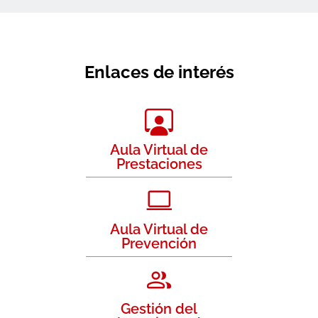
Enlaces de interés
Aula Virtual de
Prestaciones
Aula Virtual de
Prevención
Gestión del