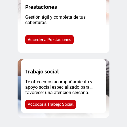
Prestaciones
Gestión ágil y completa de tus
coberturas.
Acceder a Prestaciones
Trabajo social
Te ofrecemos acompañamiento y
apoyo social especializado para
favorecer una atención cercana.
Acceder a Trabajo Social