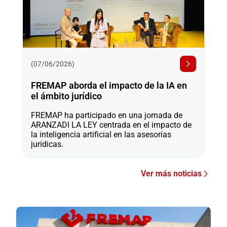
(07/06/2026)
FREMAP aborda el impacto de la IA en
el ámbito jurídico
FREMAP ha participado en una jornada de
ARANZADI LA LEY centrada en el impacto de
la inteligencia artificial en las asesorías
jurídicas.
Ver más noticias