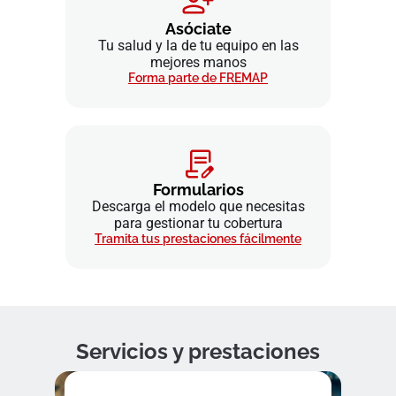
Asóciate
Tu salud y la de tu equipo en las
mejores manos
Forma parte de FREMAP
Formularios
Descarga el modelo que necesitas
para gestionar tu cobertura
Tramita tus prestaciones fácilmente
Servicios y prestaciones