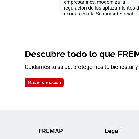
empresariales, moderniza la
regulación de los aplazamientos 
deudas con la Seguridad Social
Descubre todo lo que FREM
Cuidamos tu salud, protegemos tu bienestar y 
Más información
FREMAP
Legal