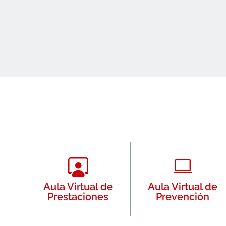
Aula Virtual de
Aula Virtual de
Prestaciones
Prevención