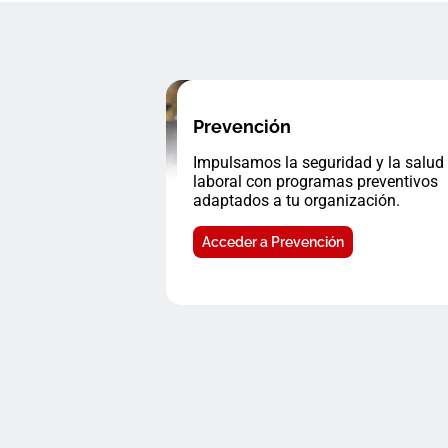
Prevención
Impulsamos la seguridad y la salud
laboral con programas preventivos
adaptados a tu organización.
Acceder a Prevención