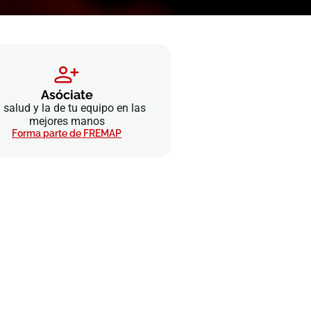
Asóciate
 salud y la de tu equipo en las
mejores manos
Forma parte de FREMAP