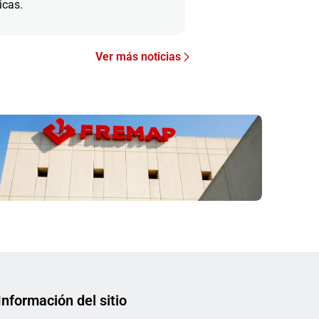
icas.
Ver más noticias
Información del sitio