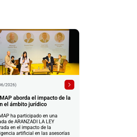
06/2026)
MAP aborda el impacto de la
n el ámbito jurídico
AP ha participado en una
ada de ARANZADI LA LEY
rada en el impacto de la
igencia artificial en las asesorías