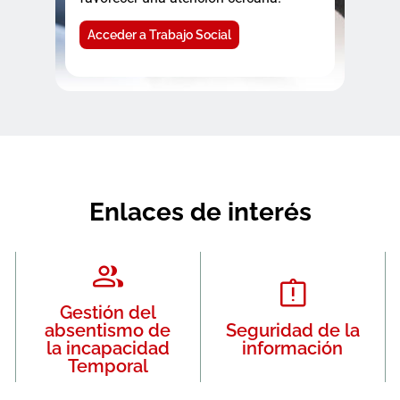
Acceder a Trabajo Social
Enlaces de interés
Gestión del
absentismo de
Seguridad de la
la incapacidad
información
Temporal