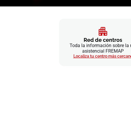
Red de centros
Toda la información sobre la 
asistencial FREMAP
Localiza tu centro más cercan