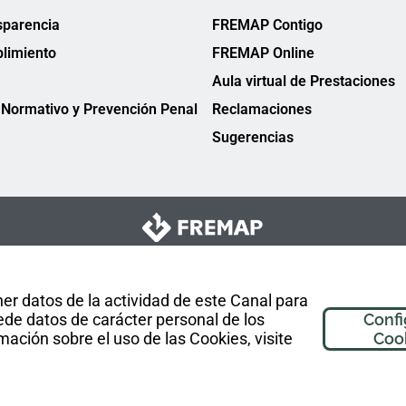
sparencia
FREMAP Contigo
limiento
FREMAP Online
Aula virtual de Prestaciones
Normativo y Prevención Penal
Reclamaciones
Sugerencias
er datos de la actividad de este Canal para
de datos de carácter personal de los
Confi
mación sobre el uso de las Cookies, visite
Coo