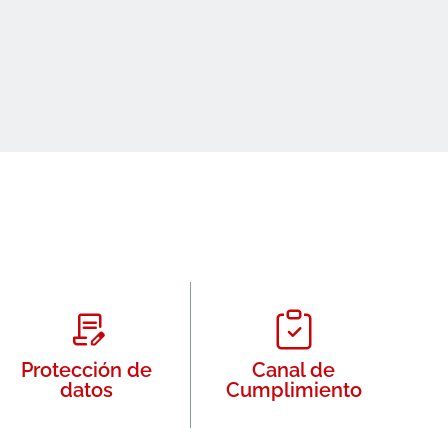
Protección de
Canal de
datos
Cumplimiento