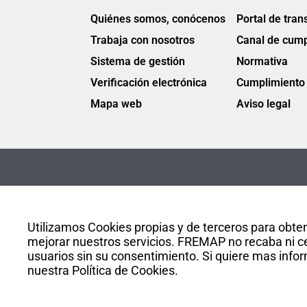
Quiénes somos, conócenos
Portal de tran
Trabaja con nosotros
Canal de cump
Sistema de gestión
Normativa
Verificación electrónica
Cumplimiento 
Mapa web
Aviso legal
Utilizamos Cookies propias y de terceros para obten
mejorar nuestros servicios. FREMAP no recaba ni ce
usuarios sin su consentimiento. Si quiere mas infor
nuestra Política de Cookies.