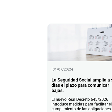
(31/07/2026)
La Seguridad Social amplía a 
días el plazo para comunicar
bajas.
El nuevo Real Decreto 643/2026
introduce medidas para facilitar el
cumplimiento de las obligaciones