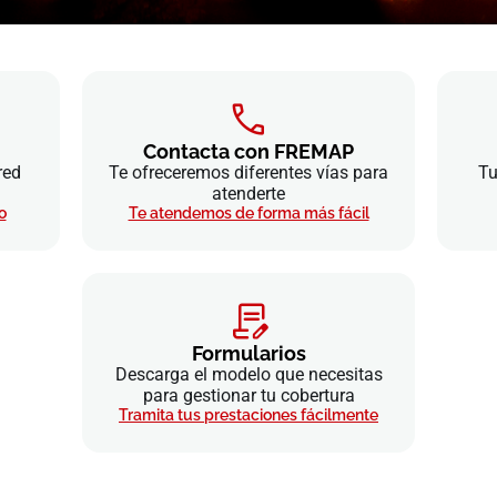
Contacta con FREMAP
red
Te ofreceremos diferentes vías para
Tu
atenderte
o
Te atendemos de forma más fácil
Formularios
Descarga el modelo que necesitas
para gestionar tu cobertura
Tramita tus prestaciones fácilmente