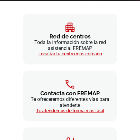
Red de centros
Toda la información sobre la red
asistencial FREMAP
Localiza tu centro más cercano
Contacta con FREMAP
Te ofreceremos diferentes vías para
atenderte
Te atendemos de forma más fácil