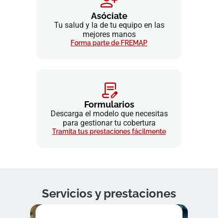
Asóciate
Tu salud y la de tu equipo en las
mejores manos
Forma parte de FREMAP
Formularios
Descarga el modelo que necesitas
para gestionar tu cobertura
Tramita tus prestaciones fácilmente
Servicios y prestaciones