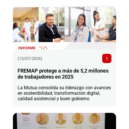
(15/07/2026)
FREMAP protege a más de 5,2 millones
de trabajadores en 2025
La Mutua consolida su liderazgo con avances
en sostenibilidad, transformación digital,
calidad asistencial y buen gobierno.