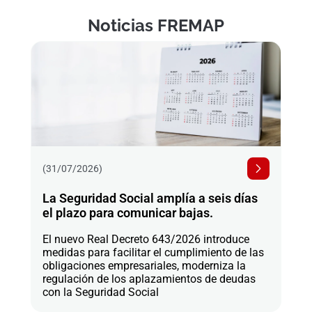
Noticias FREMAP
(31/07/2026)
La Seguridad Social amplía a seis días
el plazo para comunicar bajas.
El nuevo Real Decreto 643/2026 introduce
medidas para facilitar el cumplimiento de las
obligaciones empresariales, moderniza la
regulación de los aplazamientos de deudas
con la Seguridad Social