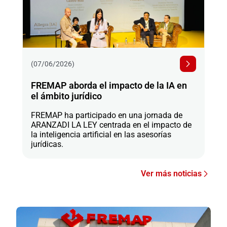
(07/06/2026)
FREMAP aborda el impacto de la IA en
el ámbito jurídico
FREMAP ha participado en una jornada de
ARANZADI LA LEY centrada en el impacto de
la inteligencia artificial en las asesorías
jurídicas.
Ver más noticias