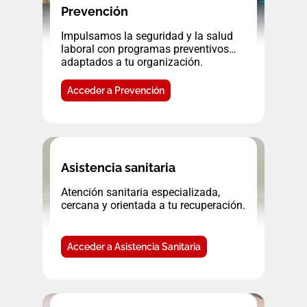
Prevención
Impulsamos la seguridad y la salud
laboral con programas preventivos
adaptados a tu organización.
Acceder a Prevención
Asistencia sanitaria
Atención sanitaria especializada,
cercana y orientada a tu recuperación.
Acceder a Asistencia Sanitaria