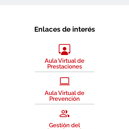
Enlaces de interés
Aula Virtual de
Prestaciones
Aula Virtual de
Prevención
Gestión del