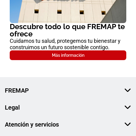
Descubre todo lo que FREMAP te
ofrece
Cuidamos tu salud, protegemos tu bienestar y
construimos un futuro sostenible contigo.
Más información
FREMAP
Legal
Atención y servicios