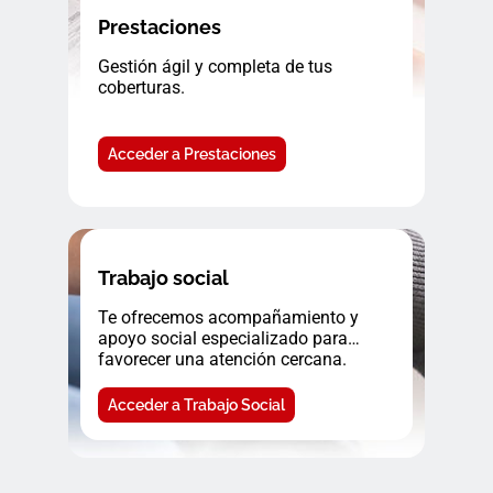
Prestaciones
Gestión ágil y completa de tus
coberturas.
Acceder a Prestaciones
Trabajo social
Te ofrecemos acompañamiento y
apoyo social especializado para
favorecer una atención cercana.
Acceder a Trabajo Social