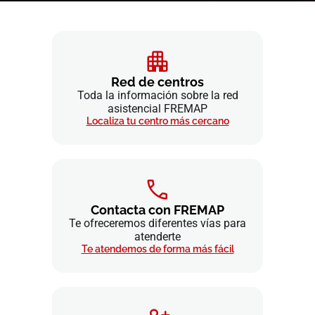
Red de centros
Toda la información sobre la red
asistencial FREMAP
Localiza tu centro más cercano
Contacta con FREMAP
Te ofreceremos diferentes vías para
atenderte
Te atendemos de forma más fácil