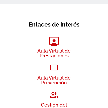
Enlaces de interés
Aula Virtual de
Prestaciones
Aula Virtual de
Prevención
Gestión del