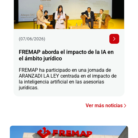
(07/06/2026)
FREMAP aborda el impacto de la IA en
el ámbito jurídico
FREMAP ha participado en una jornada de
ARANZADI LA LEY centrada en el impacto de
la inteligencia artificial en las asesorías
jurídicas.
Ver más noticias