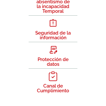
absentismo de
la incapacidad
Temporal
Seguridad de la
información
Protección de
datos
Canal de
Cumplimiento