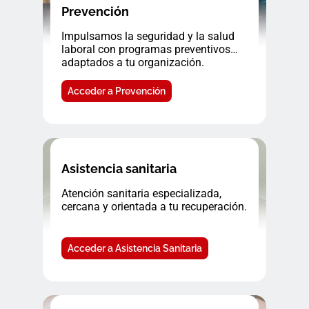
Prevención
Impulsamos la seguridad y la salud
laboral con programas preventivos
adaptados a tu organización.
Acceder a Prevención
Asistencia sanitaria
Atención sanitaria especializada,
cercana y orientada a tu recuperación.
Acceder a Asistencia Sanitaria