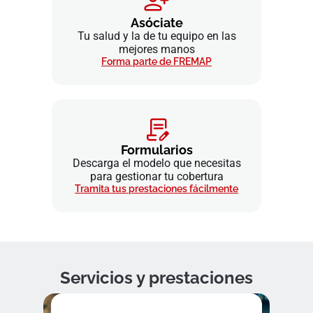
Asóciate
Tu salud y la de tu equipo en las
mejores manos
Forma parte de FREMAP
Formularios
Descarga el modelo que necesitas
para gestionar tu cobertura
Tramita tus prestaciones fácilmente
Servicios y prestaciones