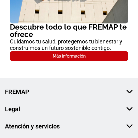
Descubre todo lo que FREMAP te
ofrece
Cuidamos tu salud, protegemos tu bienestar y
construimos un futuro sostenible contigo.
Más información
FREMAP
Legal
Atención y servicios