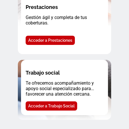
Prestaciones
Gestión ágil y completa de tus
coberturas.
Acceder a Prestaciones
Trabajo social
Te ofrecemos acompañamiento y
apoyo social especializado para
favorecer una atención cercana.
Acceder a Trabajo Social