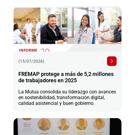
(15/07/2026)
FREMAP protege a más de 5,2 millones
de trabajadores en 2025
La Mutua consolida su liderazgo con avances
en sostenibilidad, transformación digital,
calidad asistencial y buen gobierno.