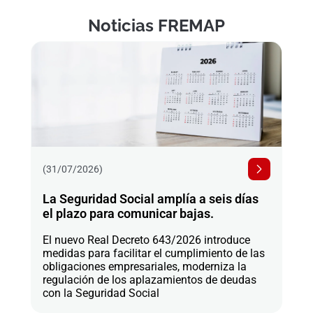
Noticias FREMAP
(31/07/2026)
La Seguridad Social amplía a seis días
el plazo para comunicar bajas.
El nuevo Real Decreto 643/2026 introduce
medidas para facilitar el cumplimiento de las
obligaciones empresariales, moderniza la
regulación de los aplazamientos de deudas
con la Seguridad Social