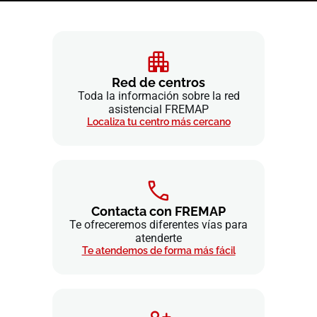
Red de centros
Toda la información sobre la red
asistencial FREMAP
Localiza tu centro más cercano
Contacta con FREMAP
Te ofreceremos diferentes vías para
atenderte
Te atendemos de forma más fácil