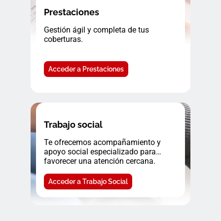
Prestaciones
Gestión ágil y completa de tus
coberturas.
Acceder a Prestaciones
Trabajo social
Te ofrecemos acompañamiento y
apoyo social especializado para
favorecer una atención cercana.
Acceder a Trabajo Social