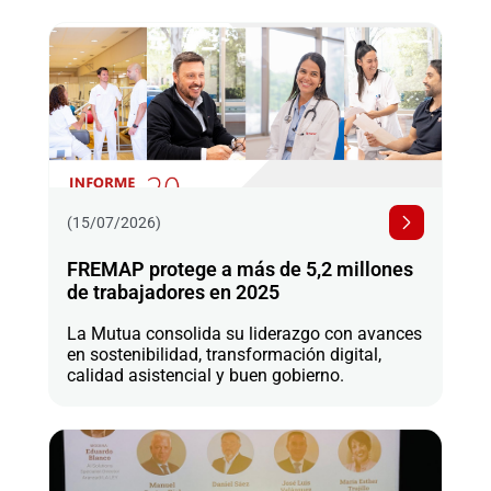
(15/07/2026)
FREMAP protege a más de 5,2 millones
de trabajadores en 2025
La Mutua consolida su liderazgo con avances
en sostenibilidad, transformación digital,
calidad asistencial y buen gobierno.