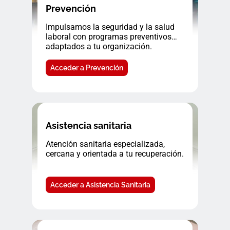
Prevención
Impulsamos la seguridad y la salud
laboral con programas preventivos
adaptados a tu organización.
Acceder a Prevención
Asistencia sanitaria
Atención sanitaria especializada,
cercana y orientada a tu recuperación.
Acceder a Asistencia Sanitaria