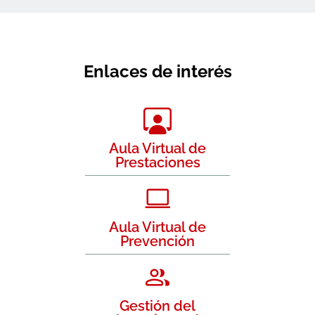
Enlaces de interés
Aula Virtual de
Prestaciones
Aula Virtual de
Prevención
Gestión del