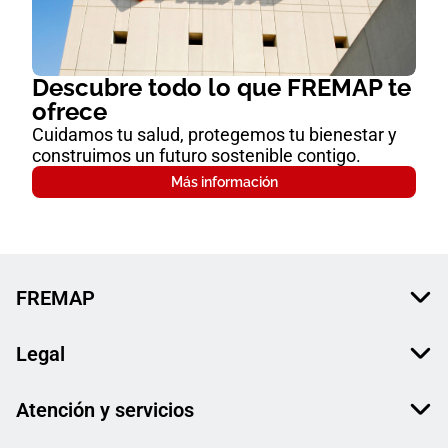
Descubre todo lo que FREMAP te
ofrece
Cuidamos tu salud, protegemos tu bienestar y
construimos un futuro sostenible contigo.
Más información
FREMAP
Legal
Atención y servicios