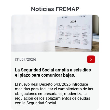
Noticias FREMAP
(31/07/2026)
La Seguridad Social amplía a seis días
el plazo para comunicar bajas.
El nuevo Real Decreto 643/2026 introduce
medidas para facilitar el cumplimiento de las
obligaciones empresariales, moderniza la
regulación de los aplazamientos de deudas
con la Seguridad Social