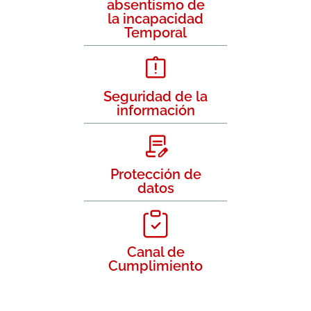
absentismo de
la incapacidad
Temporal
Seguridad de la
información
Protección de
datos
Canal de
Cumplimiento