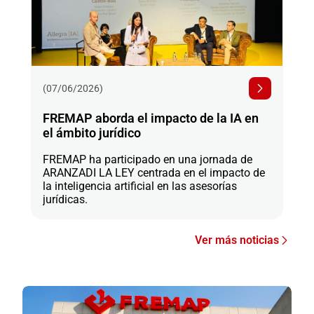
(07/06/2026)
FREMAP aborda el impacto de la IA en
el ámbito jurídico
FREMAP ha participado en una jornada de
ARANZADI LA LEY centrada en el impacto de
la inteligencia artificial en las asesorías
jurídicas.
Ver más noticias