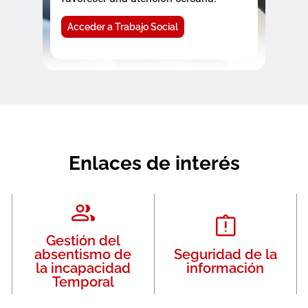
Acceder a Trabajo Social
Enlaces de interés
Gestión del
absentismo de
Seguridad de la
la incapacidad
información
Temporal