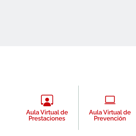
Aula Virtual de
Aula Virtual de
Prestaciones
Prevención