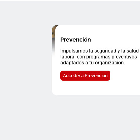
Prevención
Impulsamos la seguridad y la salud
laboral con programas preventivos
adaptados a tu organización.
Acceder a Prevención