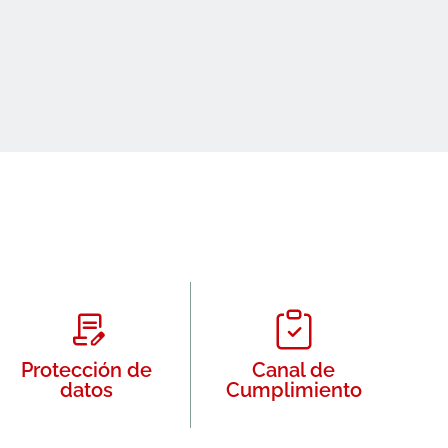
Protección de
Canal de
datos
Cumplimiento