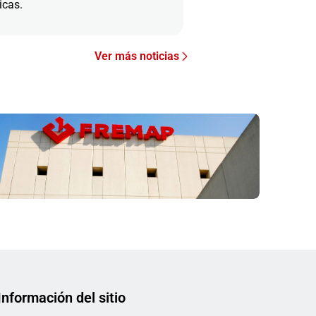
icas.
Ver más noticias
Información del sitio