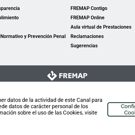
sparencia
FREMAP Contigo
limiento
FREMAP Online
Aula virtual de Prestaciones
Normativo y Prevención Penal
Reclamaciones
Sugerencias
er datos de la actividad de este Canal para
de datos de carácter personal de los
Confi
mación sobre el uso de las Cookies, visite
Coo