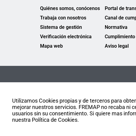
Quiénes somos, conócenos
Portal de tran
Trabaja con nosotros
Canal de cump
Sistema de gestión
Normativa
Verificación electrónica
Cumplimiento 
Mapa web
Aviso legal
Utilizamos Cookies propias y de terceros para obten
mejorar nuestros servicios. FREMAP no recaba ni ce
usuarios sin su consentimiento. Si quiere mas infor
nuestra Política de Cookies.