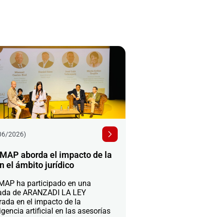
06/2026)
MAP aborda el impacto de la
n el ámbito jurídico
AP ha participado en una
ada de ARANZADI LA LEY
rada en el impacto de la
igencia artificial en las asesorías