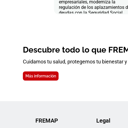
empresariales, moderniza la
regulación de los aplazamientos 
deudas con la Seguridad Social
Descubre todo lo que FREM
Cuidamos tu salud, protegemos tu bienestar y 
Más información
FREMAP
Legal