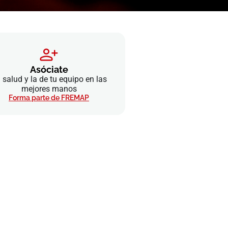
Asóciate
 salud y la de tu equipo en las
mejores manos
Forma parte de FREMAP