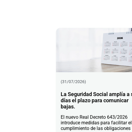
(31/07/2026)
La Seguridad Social amplía a 
días el plazo para comunicar
bajas.
El nuevo Real Decreto 643/2026
introduce medidas para facilitar el
cumplimiento de las obligaciones