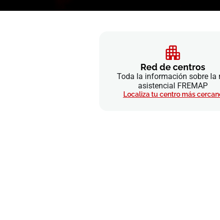
Red de centros
Toda la información sobre la 
asistencial FREMAP
Localiza tu centro más cercan