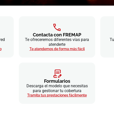
Contacta con FREMAP
red
Te ofreceremos diferentes vías para
Tu
atenderte
o
Te atendemos de forma más fácil
Formularios
Descarga el modelo que necesitas
para gestionar tu cobertura
Tramita tus prestaciones fácilmente