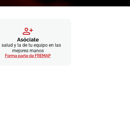
Asóciate
 salud y la de tu equipo en las
mejores manos
Forma parte de FREMAP