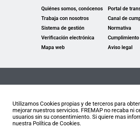
Quiénes somos, conócenos
Portal de tran
Trabaja con nosotros
Canal de cump
Sistema de gestión
Normativa
Verificación electrónica
Cumplimiento 
Mapa web
Aviso legal
Utilizamos Cookies propias y de terceros para obten
mejorar nuestros servicios. FREMAP no recaba ni ce
usuarios sin su consentimiento. Si quiere mas infor
nuestra Política de Cookies.