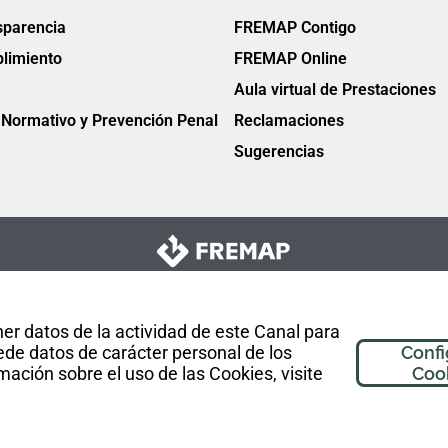
sparencia
FREMAP Contigo
limiento
FREMAP Online
Aula virtual de Prestaciones
Normativo y Prevención Penal
Reclamaciones
Sugerencias
er datos de la actividad de este Canal para
de datos de carácter personal de los
Confi
mación sobre el uso de las Cookies, visite
Coo