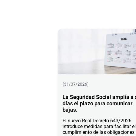
(31/07/2026)
La Seguridad Social amplía a 
días el plazo para comunicar
bajas.
El nuevo Real Decreto 643/2026
introduce medidas para facilitar el
cumplimiento de las obligaciones