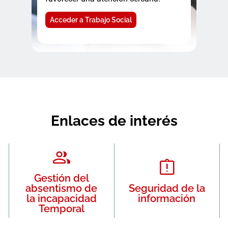
Acceder a Trabajo Social
Enlaces de interés
Gestión del
absentismo de
Seguridad de la
la incapacidad
información
Temporal