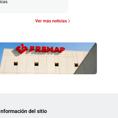
icas.
Ver más noticias
Información del sitio