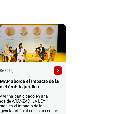
06/2026)
MAP aborda el impacto de la
n el ámbito jurídico
AP ha participado en una
ada de ARANZADI LA LEY
rada en el impacto de la
igencia artificial en las asesorías