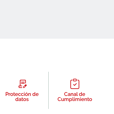
Protección de
Canal de
datos
Cumplimiento