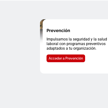
Prevención
Impulsamos la seguridad y la salud
laboral con programas preventivos
adaptados a tu organización.
Acceder a Prevención