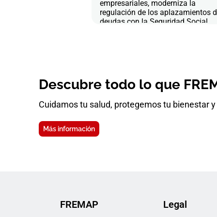
empresariales, moderniza la
regulación de los aplazamientos 
deudas con la Seguridad Social
Descubre todo lo que FREM
Cuidamos tu salud, protegemos tu bienestar y 
Más información
FREMAP
Legal