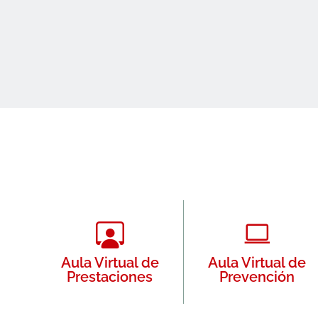
Aula Virtual de
Aula Virtual de
Prestaciones
Prevención