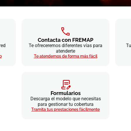
Contacta con FREMAP
red
Te ofreceremos diferentes vías para
Tu
atenderte
o
Te atendemos de forma más fácil
Formularios
Descarga el modelo que necesitas
para gestionar tu cobertura
Tramita tus prestaciones fácilmente