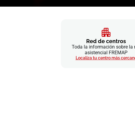
Red de centros
Toda la información sobre la 
asistencial FREMAP
Localiza tu centro más cercan