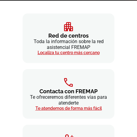
Red de centros
Toda la información sobre la red
asistencial FREMAP
Localiza tu centro más cercano
Contacta con FREMAP
Te ofreceremos diferentes vías para
atenderte
Te atendemos de forma más fácil