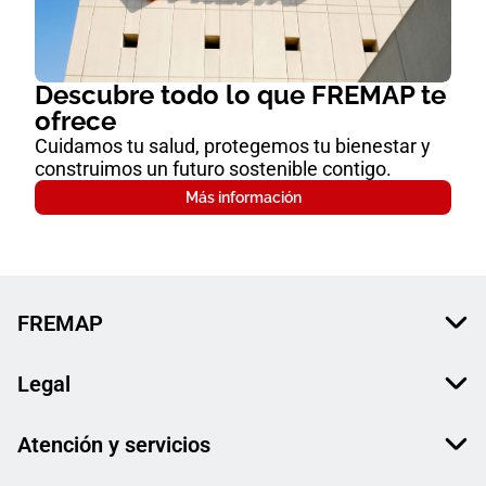
Descubre todo lo que FREMAP te
ofrece
Cuidamos tu salud, protegemos tu bienestar y
construimos un futuro sostenible contigo.
Más información
FREMAP
Legal
Atención y servicios