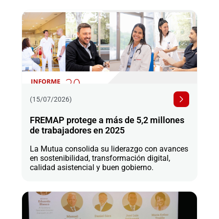
(15/07/2026)
FREMAP protege a más de 5,2 millones
de trabajadores en 2025
La Mutua consolida su liderazgo con avances
en sostenibilidad, transformación digital,
calidad asistencial y buen gobierno.