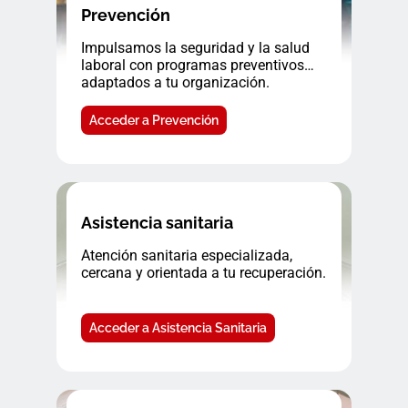
Prevención
Impulsamos la seguridad y la salud
laboral con programas preventivos
adaptados a tu organización.
Acceder a Prevención
Asistencia sanitaria
Atención sanitaria especializada,
cercana y orientada a tu recuperación.
Acceder a Asistencia Sanitaria