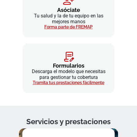
Asóciate
Tu salud y la de tu equipo en las
mejores manos
Forma parte de FREMAP
Formularios
Descarga el modelo que necesitas
para gestionar tu cobertura
Tramita tus prestaciones fácilmente
Servicios y prestaciones