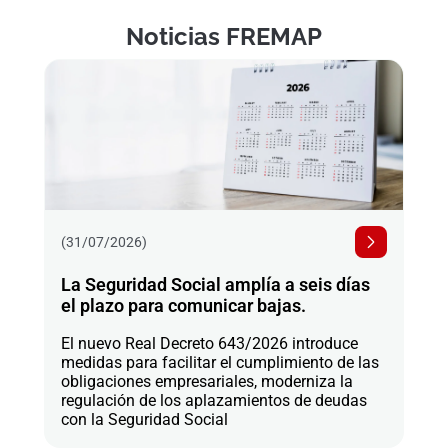
Noticias FREMAP
(31/07/2026)
La Seguridad Social amplía a seis días
el plazo para comunicar bajas.
El nuevo Real Decreto 643/2026 introduce
medidas para facilitar el cumplimiento de las
obligaciones empresariales, moderniza la
regulación de los aplazamientos de deudas
con la Seguridad Social