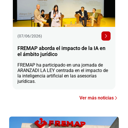
(07/06/2026)
FREMAP aborda el impacto de la IA en
el ámbito jurídico
FREMAP ha participado en una jornada de
ARANZADI LA LEY centrada en el impacto de
la inteligencia artificial en las asesorías
jurídicas.
Ver más noticias