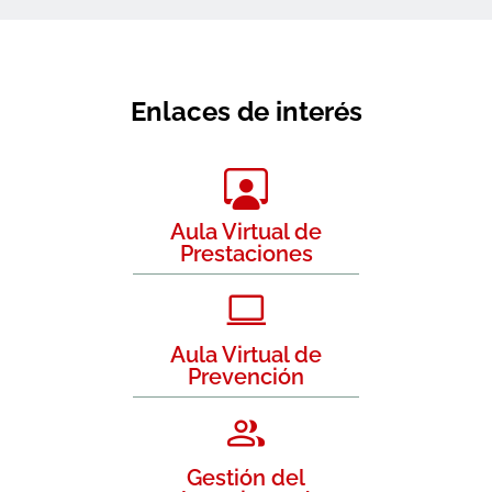
Enlaces de interés
Aula Virtual de
Prestaciones
Aula Virtual de
Prevención
Gestión del