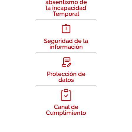
absentismo de
la incapacidad
Temporal
Seguridad de la
información
Protección de
datos
Canal de
Cumplimiento