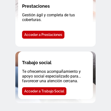
Prestaciones
Gestión ágil y completa de tus
coberturas.
Acceder a Prestaciones
Trabajo social
Te ofrecemos acompañamiento y
apoyo social especializado para
favorecer una atención cercana.
Acceder a Trabajo Social