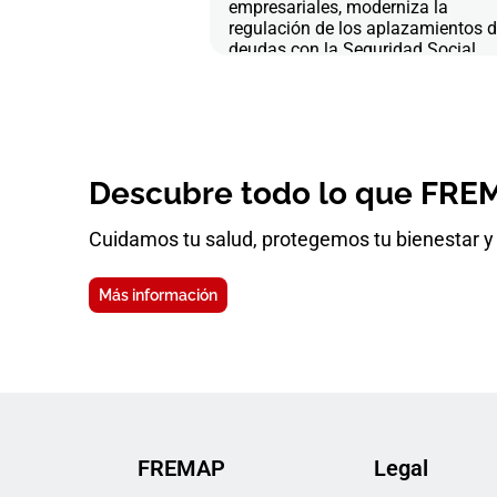
empresariales, moderniza la
regulación de los aplazamientos 
deudas con la Seguridad Social
Descubre todo lo que FREM
Cuidamos tu salud, protegemos tu bienestar y 
Más información
FREMAP
Legal