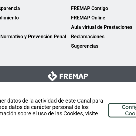
sparencia
FREMAP Contigo
limiento
FREMAP Online
Aula virtual de Prestaciones
Normativo y Prevención Penal
Reclamaciones
Sugerencias
er datos de la actividad de este Canal para
de datos de carácter personal de los
Confi
mación sobre el uso de las Cookies, visite
Coo