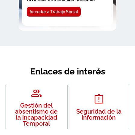
Acceder a Trabajo Social
Enlaces de interés
Gestión del
absentismo de
Seguridad de la
la incapacidad
información
Temporal