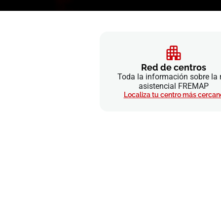
Red de centros
Toda la información sobre la 
asistencial FREMAP
Localiza tu centro más cercan