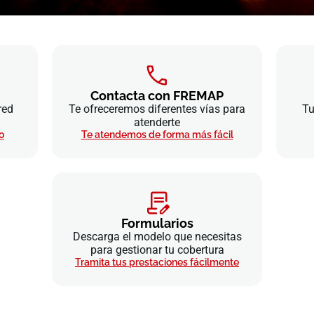
Contacta con FREMAP
red
Te ofreceremos diferentes vías para
Tu
atenderte
o
Te atendemos de forma más fácil
Formularios
Descarga el modelo que necesitas
para gestionar tu cobertura
Tramita tus prestaciones fácilmente