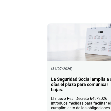
(31/07/2026)
La Seguridad Social amplía a 
días el plazo para comunicar
bajas.
El nuevo Real Decreto 643/2026
introduce medidas para facilitar el
cumplimiento de las obligaciones