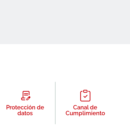
Protección de
Canal de
datos
Cumplimiento