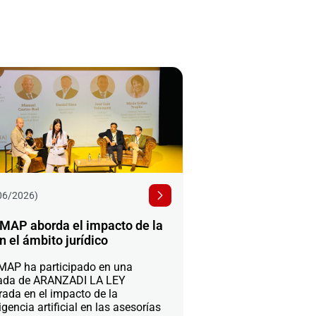
06/2026)
MAP aborda el impacto de la
n el ámbito jurídico
AP ha participado en una
ada de ARANZADI LA LEY
rada en el impacto de la
igencia artificial en las asesorías