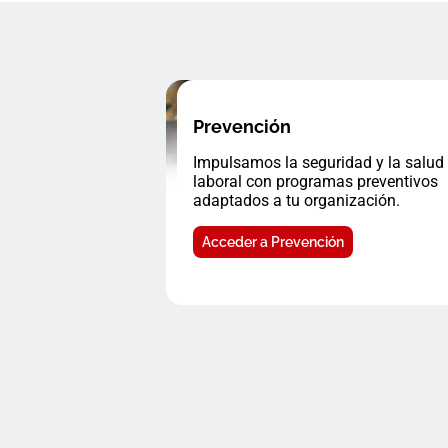
Prevención
Impulsamos la seguridad y la salud
laboral con programas preventivos
adaptados a tu organización.
Acceder a Prevención