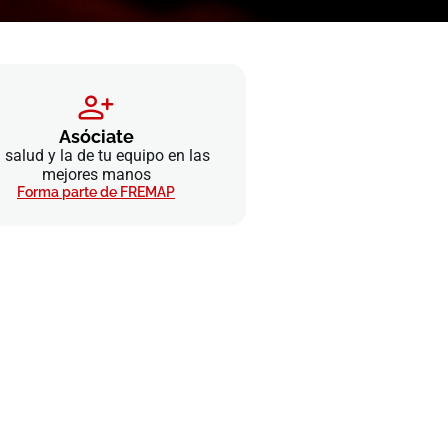
Asóciate
 salud y la de tu equipo en las
mejores manos
Forma parte de FREMAP