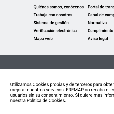
Quiénes somos, conócenos
Portal de tran
Trabaja con nosotros
Canal de cump
Sistema de gestión
Normativa
Verificación electrónica
Cumplimiento 
Mapa web
Aviso legal
Utilizamos Cookies propias y de terceros para obten
mejorar nuestros servicios. FREMAP no recaba ni ce
usuarios sin su consentimiento. Si quiere mas infor
nuestra Política de Cookies.