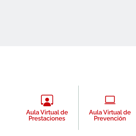
Aula Virtual de
Aula Virtual de
Prestaciones
Prevención