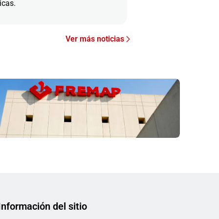
icas.
Ver más noticias
Información del sitio