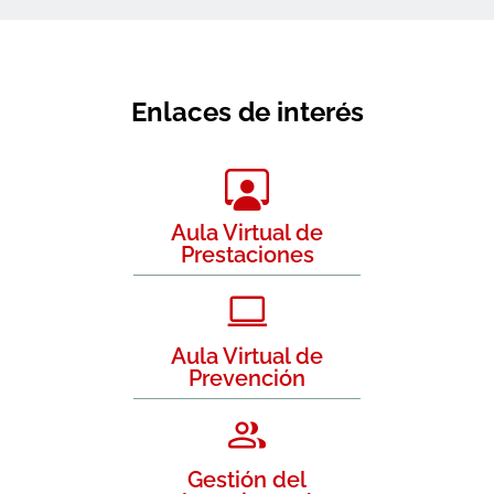
Enlaces de interés
Aula Virtual de
Prestaciones
Aula Virtual de
Prevención
Gestión del