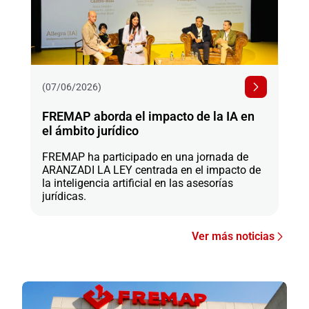
(07/06/2026)
FREMAP aborda el impacto de la IA en
el ámbito jurídico
FREMAP ha participado en una jornada de
ARANZADI LA LEY centrada en el impacto de
la inteligencia artificial en las asesorías
jurídicas.
Ver más noticias