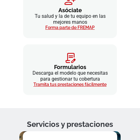
Asóciate
Tu salud y la de tu equipo en las
mejores manos
Forma parte de FREMAP
Formularios
Descarga el modelo que necesitas
para gestionar tu cobertura
Tramita tus prestaciones fácilmente
Servicios y prestaciones