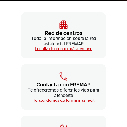
Red de centros
Toda la información sobre la red
asistencial FREMAP
Localiza tu centro más cercano
Contacta con FREMAP
Te ofreceremos diferentes vías para
atenderte
Te atendemos de forma más fácil