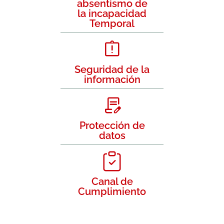
absentismo de
la incapacidad
Temporal
Seguridad de la
información
Protección de
datos
Canal de
Cumplimiento