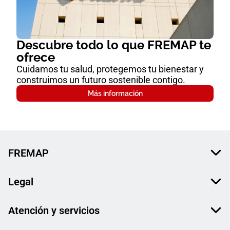
Descubre todo lo que FREMAP te
ofrece
Cuidamos tu salud, protegemos tu bienestar y
construimos un futuro sostenible contigo.
Más información
FREMAP
Legal
Atención y servicios