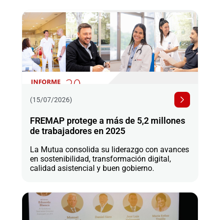
(15/07/2026)
FREMAP protege a más de 5,2 millones
de trabajadores en 2025
La Mutua consolida su liderazgo con avances
en sostenibilidad, transformación digital,
calidad asistencial y buen gobierno.