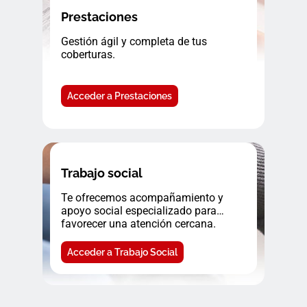
Prestaciones
Gestión ágil y completa de tus
coberturas.
Acceder a Prestaciones
Trabajo social
Te ofrecemos acompañamiento y
apoyo social especializado para
favorecer una atención cercana.
Acceder a Trabajo Social