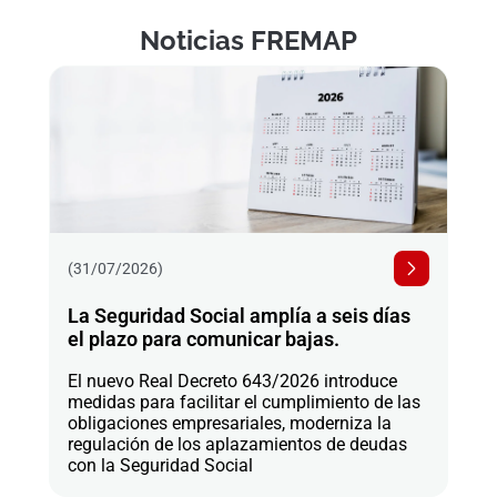
Noticias FREMAP
(31/07/2026)
La Seguridad Social amplía a seis días
el plazo para comunicar bajas.
El nuevo Real Decreto 643/2026 introduce
medidas para facilitar el cumplimiento de las
obligaciones empresariales, moderniza la
regulación de los aplazamientos de deudas
con la Seguridad Social