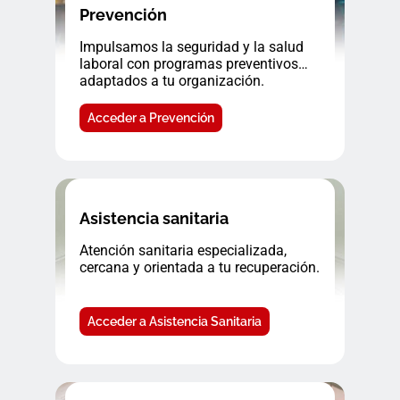
Prevención
Impulsamos la seguridad y la salud
laboral con programas preventivos
adaptados a tu organización.
Acceder a Prevención
Asistencia sanitaria
Atención sanitaria especializada,
cercana y orientada a tu recuperación.
Acceder a Asistencia Sanitaria