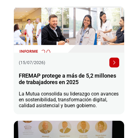
(15/07/2026)
FREMAP protege a más de 5,2 millones
de trabajadores en 2025
La Mutua consolida su liderazgo con avances
en sostenibilidad, transformación digital,
calidad asistencial y buen gobierno.