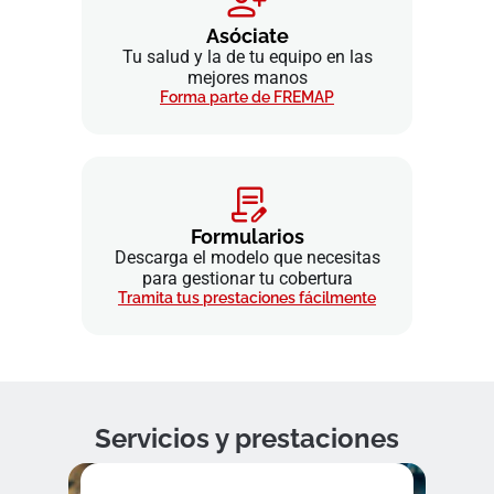
Asóciate
Tu salud y la de tu equipo en las
mejores manos
Forma parte de FREMAP
Formularios
Descarga el modelo que necesitas
para gestionar tu cobertura
Tramita tus prestaciones fácilmente
Servicios y prestaciones