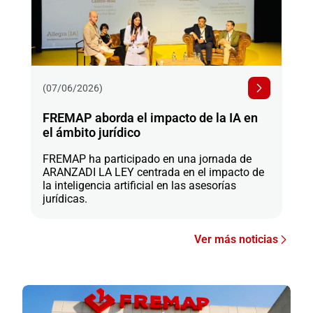
(07/06/2026)
FREMAP aborda el impacto de la IA en
el ámbito jurídico
FREMAP ha participado en una jornada de
ARANZADI LA LEY centrada en el impacto de
la inteligencia artificial en las asesorías
jurídicas.
Ver más noticias