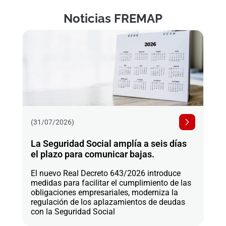
Noticias FREMAP
(31/07/2026)
La Seguridad Social amplía a seis días
el plazo para comunicar bajas.
El nuevo Real Decreto 643/2026 introduce
medidas para facilitar el cumplimiento de las
obligaciones empresariales, moderniza la
regulación de los aplazamientos de deudas
con la Seguridad Social