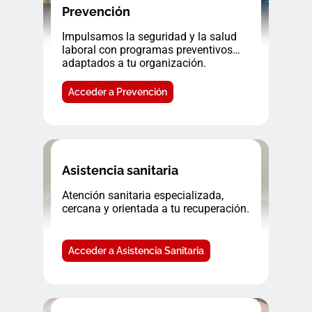
Prevención
Impulsamos la seguridad y la salud
laboral con programas preventivos
adaptados a tu organización.
Acceder a Prevención
Asistencia sanitaria
Atención sanitaria especializada,
cercana y orientada a tu recuperación.
Acceder a Asistencia Sanitaria