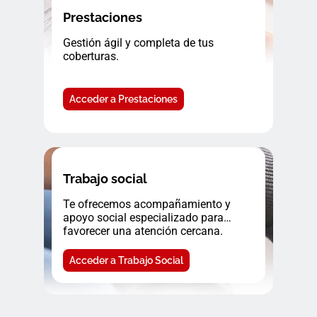
Prestaciones
Gestión ágil y completa de tus
coberturas.
Acceder a Prestaciones
Trabajo social
Te ofrecemos acompañamiento y
apoyo social especializado para
favorecer una atención cercana.
Acceder a Trabajo Social