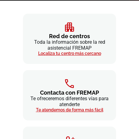
Red de centros
Toda la información sobre la red
asistencial FREMAP
Localiza tu centro más cercano
Contacta con FREMAP
Te ofreceremos diferentes vías para
atenderte
Te atendemos de forma más fácil