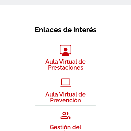
Enlaces de interés
Aula Virtual de
Prestaciones
Aula Virtual de
Prevención
Gestión del