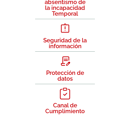
absentismo de
la incapacidad
Temporal
Seguridad de la
información
Protección de
datos
Canal de
Cumplimiento