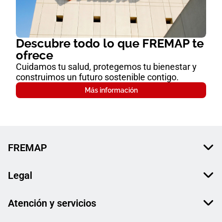
Descubre todo lo que FREMAP te
ofrece
Cuidamos tu salud, protegemos tu bienestar y
construimos un futuro sostenible contigo.
Más información
FREMAP
Legal
Atención y servicios