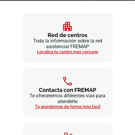
Red de centros
Toda la información sobre la red
asistencial FREMAP
Localiza tu centro más cercano
Contacta con FREMAP
Te ofreceremos diferentes vías para
atenderte
Te atendemos de forma más fácil