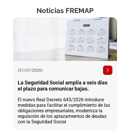
Noticias FREMAP
(31/07/2026)
La Seguridad Social amplía a seis días
el plazo para comunicar bajas.
El nuevo Real Decreto 643/2026 introduce
medidas para facilitar el cumplimiento de las
obligaciones empresariales, moderniza la
regulación de los aplazamientos de deudas
con la Seguridad Social