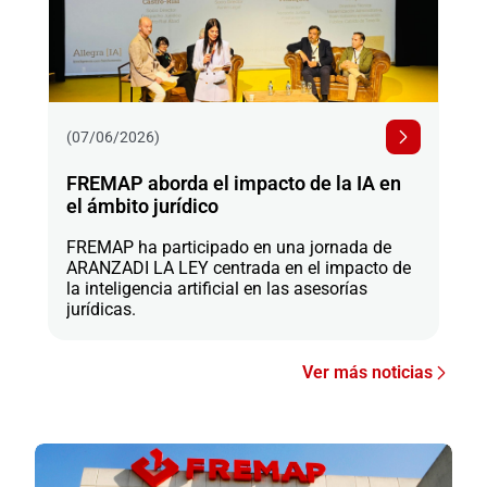
(07/06/2026)
FREMAP aborda el impacto de la IA en
el ámbito jurídico
FREMAP ha participado en una jornada de
ARANZADI LA LEY centrada en el impacto de
la inteligencia artificial en las asesorías
jurídicas.
Ver más noticias