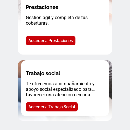
Prestaciones
Gestión ágil y completa de tus
coberturas.
Acceder a Prestaciones
Trabajo social
Te ofrecemos acompañamiento y
apoyo social especializado para
favorecer una atención cercana.
Acceder a Trabajo Social