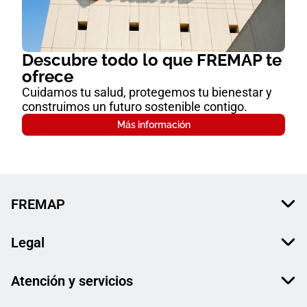
Descubre todo lo que FREMAP te
ofrece
Cuidamos tu salud, protegemos tu bienestar y
construimos un futuro sostenible contigo.
Más información
FREMAP
Legal
Atención y servicios