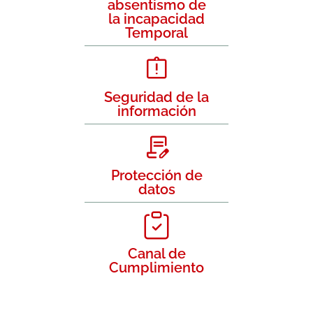
absentismo de
la incapacidad
Temporal
Seguridad de la
información
Protección de
datos
Canal de
Cumplimiento