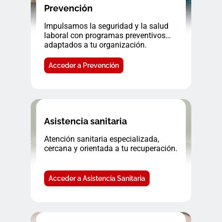
Prevención
Impulsamos la seguridad y la salud
laboral con programas preventivos
adaptados a tu organización.
Acceder a Prevención
Asistencia sanitaria
Atención sanitaria especializada,
cercana y orientada a tu recuperación.
Acceder a Asistencia Sanitaria