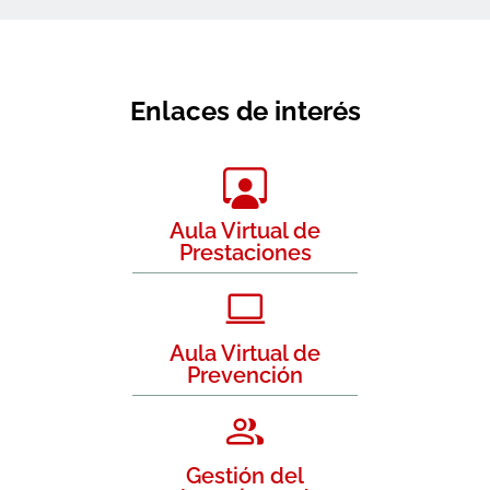
Enlaces de interés
Aula Virtual de
Prestaciones
Aula Virtual de
Prevención
Gestión del