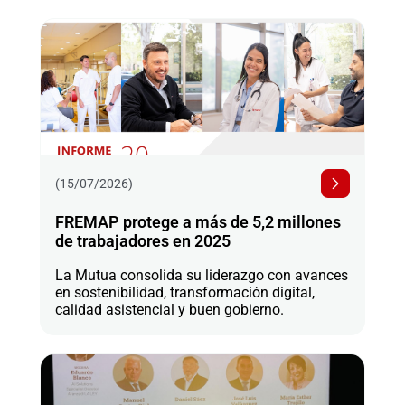
(15/07/2026)
FREMAP protege a más de 5,2 millones
de trabajadores en 2025
La Mutua consolida su liderazgo con avances
en sostenibilidad, transformación digital,
calidad asistencial y buen gobierno.