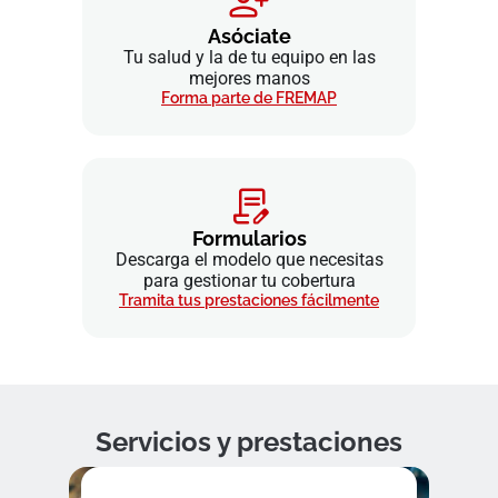
Asóciate
Tu salud y la de tu equipo en las
mejores manos
Forma parte de FREMAP
Formularios
Descarga el modelo que necesitas
para gestionar tu cobertura
Tramita tus prestaciones fácilmente
Servicios y prestaciones