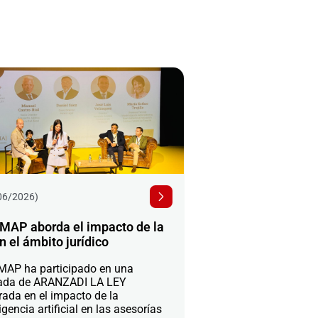
06/2026)
MAP aborda el impacto de la
n el ámbito jurídico
AP ha participado en una
ada de ARANZADI LA LEY
rada en el impacto de la
igencia artificial en las asesorías