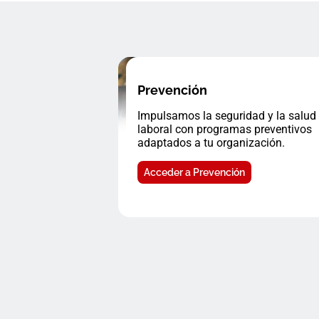
Prevención
Impulsamos la seguridad y la salud
laboral con programas preventivos
adaptados a tu organización.
Acceder a Prevención