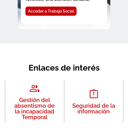
Acceder a Trabajo Social
Enlaces de interés
Gestión del
absentismo de
Seguridad de la
la incapacidad
información
Temporal