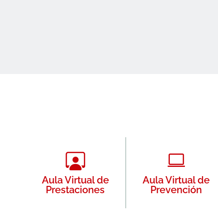
Aula Virtual de
Aula Virtual de
Prestaciones
Prevención