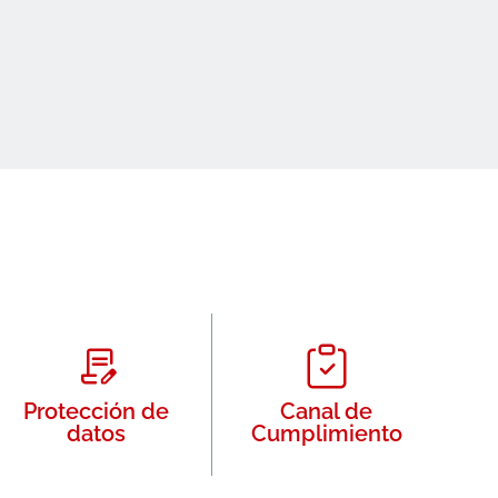
Protección de
Canal de
datos
Cumplimiento