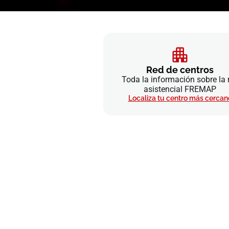
Red de centros
Toda la información sobre la 
asistencial FREMAP
Localiza tu centro más cercan