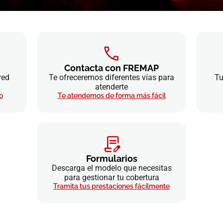
Contacta con FREMAP
red
Te ofreceremos diferentes vías para
Tu
atenderte
o
Te atendemos de forma más fácil
Formularios
Descarga el modelo que necesitas
para gestionar tu cobertura
Tramita tus prestaciones fácilmente