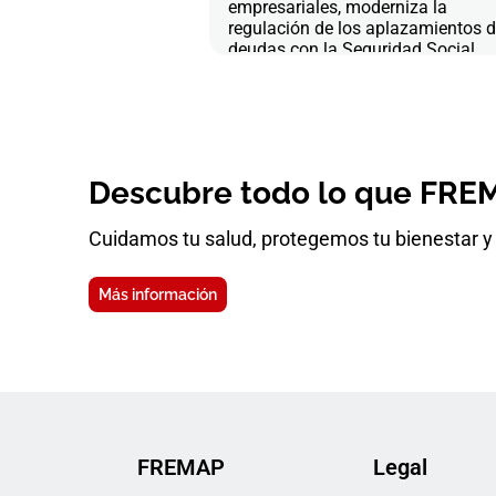
empresariales, moderniza la
regulación de los aplazamientos 
deudas con la Seguridad Social
Descubre todo lo que FREM
Cuidamos tu salud, protegemos tu bienestar y 
Más información
FREMAP
Legal