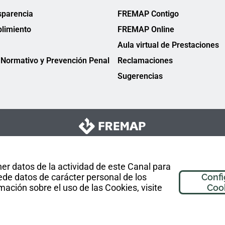
sparencia
FREMAP Contigo
limiento
FREMAP Online
Aula virtual de Prestaciones
Normativo y Prevención Penal
Reclamaciones
Sugerencias
er datos de la actividad de este Canal para
de datos de carácter personal de los
Confi
mación sobre el uso de las Cookies, visite
Coo