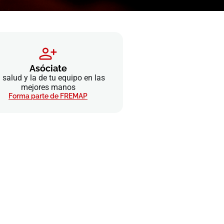
Asóciate
 salud y la de tu equipo en las
mejores manos
Forma parte de FREMAP