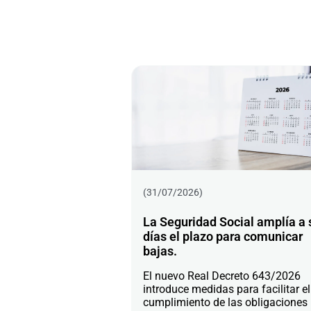
(31/07/2026)
La Seguridad Social amplía a 
días el plazo para comunicar
bajas.
El nuevo Real Decreto 643/2026
introduce medidas para facilitar el
cumplimiento de las obligaciones