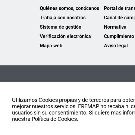
Quiénes somos, conócenos
Portal de tran
Trabaja con nosotros
Canal de cump
Sistema de gestión
Normativa
Verificación electrónica
Cumplimiento 
Mapa web
Aviso legal
Utilizamos Cookies propias y de terceros para obten
mejorar nuestros servicios. FREMAP no recaba ni ce
usuarios sin su consentimiento. Si quiere mas infor
nuestra Política de Cookies.