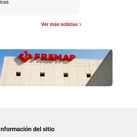
icas.
Ver más noticias
Información del sitio