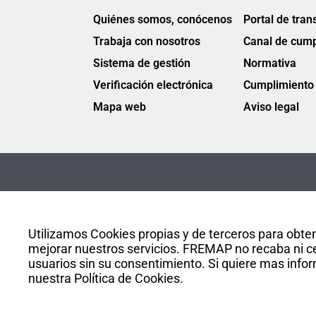
Quiénes somos, conócenos
Portal de tran
Trabaja con nosotros
Canal de cump
Sistema de gestión
Normativa
Verificación electrónica
Cumplimiento 
Mapa web
Aviso legal
Utilizamos Cookies propias y de terceros para obten
mejorar nuestros servicios. FREMAP no recaba ni ce
usuarios sin su consentimiento. Si quiere mas infor
nuestra Política de Cookies.