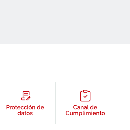
Protección de
Canal de
datos
Cumplimiento