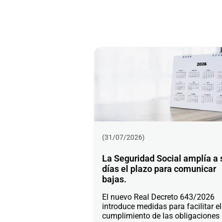
(31/07/2026)
La Seguridad Social amplía a 
días el plazo para comunicar
bajas.
El nuevo Real Decreto 643/2026
introduce medidas para facilitar el
cumplimiento de las obligaciones