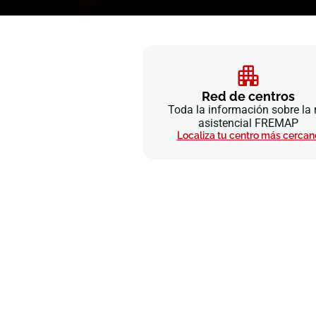
Red de centros
Toda la información sobre la 
asistencial FREMAP
Localiza tu centro más cercan