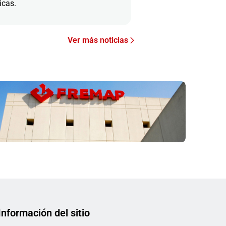
icas.
Ver más noticias
Información del sitio