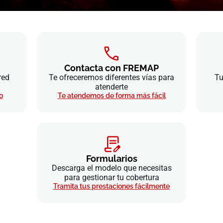
Contacta con FREMAP
red
Te ofreceremos diferentes vías para
Tu
atenderte
o
Te atendemos de forma más fácil
Formularios
Descarga el modelo que necesitas
para gestionar tu cobertura
Tramita tus prestaciones fácilmente