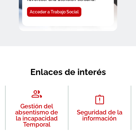
Acceder a Trabajo Social
Enlaces de interés
Gestión del
absentismo de
Seguridad de la
la incapacidad
información
Temporal