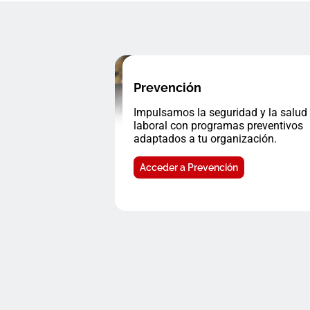
Prevención
Impulsamos la seguridad y la salud
laboral con programas preventivos
adaptados a tu organización.
Acceder a Prevención