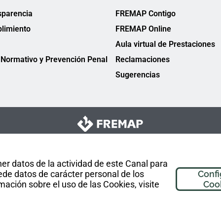
sparencia
FREMAP Contigo
limiento
FREMAP Online
Aula virtual de Prestaciones
Normativo y Prevención Penal
Reclamaciones
Sugerencias
er datos de la actividad de este Canal para
de datos de carácter personal de los
Confi
mación sobre el uso de las Cookies, visite
Coo