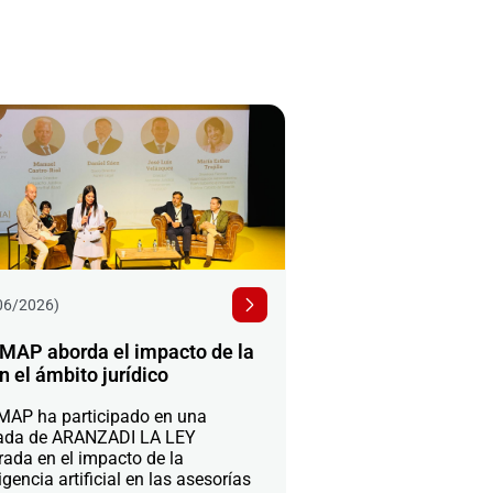
06/2026)
MAP aborda el impacto de la
n el ámbito jurídico
AP ha participado en una
ada de ARANZADI LA LEY
rada en el impacto de la
igencia artificial en las asesorías