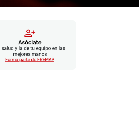
Asóciate
 salud y la de tu equipo en las
mejores manos
Forma parte de FREMAP