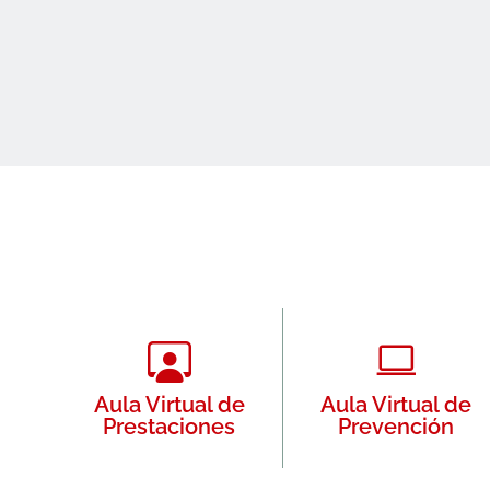
Aula Virtual de
Aula Virtual de
Prestaciones
Prevención