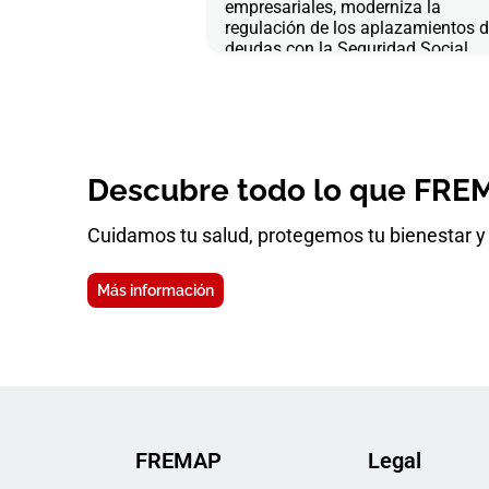
empresariales, moderniza la
regulación de los aplazamientos 
deudas con la Seguridad Social
Descubre todo lo que FREM
Cuidamos tu salud, protegemos tu bienestar y 
Más información
FREMAP
Legal