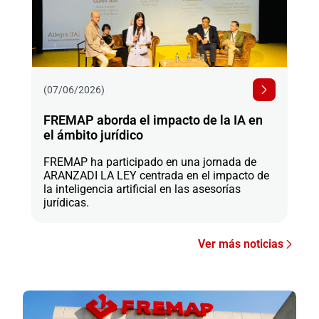
(07/06/2026)
FREMAP aborda el impacto de la IA en
el ámbito jurídico
FREMAP ha participado en una jornada de
ARANZADI LA LEY centrada en el impacto de
la inteligencia artificial en las asesorías
jurídicas.
Ver más noticias