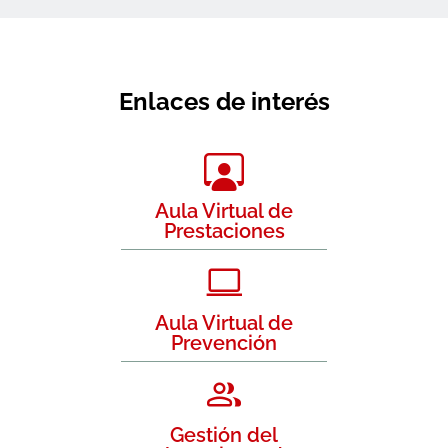
Enlaces de interés
Aula Virtual de
Prestaciones
Aula Virtual de
Prevención
Gestión del