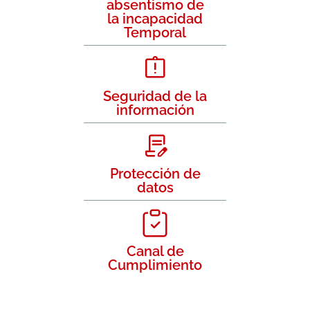
absentismo de
la incapacidad
Temporal
Seguridad de la
información
Protección de
datos
Canal de
Cumplimiento