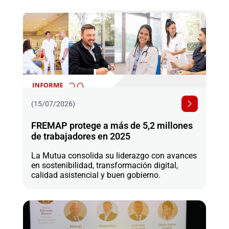
(15/07/2026)
FREMAP protege a más de 5,2 millones
de trabajadores en 2025
La Mutua consolida su liderazgo con avances
en sostenibilidad, transformación digital,
calidad asistencial y buen gobierno.