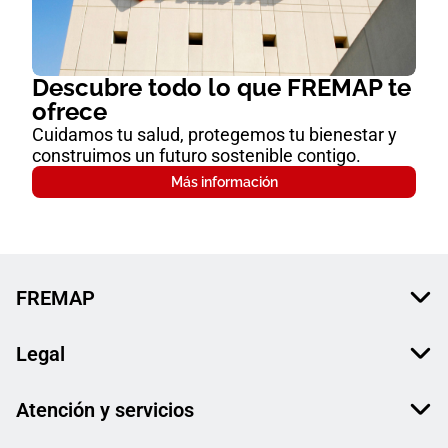
Descubre todo lo que FREMAP te
ofrece
Cuidamos tu salud, protegemos tu bienestar y
construimos un futuro sostenible contigo.
Más información
FREMAP
Legal
Atención y servicios