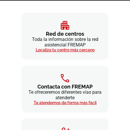
Red de centros
Toda la información sobre la red
asistencial FREMAP
Localiza tu centro más cercano
Contacta con FREMAP
Te ofreceremos diferentes vías para
atenderte
Te atendemos de forma más fácil