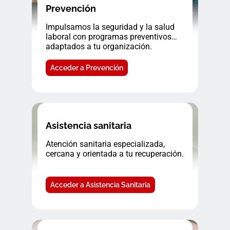
Prevención
Impulsamos la seguridad y la salud
laboral con programas preventivos
adaptados a tu organización.
Acceder a Prevención
Asistencia sanitaria
Atención sanitaria especializada,
cercana y orientada a tu recuperación.
Acceder a Asistencia Sanitaria