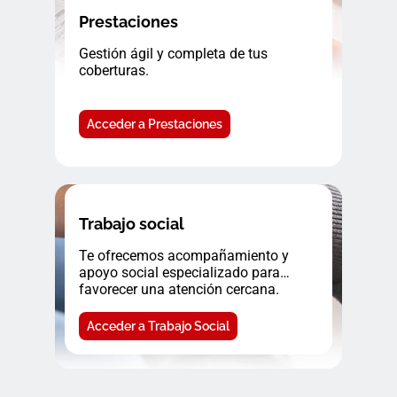
Prestaciones
Gestión ágil y completa de tus
coberturas.
Acceder a Prestaciones
Trabajo social
Te ofrecemos acompañamiento y
apoyo social especializado para
favorecer una atención cercana.
Acceder a Trabajo Social