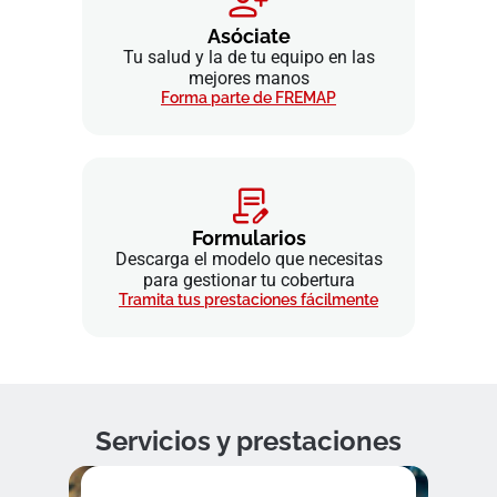
Asóciate
Tu salud y la de tu equipo en las
mejores manos
Forma parte de FREMAP
Formularios
Descarga el modelo que necesitas
para gestionar tu cobertura
Tramita tus prestaciones fácilmente
Servicios y prestaciones