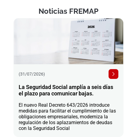
Noticias FREMAP
(31/07/2026)
La Seguridad Social amplía a seis días
el plazo para comunicar bajas.
El nuevo Real Decreto 643/2026 introduce
medidas para facilitar el cumplimiento de las
obligaciones empresariales, moderniza la
regulación de los aplazamientos de deudas
con la Seguridad Social