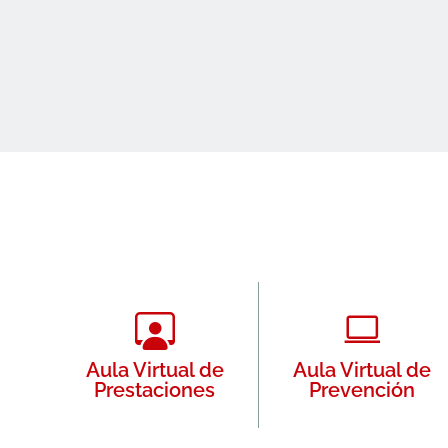
Aula Virtual de
Aula Virtual de
Prestaciones
Prevención