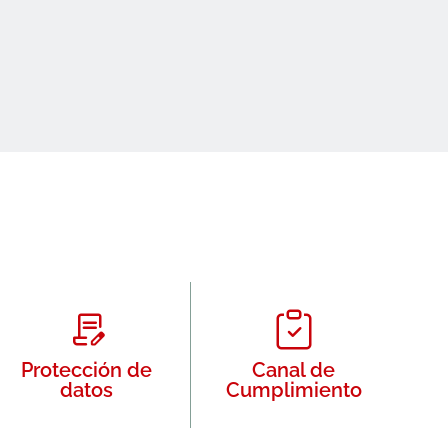
Protección de
Canal de
datos
Cumplimiento