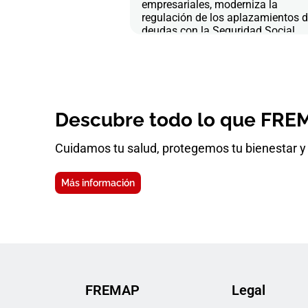
empresariales, moderniza la
regulación de los aplazamientos 
deudas con la Seguridad Social
Descubre todo lo que FREM
Cuidamos tu salud, protegemos tu bienestar y 
Más información
FREMAP
Legal