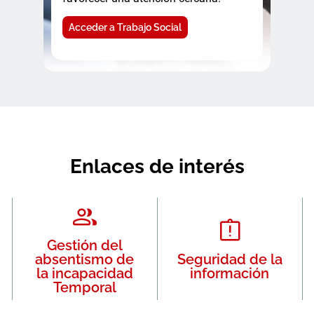
Acceder a Trabajo Social
Enlaces de interés
Gestión del
absentismo de
Seguridad de la
la incapacidad
información
Temporal