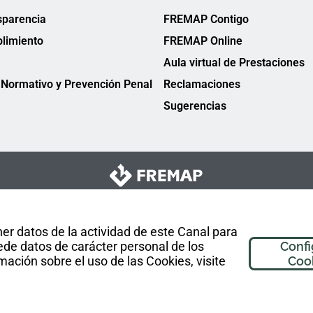
sparencia
FREMAP Contigo
limiento
FREMAP Online
Aula virtual de Prestaciones
Normativo y Prevención Penal
Reclamaciones
Sugerencias
er datos de la actividad de este Canal para
de datos de carácter personal de los
Confi
mación sobre el uso de las Cookies, visite
Coo