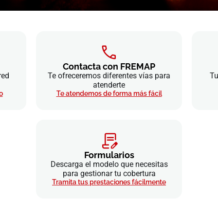
Contacta con FREMAP
red
Te ofreceremos diferentes vías para
Tu
atenderte
o
Te atendemos de forma más fácil
Formularios
Descarga el modelo que necesitas
para gestionar tu cobertura
Tramita tus prestaciones fácilmente