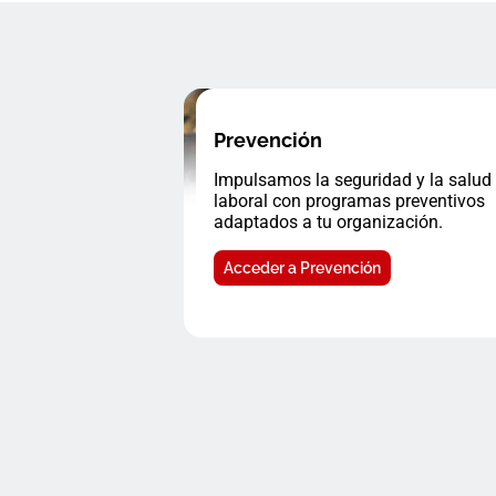
Prevención
Impulsamos la seguridad y la salud
laboral con programas preventivos
adaptados a tu organización.
Acceder a Prevención