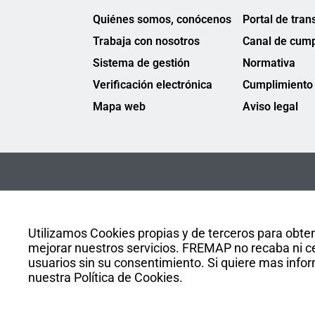
Quiénes somos, conócenos
Portal de tran
Trabaja con nosotros
Canal de cump
Sistema de gestión
Normativa
Verificación electrónica
Cumplimiento 
Mapa web
Aviso legal
Utilizamos Cookies propias y de terceros para obten
mejorar nuestros servicios. FREMAP no recaba ni ce
usuarios sin su consentimiento. Si quiere mas infor
nuestra Política de Cookies.