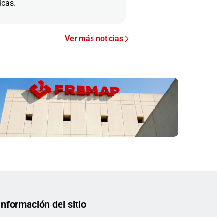
icas.
Ver más noticias
Información del sitio