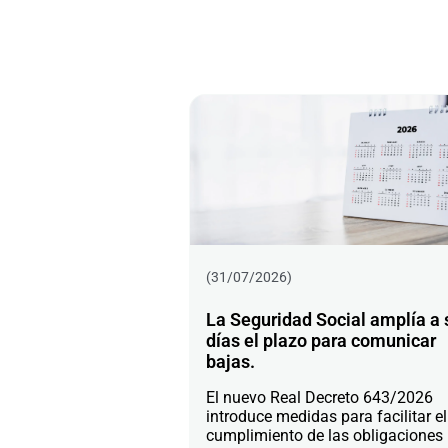
(31/07/2026)
La Seguridad Social amplía a 
días el plazo para comunicar
bajas.
El nuevo Real Decreto 643/2026
introduce medidas para facilitar el
cumplimiento de las obligaciones