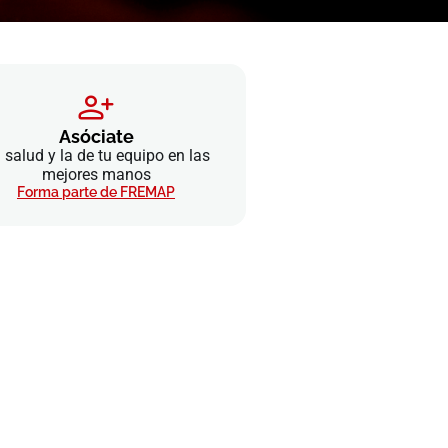
Asóciate
 salud y la de tu equipo en las
mejores manos
Forma parte de FREMAP