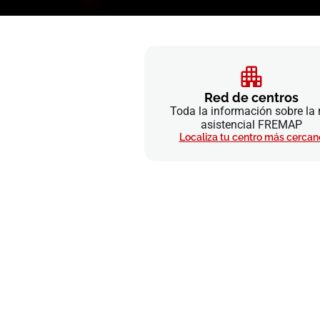
Red de centros
Toda la información sobre la 
asistencial FREMAP
Localiza tu centro más cercan