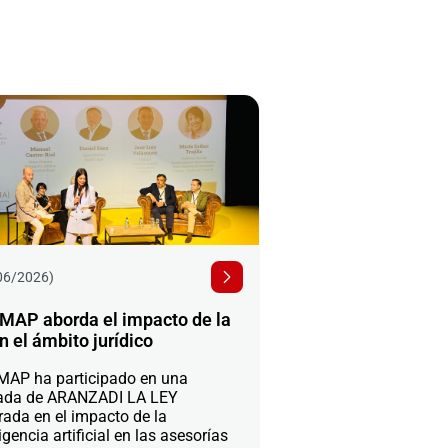
06/2026)
MAP aborda el impacto de la
n el ámbito jurídico
AP ha participado en una
ada de ARANZADI LA LEY
rada en el impacto de la
igencia artificial en las asesorías