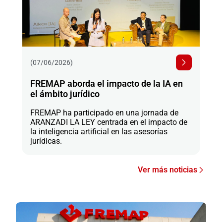
(07/06/2026)
FREMAP aborda el impacto de la IA en
el ámbito jurídico
FREMAP ha participado en una jornada de
ARANZADI LA LEY centrada en el impacto de
la inteligencia artificial en las asesorías
jurídicas.
Ver más noticias