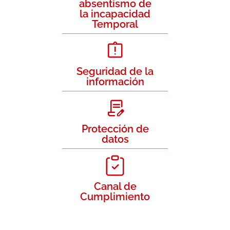
absentismo de
la incapacidad
Temporal
Seguridad de la
información
Protección de
datos
Canal de
Cumplimiento