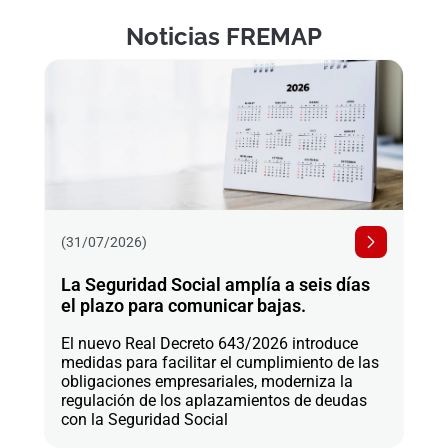
Noticias FREMAP
(31/07/2026)
La Seguridad Social amplía a seis días
el plazo para comunicar bajas.
El nuevo Real Decreto 643/2026 introduce
medidas para facilitar el cumplimiento de las
obligaciones empresariales, moderniza la
regulación de los aplazamientos de deudas
con la Seguridad Social