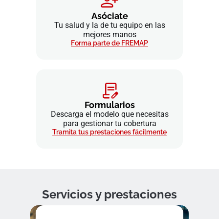
Asóciate
Tu salud y la de tu equipo en las
mejores manos
Forma parte de FREMAP
Formularios
Descarga el modelo que necesitas
para gestionar tu cobertura
Tramita tus prestaciones fácilmente
Servicios y prestaciones