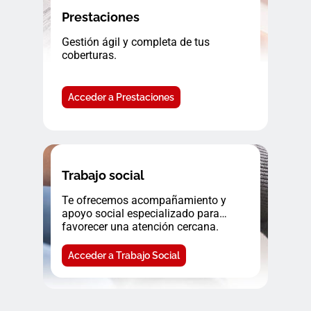
Prestaciones
Gestión ágil y completa de tus
coberturas.
Acceder a Prestaciones
Trabajo social
Te ofrecemos acompañamiento y
apoyo social especializado para
favorecer una atención cercana.
Acceder a Trabajo Social