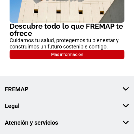
Descubre todo lo que FREMAP te
ofrece
Cuidamos tu salud, protegemos tu bienestar y
construimos un futuro sostenible contigo.
Más información
FREMAP
Legal
Atención y servicios