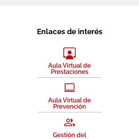
Enlaces de interés
Aula Virtual de
Prestaciones
Aula Virtual de
Prevención
Gestión del