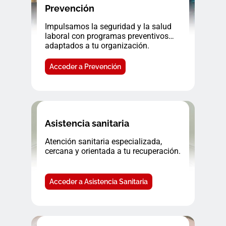
Prevención
Impulsamos la seguridad y la salud
laboral con programas preventivos
adaptados a tu organización.
Acceder a Prevención
Asistencia sanitaria
Atención sanitaria especializada,
cercana y orientada a tu recuperación.
Acceder a Asistencia Sanitaria