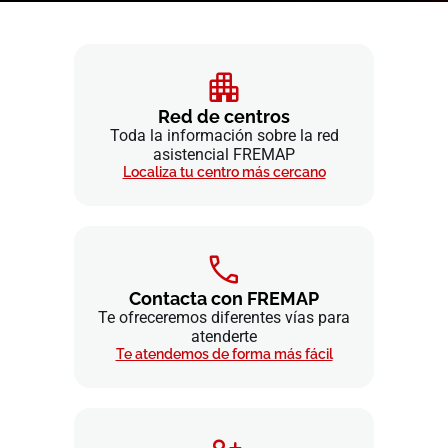
Red de centros
Toda la información sobre la red
asistencial FREMAP
Localiza tu centro más cercano
Contacta con FREMAP
Te ofreceremos diferentes vías para
atenderte
Te atendemos de forma más fácil