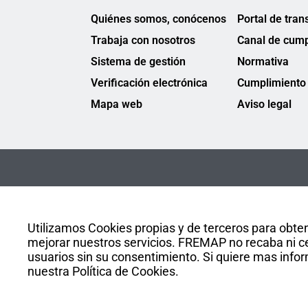
Quiénes somos, conócenos
Portal de tran
Trabaja con nosotros
Canal de cump
Sistema de gestión
Normativa
Verificación electrónica
Cumplimiento 
Mapa web
Aviso legal
Utilizamos Cookies propias y de terceros para obten
mejorar nuestros servicios. FREMAP no recaba ni ce
usuarios sin su consentimiento. Si quiere mas infor
nuestra Política de Cookies.