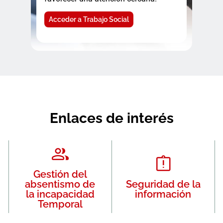
Acceder a Trabajo Social
Enlaces de interés
Gestión del
absentismo de
Seguridad de la
la incapacidad
información
Temporal