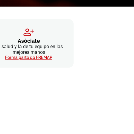
Asóciate
 salud y la de tu equipo en las
mejores manos
Forma parte de FREMAP