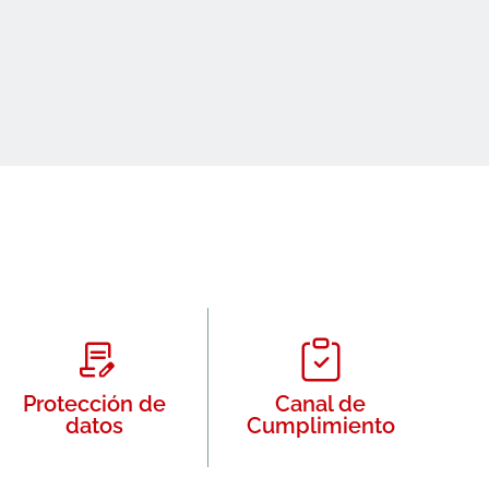
Protección de
Canal de
datos
Cumplimiento