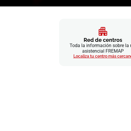
Red de centros
Toda la información sobre la 
asistencial FREMAP
Localiza tu centro más cercan