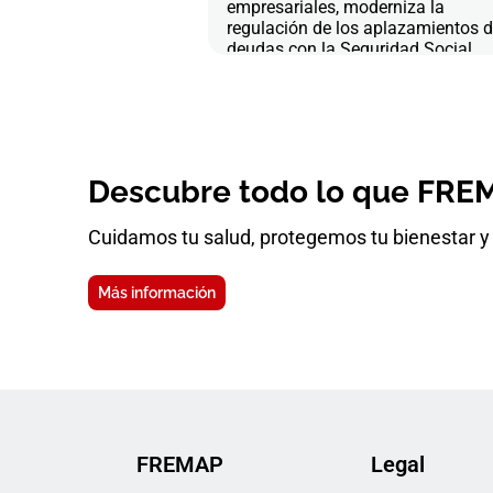
empresariales, moderniza la
regulación de los aplazamientos 
deudas con la Seguridad Social
Descubre todo lo que FREM
Cuidamos tu salud, protegemos tu bienestar y 
Más información
FREMAP
Legal