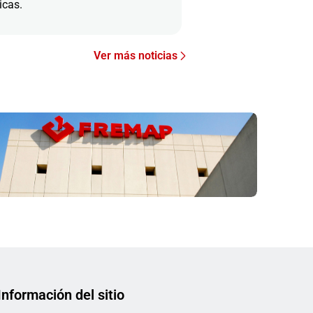
icas.
Ver más noticias
Información del sitio