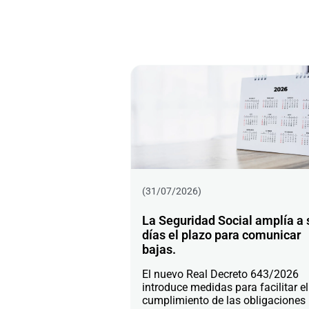
(31/07/2026)
La Seguridad Social amplía a 
días el plazo para comunicar
bajas.
El nuevo Real Decreto 643/2026
introduce medidas para facilitar el
cumplimiento de las obligaciones