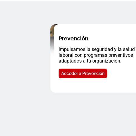
Prevención
Impulsamos la seguridad y la salud
laboral con programas preventivos
adaptados a tu organización.
Acceder a Prevención