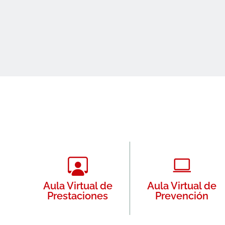
Aula Virtual de
Aula Virtual de
Prestaciones
Prevención