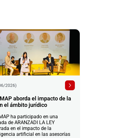
06/2026)
MAP aborda el impacto de la
n el ámbito jurídico
AP ha participado en una
ada de ARANZADI LA LEY
rada en el impacto de la
igencia artificial en las asesorías