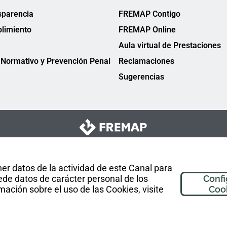
sparencia
FREMAP Contigo
limiento
FREMAP Online
Aula virtual de Prestaciones
Normativo y Prevención Penal
Reclamaciones
Sugerencias
er datos de la actividad de este Canal para
de datos de carácter personal de los
Confi
mación sobre el uso de las Cookies, visite
Coo