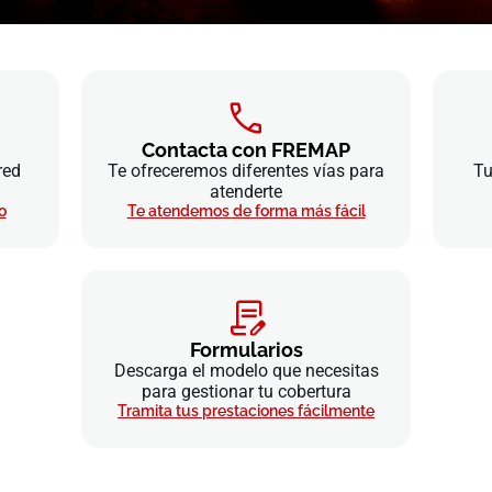
Contacta con FREMAP
red
Te ofreceremos diferentes vías para
Tu
atenderte
o
Te atendemos de forma más fácil
Formularios
Descarga el modelo que necesitas
para gestionar tu cobertura
Tramita tus prestaciones fácilmente