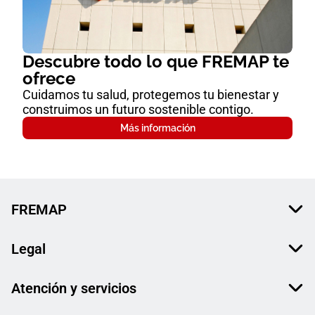
Descubre todo lo que FREMAP te
ofrece
Cuidamos tu salud, protegemos tu bienestar y
construimos un futuro sostenible contigo.
Más información
FREMAP
Legal
Atención y servicios