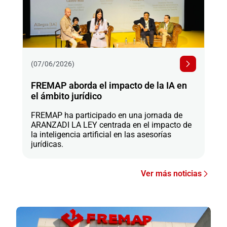
(07/06/2026)
FREMAP aborda el impacto de la IA en
el ámbito jurídico
FREMAP ha participado en una jornada de
ARANZADI LA LEY centrada en el impacto de
la inteligencia artificial en las asesorías
jurídicas.
Ver más noticias