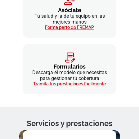
Asóciate
Tu salud y la de tu equipo en las
mejores manos
Forma parte de FREMAP
Formularios
Descarga el modelo que necesitas
para gestionar tu cobertura
Tramita tus prestaciones fácilmente
Servicios y prestaciones