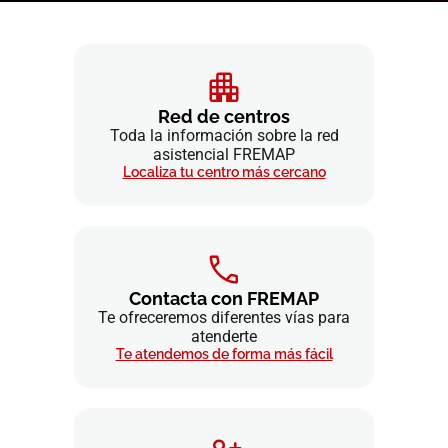
Red de centros
Toda la información sobre la red
asistencial FREMAP
Localiza tu centro más cercano
Contacta con FREMAP
Te ofreceremos diferentes vías para
atenderte
Te atendemos de forma más fácil