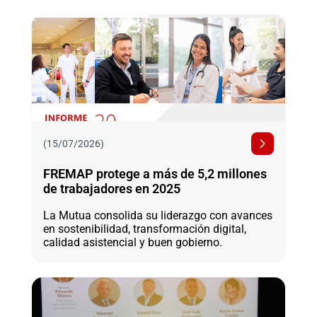
(15/07/2026)
FREMAP protege a más de 5,2 millones
de trabajadores en 2025
La Mutua consolida su liderazgo con avances
en sostenibilidad, transformación digital,
calidad asistencial y buen gobierno.