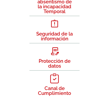
absentismo de
la incapacidad
Temporal
Seguridad de la
información
Protección de
datos
Canal de
Cumplimiento