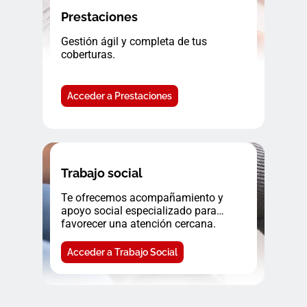
Prestaciones
Gestión ágil y completa de tus
coberturas.
Acceder a Prestaciones
Trabajo social
Te ofrecemos acompañamiento y
apoyo social especializado para
favorecer una atención cercana.
Acceder a Trabajo Social