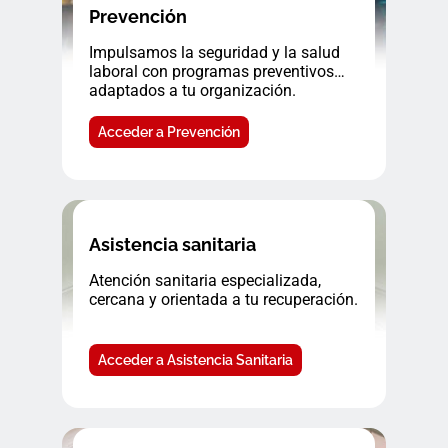
Prevención
Impulsamos la seguridad y la salud
laboral con programas preventivos
adaptados a tu organización.
Acceder a Prevención
Asistencia sanitaria
Atención sanitaria especializada,
cercana y orientada a tu recuperación.
Acceder a Asistencia Sanitaria