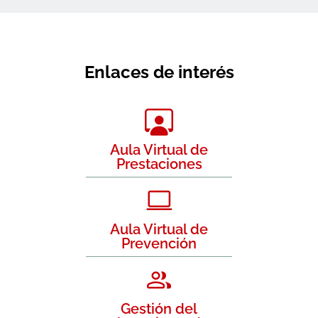
Enlaces de interés
Aula Virtual de
Prestaciones
Aula Virtual de
Prevención
Gestión del