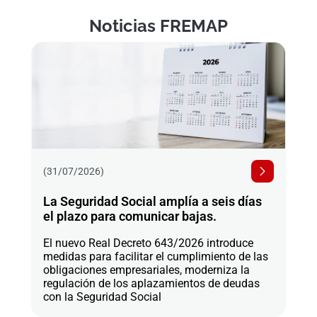
Noticias FREMAP
(31/07/2026)
La Seguridad Social amplía a seis días
el plazo para comunicar bajas.
El nuevo Real Decreto 643/2026 introduce
medidas para facilitar el cumplimiento de las
obligaciones empresariales, moderniza la
regulación de los aplazamientos de deudas
con la Seguridad Social