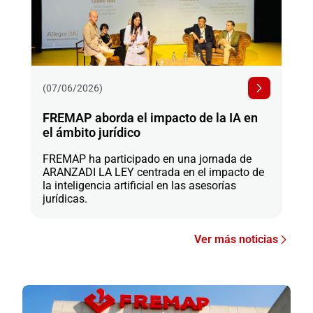
(07/06/2026)
FREMAP aborda el impacto de la IA en
el ámbito jurídico
FREMAP ha participado en una jornada de
ARANZADI LA LEY centrada en el impacto de
la inteligencia artificial en las asesorías
jurídicas.
Ver más noticias