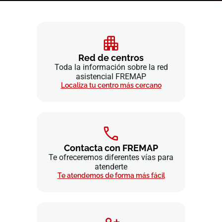
Red de centros
Toda la información sobre la red
asistencial FREMAP
Localiza tu centro más cercano
Contacta con FREMAP
Te ofreceremos diferentes vías para
atenderte
Te atendemos de forma más fácil