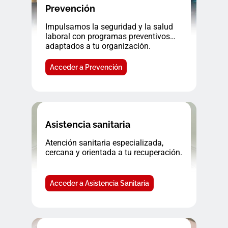
Prevención
Impulsamos la seguridad y la salud
laboral con programas preventivos
adaptados a tu organización.
Acceder a Prevención
Asistencia sanitaria
Atención sanitaria especializada,
cercana y orientada a tu recuperación.
Acceder a Asistencia Sanitaria