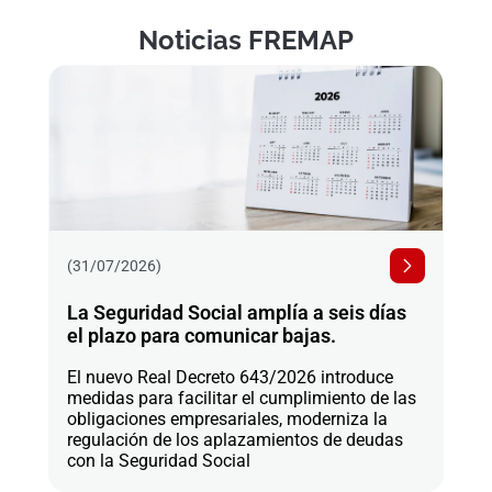
Noticias FREMAP
(31/07/2026)
La Seguridad Social amplía a seis días
el plazo para comunicar bajas.
El nuevo Real Decreto 643/2026 introduce
medidas para facilitar el cumplimiento de las
obligaciones empresariales, moderniza la
regulación de los aplazamientos de deudas
con la Seguridad Social