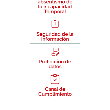
absentismo de
la incapacidad
Temporal
Seguridad de la
información
Protección de
datos
Canal de
Cumplimiento