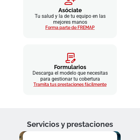
Asóciate
Tu salud y la de tu equipo en las
mejores manos
Forma parte de FREMAP
Formularios
Descarga el modelo que necesitas
para gestionar tu cobertura
Tramita tus prestaciones fácilmente
Servicios y prestaciones