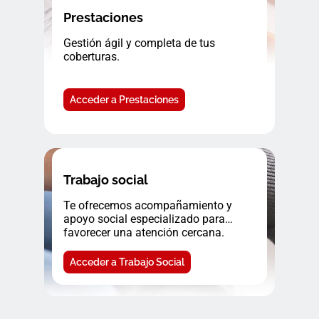
Prestaciones
Gestión ágil y completa de tus
coberturas.
Acceder a Prestaciones
Trabajo social
Te ofrecemos acompañamiento y
apoyo social especializado para
favorecer una atención cercana.
Acceder a Trabajo Social