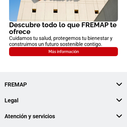
Descubre todo lo que FREMAP te
ofrece
Cuidamos tu salud, protegemos tu bienestar y
construimos un futuro sostenible contigo.
Más información
FREMAP
Legal
Atención y servicios