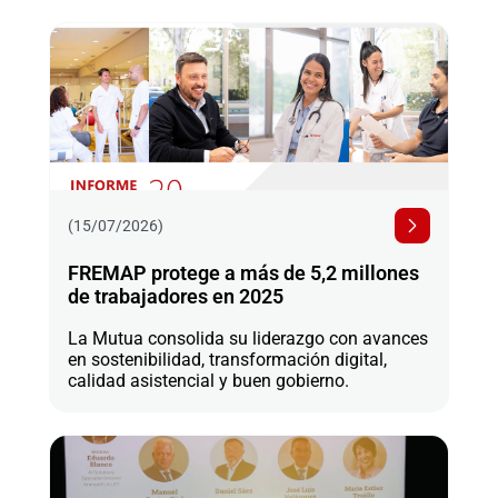
(15/07/2026)
FREMAP protege a más de 5,2 millones
de trabajadores en 2025
La Mutua consolida su liderazgo con avances
en sostenibilidad, transformación digital,
calidad asistencial y buen gobierno.