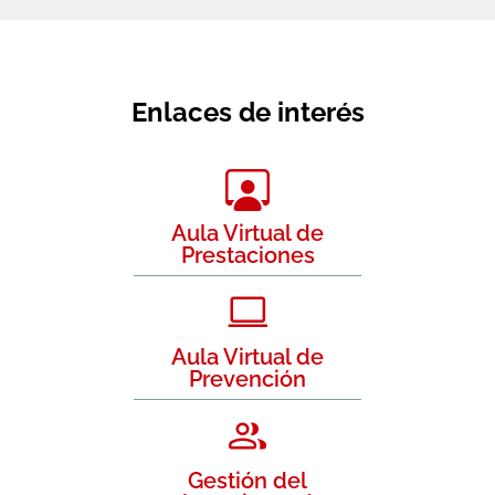
Enlaces de interés
Aula Virtual de
Prestaciones
Aula Virtual de
Prevención
Gestión del