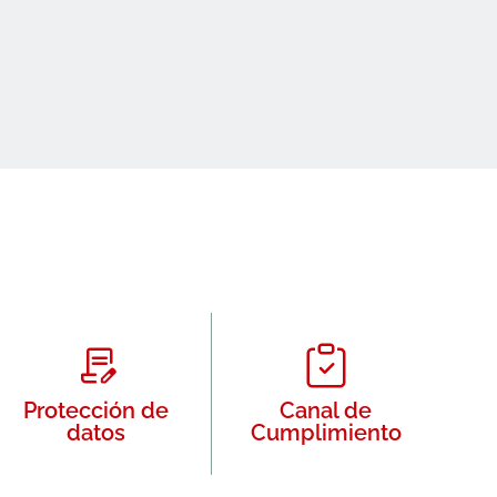
Protección de
Canal de
datos
Cumplimiento