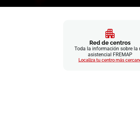
Red de centros
Toda la información sobre la 
asistencial FREMAP
Localiza tu centro más cercan