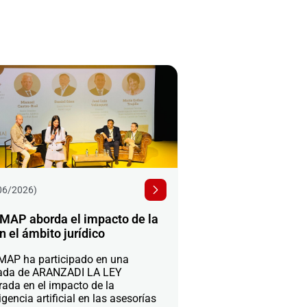
06/2026)
MAP aborda el impacto de la
n el ámbito jurídico
AP ha participado en una
ada de ARANZADI LA LEY
rada en el impacto de la
igencia artificial en las asesorías