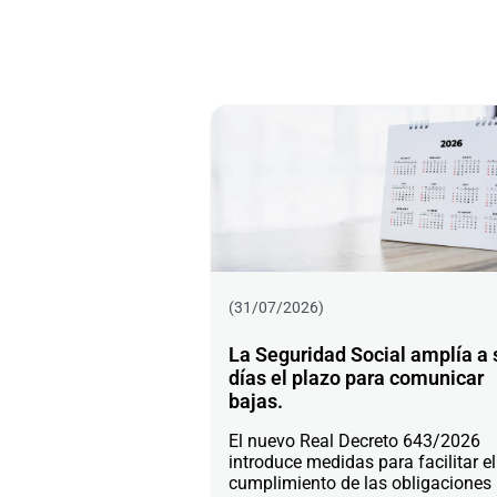
(31/07/2026)
La Seguridad Social amplía a 
días el plazo para comunicar
bajas.
El nuevo Real Decreto 643/2026
introduce medidas para facilitar el
cumplimiento de las obligaciones