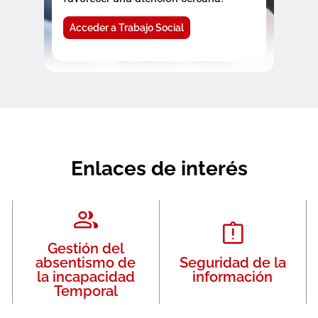
Acceder a Trabajo Social
Enlaces de interés
Gestión del
absentismo de
Seguridad de la
la incapacidad
información
Temporal