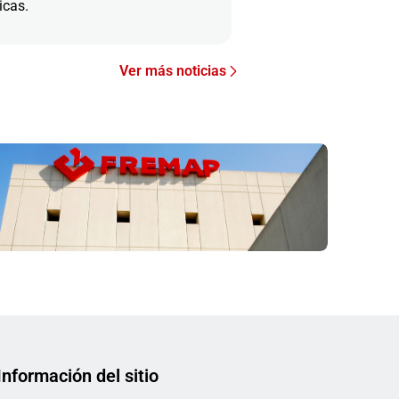
icas.
Ver más noticias
Información del sitio