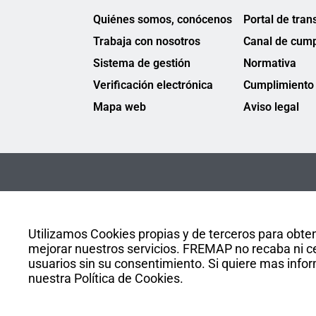
Quiénes somos, conócenos
Portal de tran
Trabaja con nosotros
Canal de cump
Sistema de gestión
Normativa
Verificación electrónica
Cumplimiento 
Mapa web
Aviso legal
Utilizamos Cookies propias y de terceros para obten
mejorar nuestros servicios. FREMAP no recaba ni ce
usuarios sin su consentimiento. Si quiere mas infor
nuestra Política de Cookies.