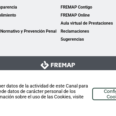
sparencia
FREMAP Contigo
limiento
FREMAP Online
Aula virtual de Prestaciones
Normativo y Prevención Penal
Reclamaciones
Sugerencias
er datos de la actividad de este Canal para
de datos de carácter personal de los
Confi
mación sobre el uso de las Cookies, visite
Coo