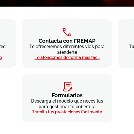
Contacta con FREMAP
red
Te ofreceremos diferentes vías para
Tu
atenderte
o
Te atendemos de forma más fácil
Formularios
Descarga el modelo que necesitas
para gestionar tu cobertura
Tramita tus prestaciones fácilmente