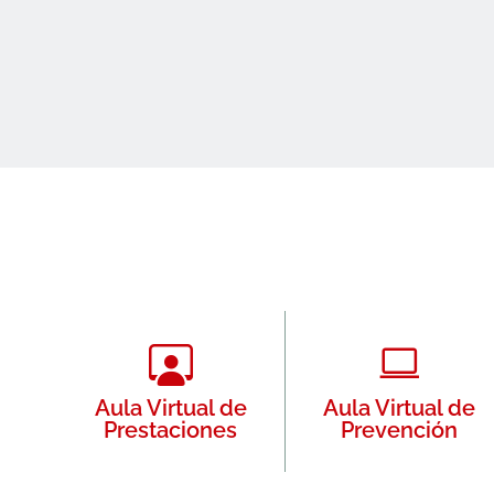
Aula Virtual de
Aula Virtual de
Prestaciones
Prevención