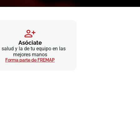
Asóciate
 salud y la de tu equipo en las
mejores manos
Forma parte de FREMAP