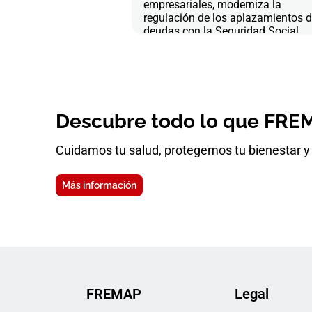
empresariales, moderniza la
regulación de los aplazamientos 
deudas con la Seguridad Social
Descubre todo lo que FREM
Cuidamos tu salud, protegemos tu bienestar y 
Más información
FREMAP
Legal