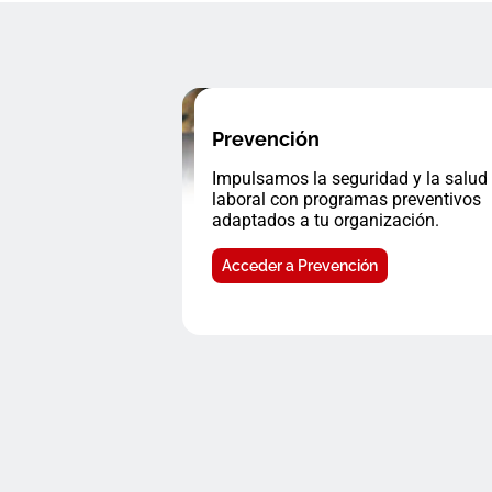
Prevención
Impulsamos la seguridad y la salud
laboral con programas preventivos
adaptados a tu organización.
Acceder a Prevención