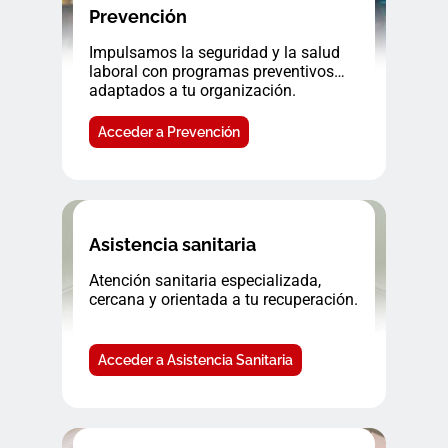
Prevención
Impulsamos la seguridad y la salud
laboral con programas preventivos
adaptados a tu organización.
Acceder a Prevención
Asistencia sanitaria
Atención sanitaria especializada,
cercana y orientada a tu recuperación.
Acceder a Asistencia Sanitaria