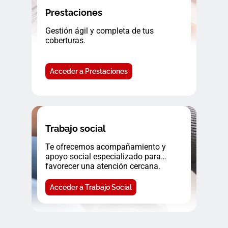
Prestaciones
Gestión ágil y completa de tus
coberturas.
Acceder a Prestaciones
Trabajo social
Te ofrecemos acompañamiento y
apoyo social especializado para
favorecer una atención cercana.
Acceder a Trabajo Social