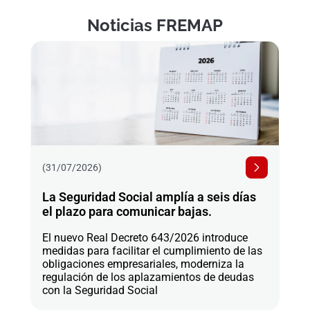
Noticias FREMAP
(31/07/2026)
La Seguridad Social amplía a seis días
el plazo para comunicar bajas.
El nuevo Real Decreto 643/2026 introduce
medidas para facilitar el cumplimiento de las
obligaciones empresariales, moderniza la
regulación de los aplazamientos de deudas
con la Seguridad Social