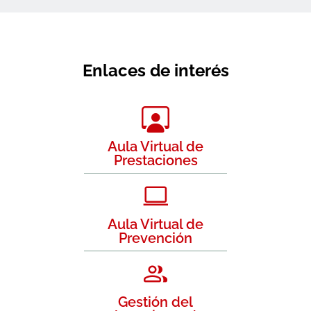
Enlaces de interés
Aula Virtual de
Prestaciones
Aula Virtual de
Prevención
Gestión del