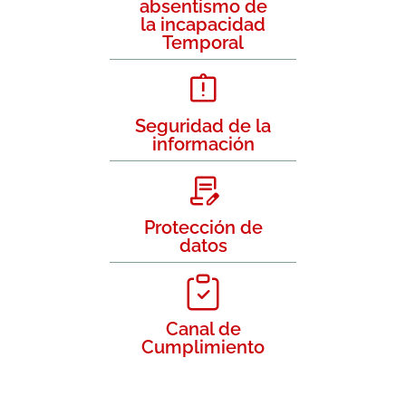
absentismo de
la incapacidad
Temporal
Seguridad de la
información
Protección de
datos
Canal de
Cumplimiento