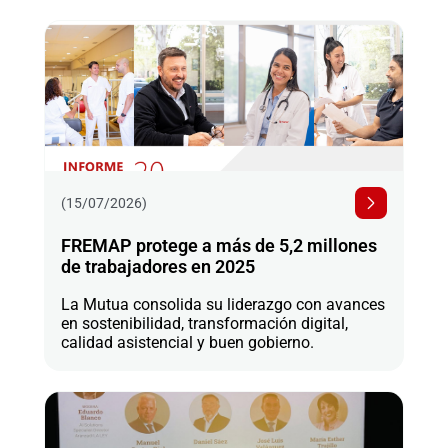
(15/07/2026)
FREMAP protege a más de 5,2 millones
de trabajadores en 2025
La Mutua consolida su liderazgo con avances
en sostenibilidad, transformación digital,
calidad asistencial y buen gobierno.