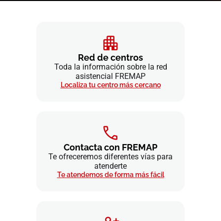
Red de centros
Toda la información sobre la red
asistencial FREMAP
Localiza tu centro más cercano
Contacta con FREMAP
Te ofreceremos diferentes vías para
atenderte
Te atendemos de forma más fácil