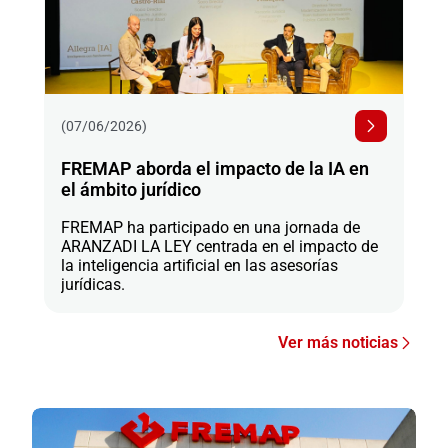
(07/06/2026)
FREMAP aborda el impacto de la IA en
el ámbito jurídico
FREMAP ha participado en una jornada de
ARANZADI LA LEY centrada en el impacto de
la inteligencia artificial en las asesorías
jurídicas.
Ver más noticias