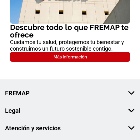
Descubre todo lo que FREMAP te
ofrece
Cuidamos tu salud, protegemos tu bienestar y
construimos un futuro sostenible contigo.
Más información
FREMAP
Legal
Atención y servicios