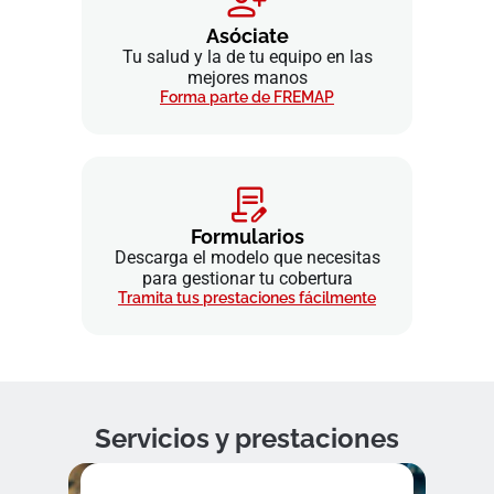
Asóciate
Tu salud y la de tu equipo en las
mejores manos
Forma parte de FREMAP
Formularios
Descarga el modelo que necesitas
para gestionar tu cobertura
Tramita tus prestaciones fácilmente
Servicios y prestaciones