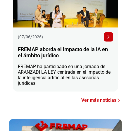
(07/06/2026)
FREMAP aborda el impacto de la IA en
el ámbito jurídico
FREMAP ha participado en una jornada de
ARANZADI LA LEY centrada en el impacto de
la inteligencia artificial en las asesorías
jurídicas.
Ver más noticias