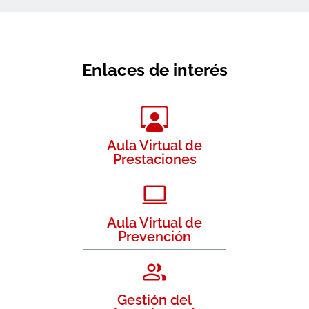
Enlaces de interés
Aula Virtual de
Prestaciones
Aula Virtual de
Prevención
Gestión del