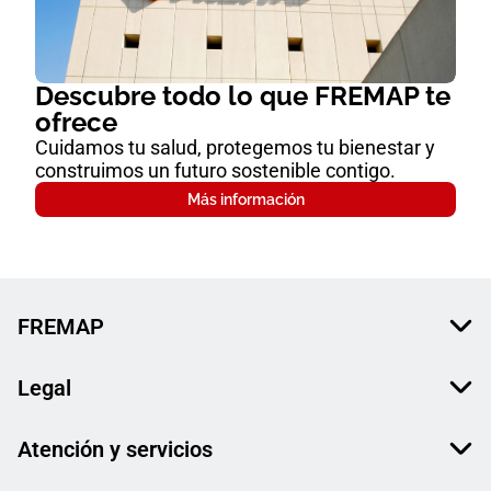
Descubre todo lo que FREMAP te
ofrece
Cuidamos tu salud, protegemos tu bienestar y
construimos un futuro sostenible contigo.
Más información
FREMAP
Legal
Atención y servicios