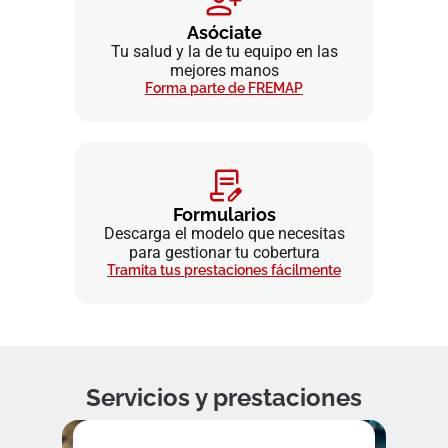
Asóciate
Tu salud y la de tu equipo en las
mejores manos
Forma parte de FREMAP
Formularios
Descarga el modelo que necesitas
para gestionar tu cobertura
Tramita tus prestaciones fácilmente
Servicios y prestaciones