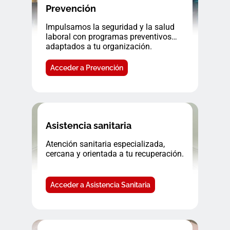
Prevención
Impulsamos la seguridad y la salud
laboral con programas preventivos
adaptados a tu organización.
Acceder a Prevención
Asistencia sanitaria
Atención sanitaria especializada,
cercana y orientada a tu recuperación.
Acceder a Asistencia Sanitaria