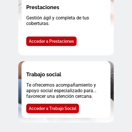
Prestaciones
Gestión ágil y completa de tus
coberturas.
Acceder a Prestaciones
Trabajo social
Te ofrecemos acompañamiento y
apoyo social especializado para
favorecer una atención cercana.
Acceder a Trabajo Social