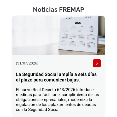
Noticias FREMAP
(31/07/2026)
La Seguridad Social amplía a seis días
el plazo para comunicar bajas.
El nuevo Real Decreto 643/2026 introduce
medidas para facilitar el cumplimiento de las
obligaciones empresariales, moderniza la
regulación de los aplazamientos de deudas
con la Seguridad Social