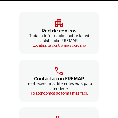
Red de centros
Toda la información sobre la red
asistencial FREMAP
Localiza tu centro más cercano
Contacta con FREMAP
Te ofreceremos diferentes vías para
atenderte
Te atendemos de forma más fácil