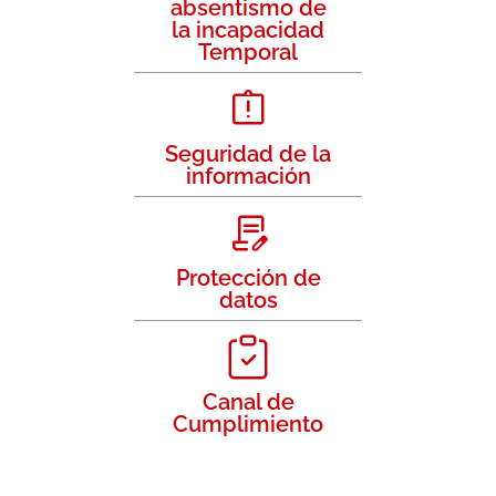
absentismo de
la incapacidad
Temporal
Seguridad de la
información
Protección de
datos
Canal de
Cumplimiento