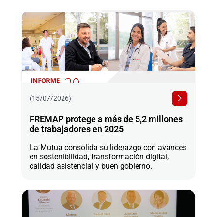
(15/07/2026)
FREMAP protege a más de 5,2 millones
de trabajadores en 2025
La Mutua consolida su liderazgo con avances
en sostenibilidad, transformación digital,
calidad asistencial y buen gobierno.