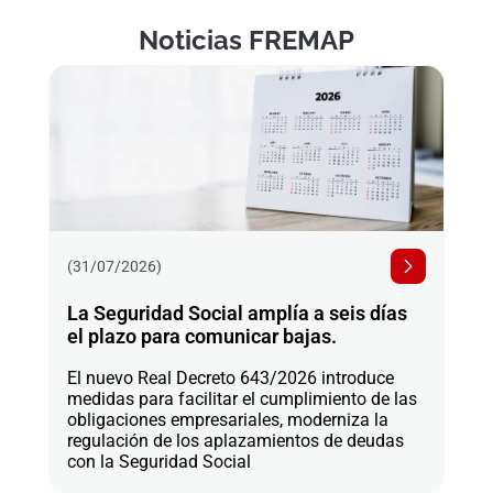
Noticias FREMAP
(31/07/2026)
La Seguridad Social amplía a seis días
el plazo para comunicar bajas.
El nuevo Real Decreto 643/2026 introduce
medidas para facilitar el cumplimiento de las
obligaciones empresariales, moderniza la
regulación de los aplazamientos de deudas
con la Seguridad Social