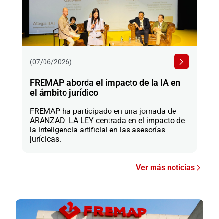
(07/06/2026)
FREMAP aborda el impacto de la IA en
el ámbito jurídico
FREMAP ha participado en una jornada de
ARANZADI LA LEY centrada en el impacto de
la inteligencia artificial en las asesorías
jurídicas.
Ver más noticias