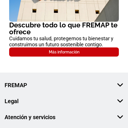
Descubre todo lo que FREMAP te
ofrece
Cuidamos tu salud, protegemos tu bienestar y
construimos un futuro sostenible contigo.
Más información
FREMAP
Legal
Atención y servicios