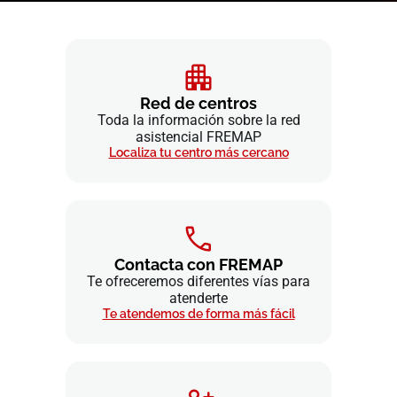
Red de centros
Toda la información sobre la red
asistencial FREMAP
Localiza tu centro más cercano
Contacta con FREMAP
Te ofreceremos diferentes vías para
atenderte
Te atendemos de forma más fácil