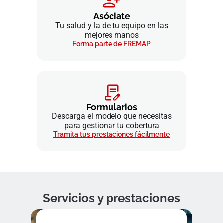
Asóciate
Tu salud y la de tu equipo en las
mejores manos
Forma parte de FREMAP
Formularios
Descarga el modelo que necesitas
para gestionar tu cobertura
Tramita tus prestaciones fácilmente
Servicios y prestaciones