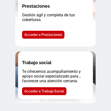
Prestaciones
Gestión ágil y completa de tus
coberturas.
Acceder a Prestaciones
Trabajo social
Te ofrecemos acompañamiento y
apoyo social especializado para
favorecer una atención cercana.
Acceder a Trabajo Social