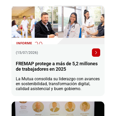
(15/07/2026)
FREMAP protege a más de 5,2 millones
de trabajadores en 2025
La Mutua consolida su liderazgo con avances
en sostenibilidad, transformación digital,
calidad asistencial y buen gobierno.