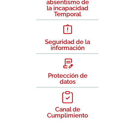
absentismo de
la incapacidad
Temporal
Seguridad de la
información
Protección de
datos
Canal de
Cumplimiento