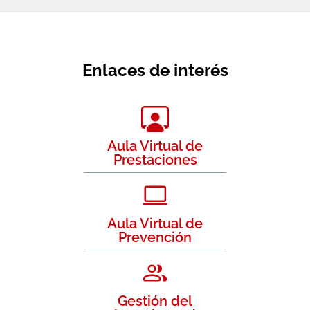
Enlaces de interés
Aula Virtual de
Prestaciones
Aula Virtual de
Prevención
Gestión del