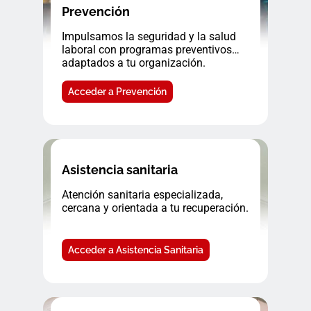
Prevención
Impulsamos la seguridad y la salud
laboral con programas preventivos
adaptados a tu organización.
Acceder a Prevención
Asistencia sanitaria
Atención sanitaria especializada,
cercana y orientada a tu recuperación.
Acceder a Asistencia Sanitaria