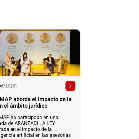
06/2026)
MAP aborda el impacto de la
n el ámbito jurídico
AP ha participado en una
ada de ARANZADI LA LEY
rada en el impacto de la
igencia artificial en las asesorías