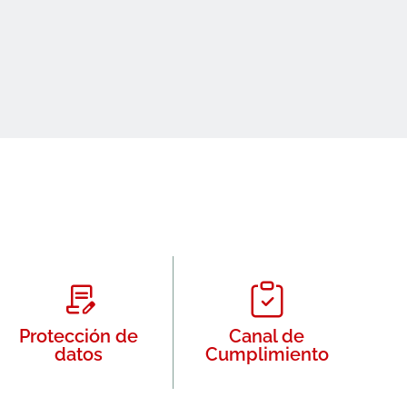
Protección de
Canal de
datos
Cumplimiento