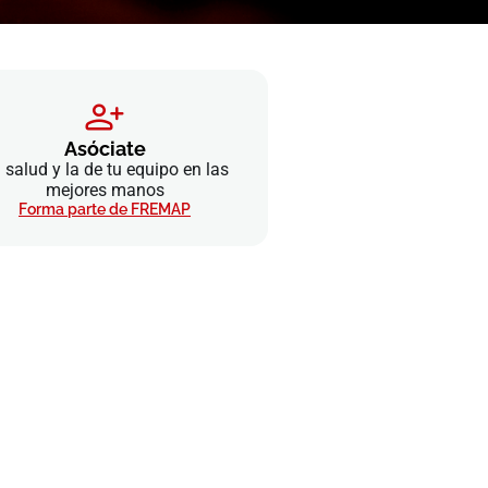
Asóciate
 salud y la de tu equipo en las
mejores manos
Forma parte de FREMAP