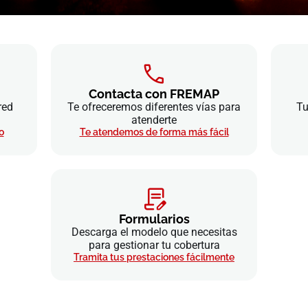
Contacta con FREMAP
red
Te ofreceremos diferentes vías para
Tu
atenderte
o
Te atendemos de forma más fácil
Formularios
Descarga el modelo que necesitas
para gestionar tu cobertura
Tramita tus prestaciones fácilmente