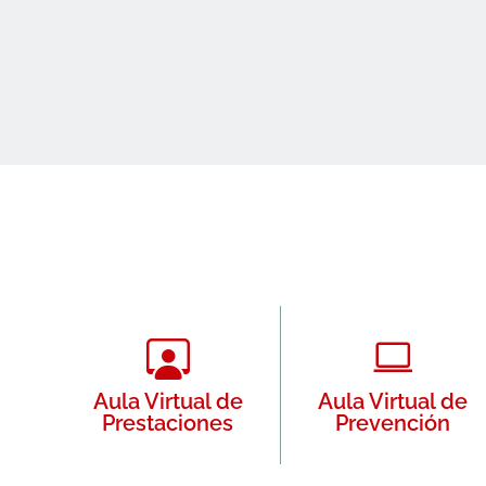
Aula Virtual de
Aula Virtual de
Prestaciones
Prevención