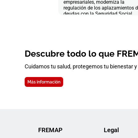
empresariales, moderniza la
regulación de los aplazamientos 
deudas con la Seguridad Social
Descubre todo lo que FREM
Cuidamos tu salud, protegemos tu bienestar y 
Más información
FREMAP
Legal