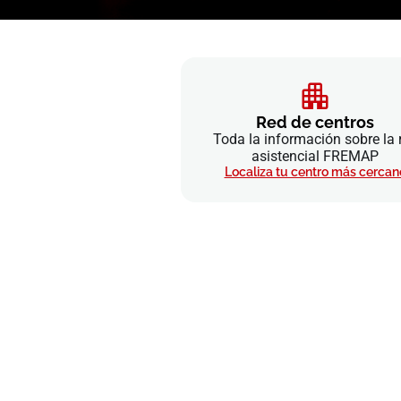
Red de centros
Toda la información sobre la 
asistencial FREMAP
Localiza tu centro más cercan