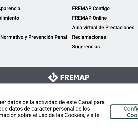
sparencia
FREMAP Contigo
limiento
FREMAP Online
Aula virtual de Prestaciones
Normativo y Prevención Penal
Reclamaciones
Sugerencias
er datos de la actividad de este Canal para
de datos de carácter personal de los
Confi
mación sobre el uso de las Cookies, visite
Coo