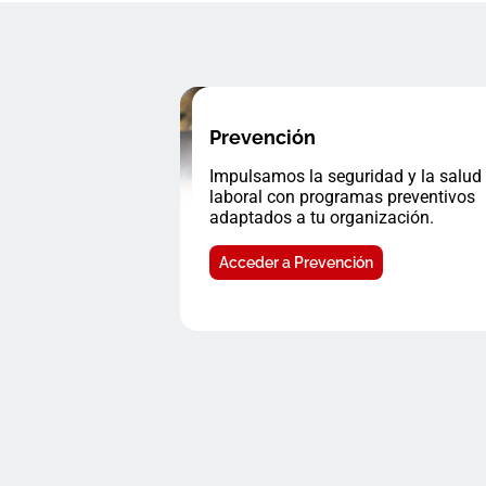
Prevención
Impulsamos la seguridad y la salud
laboral con programas preventivos
adaptados a tu organización.
Acceder a Prevención