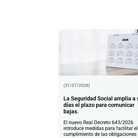
(31/07/2026)
La Seguridad Social amplía a 
días el plazo para comunicar
bajas.
El nuevo Real Decreto 643/2026
introduce medidas para facilitar el
cumplimiento de las obligaciones