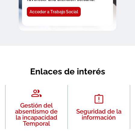
Acceder a Trabajo Social
Enlaces de interés
Gestión del
absentismo de
Seguridad de la
la incapacidad
información
Temporal