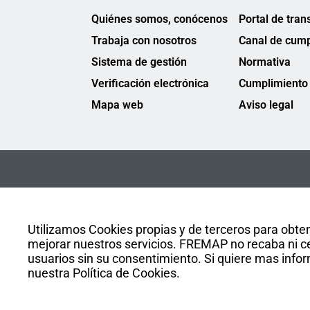
Quiénes somos, conócenos
Portal de tran
Trabaja con nosotros
Canal de cump
Sistema de gestión
Normativa
Verificación electrónica
Cumplimiento 
Mapa web
Aviso legal
Utilizamos Cookies propias y de terceros para obten
mejorar nuestros servicios. FREMAP no recaba ni ce
usuarios sin su consentimiento. Si quiere mas infor
nuestra Política de Cookies.