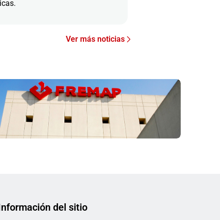
icas.
Ver más noticias
Información del sitio