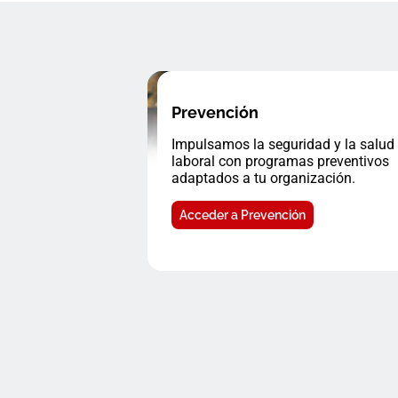
Prevención
Impulsamos la seguridad y la salud
laboral con programas preventivos
adaptados a tu organización.
Acceder a Prevención