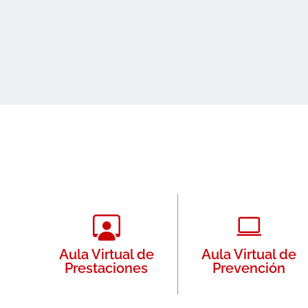
Aula Virtual de
Aula Virtual de
Prestaciones
Prevención