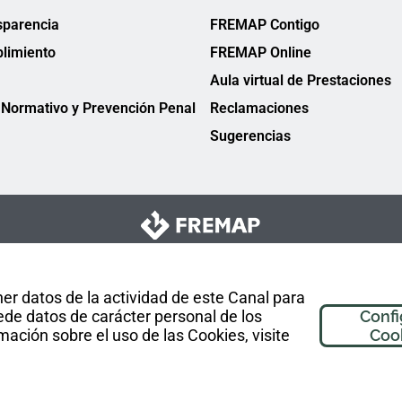
sparencia
FREMAP Contigo
limiento
FREMAP Online
Aula virtual de Prestaciones
Normativo y Prevención Penal
Reclamaciones
Sugerencias
er datos de la actividad de este Canal para
de datos de carácter personal de los
Confi
mación sobre el uso de las Cookies, visite
Coo