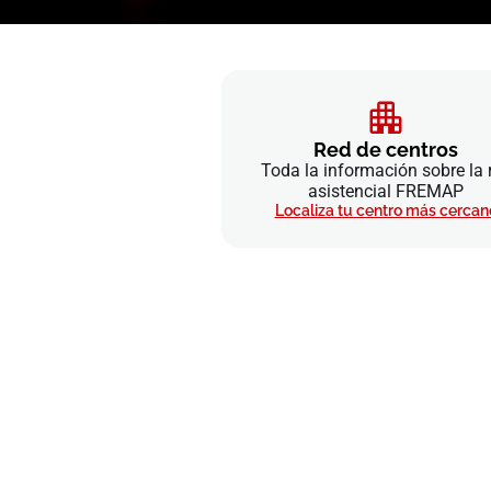
Red de centros
Toda la información sobre la 
asistencial FREMAP
Localiza tu centro más cercan