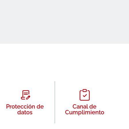
Protección de
Canal de
datos
Cumplimiento