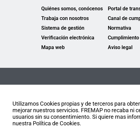
Quiénes somos, conócenos
Portal de tran
Trabaja con nosotros
Canal de cump
Sistema de gestión
Normativa
Verificación electrónica
Cumplimiento 
Mapa web
Aviso legal
Utilizamos Cookies propias y de terceros para obten
mejorar nuestros servicios. FREMAP no recaba ni ce
usuarios sin su consentimiento. Si quiere mas infor
nuestra Política de Cookies.