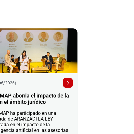
06/2026)
MAP aborda el impacto de la
n el ámbito jurídico
AP ha participado en una
ada de ARANZADI LA LEY
rada en el impacto de la
igencia artificial en las asesorías