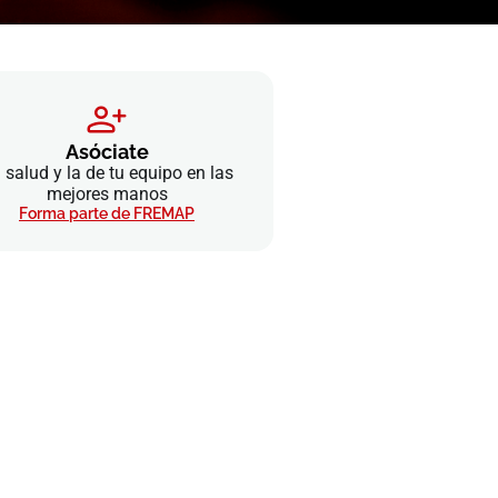
Asóciate
 salud y la de tu equipo en las
mejores manos
Forma parte de FREMAP