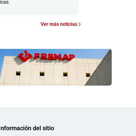
icas.
Ver más noticias
Información del sitio