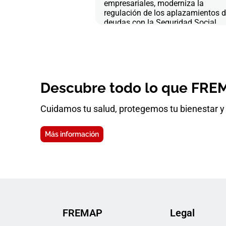
empresariales, moderniza la
regulación de los aplazamientos 
deudas con la Seguridad Social
Descubre todo lo que FREM
Cuidamos tu salud, protegemos tu bienestar y 
Más información
FREMAP
Legal