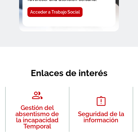
Acceder a Trabajo Social
Enlaces de interés
Gestión del
absentismo de
Seguridad de la
la incapacidad
información
Temporal