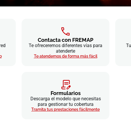
Contacta con FREMAP
red
Te ofreceremos diferentes vías para
Tu
atenderte
o
Te atendemos de forma más fácil
Formularios
Descarga el modelo que necesitas
para gestionar tu cobertura
Tramita tus prestaciones fácilmente