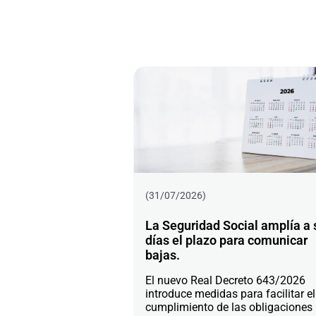
(31/07/2026)
La Seguridad Social amplía a 
días el plazo para comunicar
bajas.
El nuevo Real Decreto 643/2026
introduce medidas para facilitar el
cumplimiento de las obligaciones