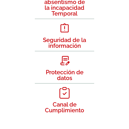
absentismo de
la incapacidad
Temporal
Seguridad de la
información
Protección de
datos
Canal de
Cumplimiento