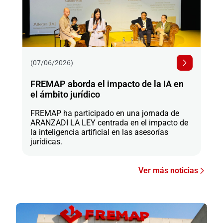
(07/06/2026)
FREMAP aborda el impacto de la IA en
el ámbito jurídico
FREMAP ha participado en una jornada de
ARANZADI LA LEY centrada en el impacto de
la inteligencia artificial en las asesorías
jurídicas.
Ver más noticias