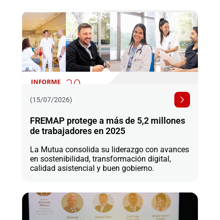
(15/07/2026)
FREMAP protege a más de 5,2 millones
de trabajadores en 2025
La Mutua consolida su liderazgo con avances
en sostenibilidad, transformación digital,
calidad asistencial y buen gobierno.