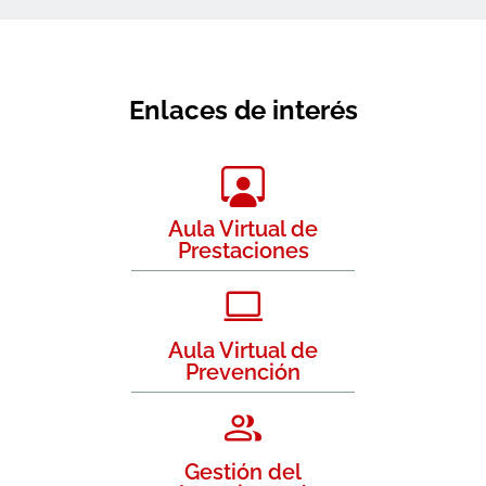
Enlaces de interés
Aula Virtual de
Prestaciones
Aula Virtual de
Prevención
Gestión del