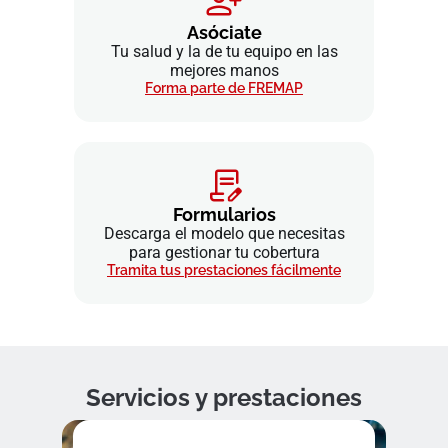
Asóciate
Tu salud y la de tu equipo en las
mejores manos
Forma parte de FREMAP
Formularios
Descarga el modelo que necesitas
para gestionar tu cobertura
Tramita tus prestaciones fácilmente
Servicios y prestaciones