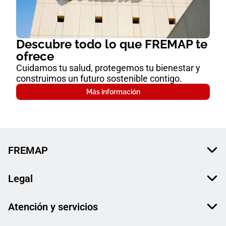
Descubre todo lo que FREMAP te
ofrece
Cuidamos tu salud, protegemos tu bienestar y
construimos un futuro sostenible contigo.
Más información
FREMAP
Legal
Atención y servicios