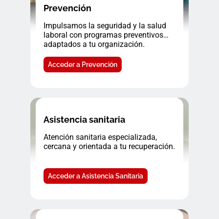
Prevención
Impulsamos la seguridad y la salud
laboral con programas preventivos
adaptados a tu organización.
Acceder a Prevención
Asistencia sanitaria
Atención sanitaria especializada,
cercana y orientada a tu recuperación.
Acceder a Asistencia Sanitaria