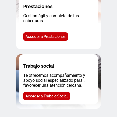
Prestaciones
Gestión ágil y completa de tus
coberturas.
Acceder a Prestaciones
Trabajo social
Te ofrecemos acompañamiento y
apoyo social especializado para
favorecer una atención cercana.
Acceder a Trabajo Social