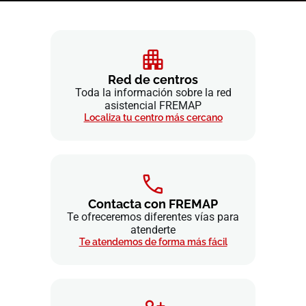
Red de centros
Toda la información sobre la red
asistencial FREMAP
Localiza tu centro más cercano
Contacta con FREMAP
Te ofreceremos diferentes vías para
atenderte
Te atendemos de forma más fácil