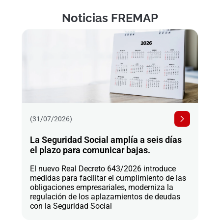
Noticias FREMAP
(31/07/2026)
La Seguridad Social amplía a seis días
el plazo para comunicar bajas.
El nuevo Real Decreto 643/2026 introduce
medidas para facilitar el cumplimiento de las
obligaciones empresariales, moderniza la
regulación de los aplazamientos de deudas
con la Seguridad Social